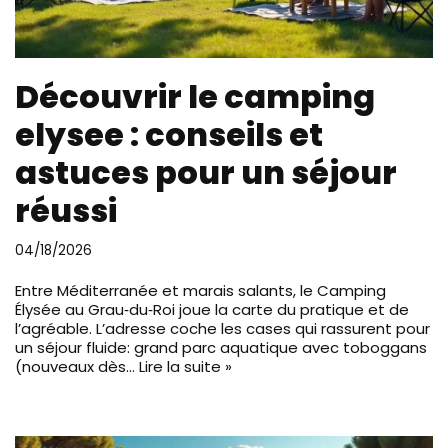
Découvrir le camping
elysee : conseils et
astuces pour un séjour
réussi
04/18/2026
Entre Méditerranée et marais salants, le Camping
Élysée au Grau‑du‑Roi joue la carte du pratique et de
l’agréable. L’adresse coche les cases qui rassurent pour
un séjour fluide: grand parc aquatique avec toboggans
(nouveaux dès…
Lire la suite »