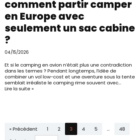
comment partir camper
en Europe avec
seulement un sac cabine
?
04/15/2026
Et si le camping en avion n’était plus une contradiction
dans les termes ? Pendant longtemps, l’idée de
combiner un vol low-cost et une aventure sous la tente
semblait irréaliste le camping rime souvent avec…
Lire la suite »
« Précédent
1
2
3
4
5
…
48