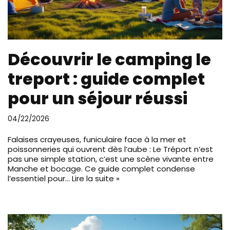
Découvrir le camping le
treport : guide complet
pour un séjour réussi
04/22/2026
Falaises crayeuses, funiculaire face à la mer et
poissonneries qui ouvrent dès l’aube : Le Tréport n’est
pas une simple station, c’est une scène vivante entre
Manche et bocage. Ce guide complet condense
l’essentiel pour…
Lire la suite »