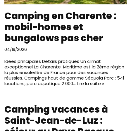
Camping en Charente :
mobil-homes et
bungalows pas cher
04/19/2026
Idées principales Détails pratiques Un climat
exceptionnel La Charente-Maritime est la 2ème région
la plus ensoleillée de France pour des vacances
réussies. Campings haut de gamme Séquoia Parc : 541
locations, parc aquatique 2 000…
Lire la suite »
Camping vacances à
Saint-Jean-de-Luz :