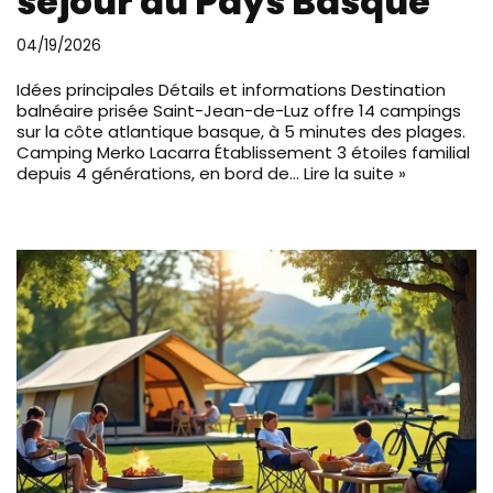
séjour au Pays Basque
04/19/2026
Idées principales Détails et informations Destination
balnéaire prisée Saint-Jean-de-Luz offre 14 campings
sur la côte atlantique basque, à 5 minutes des plages.
Camping Merko Lacarra Établissement 3 étoiles familial
depuis 4 générations, en bord de…
Lire la suite »