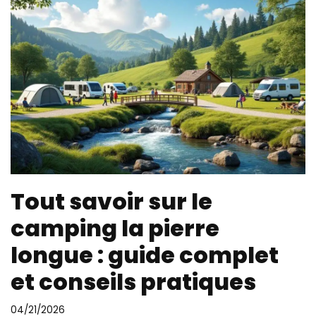
Tout savoir sur le
camping la pierre
longue : guide complet
et conseils pratiques
04/21/2026