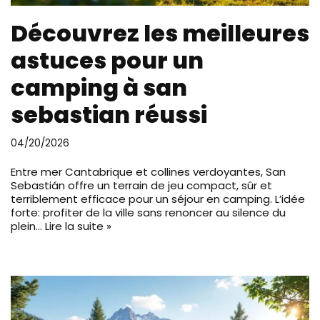
Découvrez les meilleures
astuces pour un
camping à san
sebastian réussi
04/20/2026
Entre mer Cantabrique et collines verdoyantes, San
Sebastián offre un terrain de jeu compact, sûr et
terriblement efficace pour un séjour en camping. L’idée
forte: profiter de la ville sans renoncer au silence du
plein…
Lire la suite »