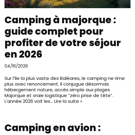
Camping à majorque :
guide complet pour
profiter de votre séjour
en 2026
04/16/2026
Sur l’île la plus vaste des Baléares, le camping ne rime
plus avec renoncement. Il conjugue désormais
hébergement nature, accès simple aux plages
Majorque et vraie logistique “zéro prise de tête”.
L’année 2026 voit les…
Lire la suite »
Camping en avion :