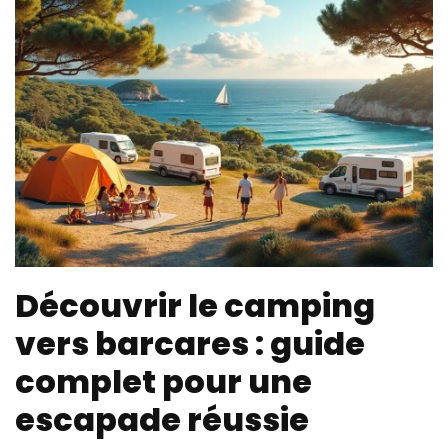
Découvrir le camping
vers barcares : guide
complet pour une
escapade réussie