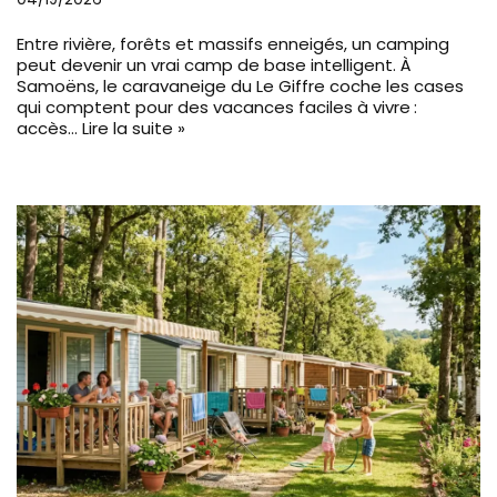
Entre rivière, forêts et massifs enneigés, un camping
peut devenir un vrai camp de base intelligent. À
Samoëns, le caravaneige du Le Giffre coche les cases
qui comptent pour des vacances faciles à vivre :
accès…
Lire la suite »