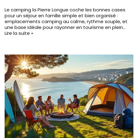
Le camping la Pierre Longue coche les bonnes cases
pour un séjour en famille simple et bien organisé :
emplacements camping au calme, rythme souple, et
une base idéale pour rayonner en tourisme en plein…
Lire la suite »