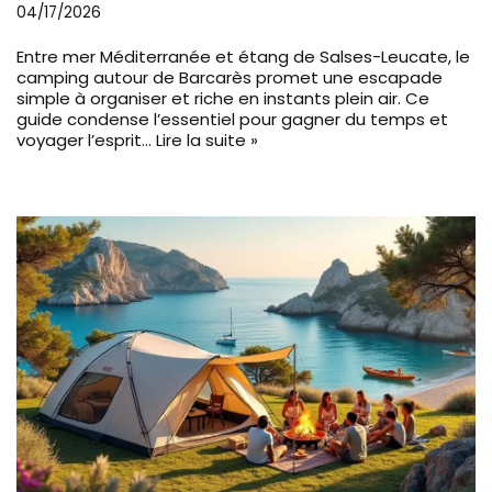
04/17/2026
Entre mer Méditerranée et étang de Salses-Leucate, le
camping autour de Barcarès promet une escapade
simple à organiser et riche en instants plein air. Ce
guide condense l’essentiel pour gagner du temps et
voyager l’esprit…
Lire la suite »