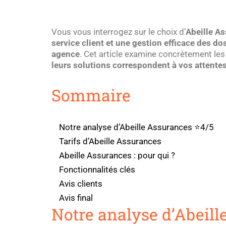
Vous vous interrogez sur le choix d’
Abeille A
service client et une gestion efficace des do
agence
. Cet article examine concrètement l
leurs solutions correspondent à vos attente
Sommaire
Notre analyse d’Abeille Assurances ⭐4/5
Tarifs d’Abeille Assurances
Abeille Assurances : pour qui ?
Fonctionnalités clés
Avis clients
Avis final
Notre analyse d’Abeil