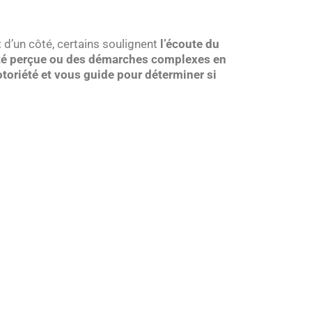
 d’un côté, certains soulignent
l’écoute du
ité perçue ou des démarches complexes en
toriété et vous guide pour déterminer si