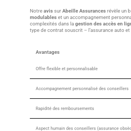
Notre
avis
sur
Abeille Assurances
révèle un b
modulables
et un accompagnement personnalis
complexités dans la
gestion des accès en lig
type de contrat souscrit – l’assurance auto et
Avantages
Offre flexible et personnalisable
Accompagnement personnalisé des conseillers
Rapidité des remboursements
Aspect humain des conseillers (assurance obsè