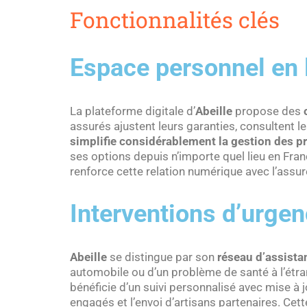
Fonctionnalités clés
Espace personnel en 
La plateforme digitale d’
Abeille
propose des
assurés ajustent leurs garanties, consultent l
simplifie considérablement la gestion des p
ses options depuis n’importe quel lieu en Fran
renforce cette relation numérique avec l’assur
Interventions d’urge
Abeille
se distingue par son
réseau d’assista
automobile ou d’un problème de santé à l’étra
bénéficie d’un suivi personnalisé avec mise à
engagés et l’envoi d’artisans partenaires. Cet