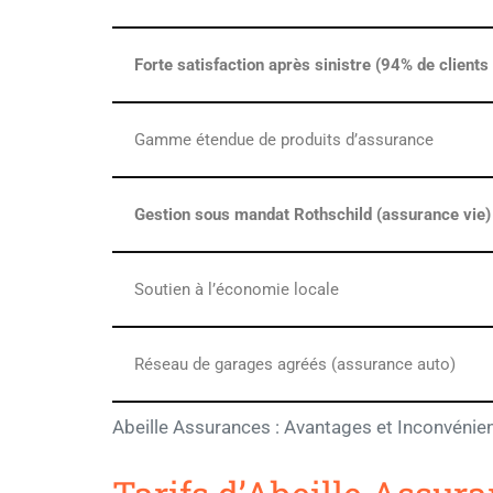
Forte satisfaction après sinistre (94% de clien
Gamme étendue de produits d’assurance
Gestion sous mandat Rothschild (assurance vie)
Soutien à l’économie locale
Réseau de garages agréés (assurance auto)
Abeille Assurances : Avantages et Inconvénient