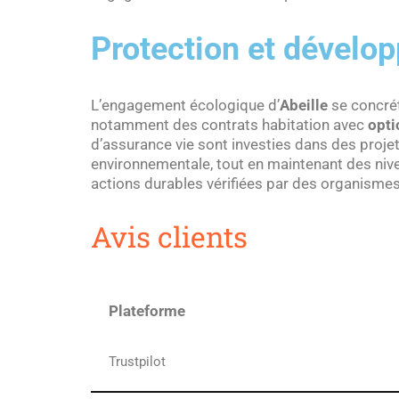
Protection et dévelo
L’engagement écologique d’
Abeille
se concré
notamment des contrats habitation avec
opti
d’assurance vie sont investies dans des projet
environnementale, tout en maintenant des nivea
actions durables vérifiées par des organisme
Avis clients
Plateforme
Trustpilot