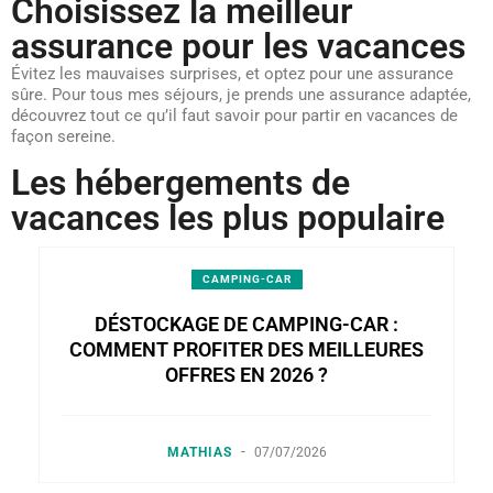
Choisissez la meilleur
assurance pour les vacances
Évitez les mauvaises surprises, et optez pour une assurance
sûre. Pour tous mes séjours, je prends une assurance adaptée,
découvrez tout ce qu’il faut savoir pour partir en vacances de
façon sereine.
Les hébergements de
vacances les plus populaire
CAMPING-CAR
DÉSTOCKAGE DE CAMPING-CAR :
COMMENT PROFITER DES MEILLEURES
OFFRES EN 2026 ?
-
MATHIAS
07/07/2026