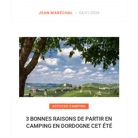
-
JEAN MARÉCHAL
04/01/2026
ASTUCES CAMPING
3 BONNES RAISONS DE PARTIR EN
CAMPING EN DORDOGNE CET ÉTÉ