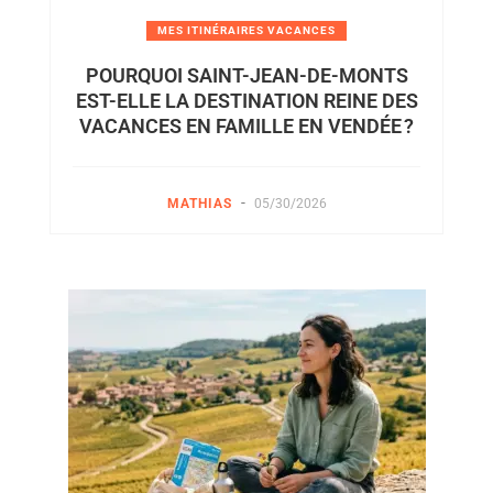
MES ITINÉRAIRES VACANCES
POURQUOI SAINT-JEAN-DE-MONTS
EST-ELLE LA DESTINATION REINE DES
VACANCES EN FAMILLE EN VENDÉE ?
-
MATHIAS
05/30/2026