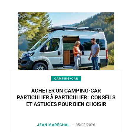
CAMPING-CAR
ACHETER UN CAMPING-CAR
PARTICULIER À PARTICULIER : CONSEILS
ET ASTUCES POUR BIEN CHOISIR
-
JEAN MARÉCHAL
05/03/2026