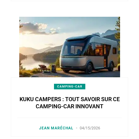
CAMPING-CAR
KUKU CAMPERS : TOUT SAVOIR SUR CE
CAMPING-CAR INNOVANT
-
JEAN MARÉCHAL
04/15/2026