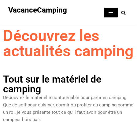
VacanceCamping
Aller
au
Découvrez les
contenu
actualités camping
Tout sur le matériel de
camping
Découvrez le matériel incontournable pour partir en camping.
Que ce soit pour cuisiner, dormir ou profiter du camping comme
un roi, je vous présente tout ce qu’il faut avoir pour être un
campeur hors pair.