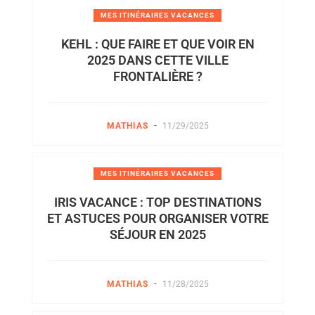
MES ITINÉRAIRES VACANCES
KEHL : QUE FAIRE ET QUE VOIR EN
2025 DANS CETTE VILLE
FRONTALIÈRE ?
-
MATHIAS
11/29/2025
MES ITINÉRAIRES VACANCES
IRIS VACANCE : TOP DESTINATIONS
ET ASTUCES POUR ORGANISER VOTRE
SÉJOUR EN 2025
-
MATHIAS
11/28/2025