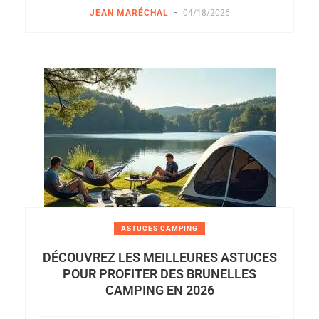
-
JEAN MARÉCHAL
04/18/2026
ASTUCES CAMPING
DÉCOUVREZ LES MEILLEURES ASTUCES
POUR PROFITER DES BRUNELLES
CAMPING EN 2026