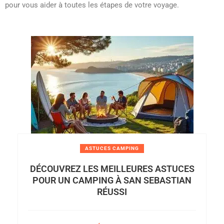
pour vous aider à toutes les étapes de votre voyage.
ASTUCES CAMPING
DÉCOUVREZ LES MEILLEURES ASTUCES
POUR UN CAMPING À SAN SEBASTIAN
RÉUSSI