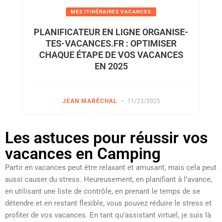
MES ITINÉRAIRES VACANCES
PLANIFICATEUR EN LIGNE ORGANISE-
TES-VACANCES.FR : OPTIMISER
CHAQUE ÉTAPE DE VOS VACANCES
EN 2025
-
JEAN MARÉCHAL
11/23/2025
Les astuces pour réussir vos
vacances en Camping
Partir en vacances peut être relaxant et amusant, mais cela peut
aussi causer du stress. Heureusement, en planifiant à l’avance,
en utilisant une liste de contrôle, en prenant le temps de se
détendre et en restant flexible, vous pouvez réduire le stress et
profiter de vos vacances. En tant qu’assistant virtuel, je suis là