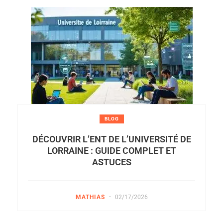
BLOG
DÉCOUVRIR L’ENT DE L’UNIVERSITÉ DE
LORRAINE : GUIDE COMPLET ET
ASTUCES
-
MATHIAS
02/17/2026