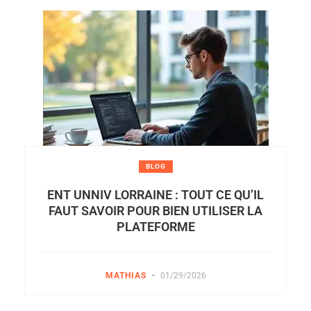
BLOG
ENT UNNIV LORRAINE : TOUT CE QU’IL
FAUT SAVOIR POUR BIEN UTILISER LA
PLATEFORME
-
MATHIAS
01/29/2026