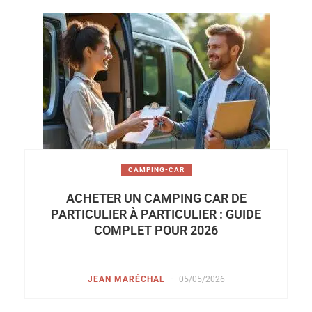
CAMPING-CAR
ACHETER UN CAMPING CAR DE
PARTICULIER À PARTICULIER : GUIDE
COMPLET POUR 2026
-
JEAN MARÉCHAL
05/05/2026