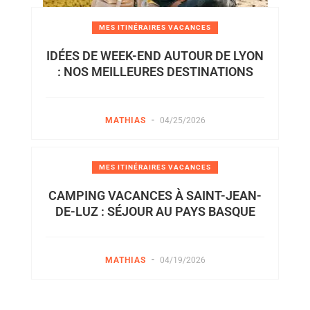
MES ITINÉRAIRES VACANCES
IDÉES DE WEEK-END AUTOUR DE LYON
: NOS MEILLEURES DESTINATIONS
-
MATHIAS
04/25/2026
MES ITINÉRAIRES VACANCES
CAMPING VACANCES À SAINT-JEAN-
DE-LUZ : SÉJOUR AU PAYS BASQUE
-
MATHIAS
04/19/2026