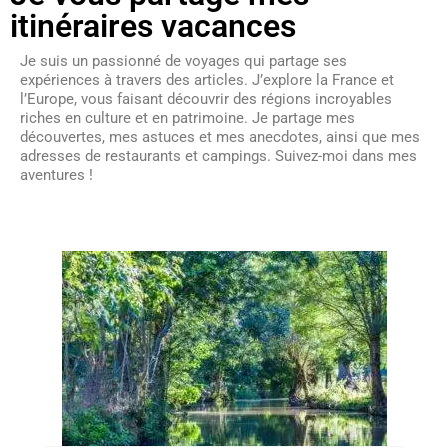
itinéraires vacances
Je suis un passionné de voyages qui partage ses
expériences à travers des articles. J’explore la France et
l’Europe, vous faisant découvrir des régions incroyables
riches en culture et en patrimoine. Je partage mes
découvertes, mes astuces et mes anecdotes, ainsi que mes
adresses de restaurants et campings. Suivez-moi dans mes
aventures !