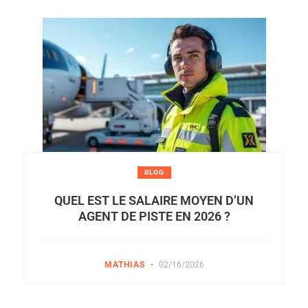
BLOG
QUEL EST LE SALAIRE MOYEN D’UN
AGENT DE PISTE EN 2026 ?
-
MATHIAS
02/16/2026