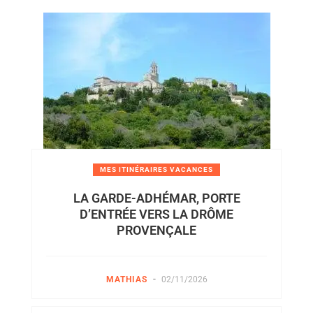
MES ITINÉRAIRES VACANCES
LA GARDE-ADHÉMAR, PORTE
D’ENTRÉE VERS LA DRÔME
PROVENÇALE
-
MATHIAS
02/11/2026