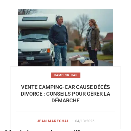
CAMPING-CAR
VENTE CAMPING-CAR CAUSE DÉCÈS
DIVORCE : CONSEILS POUR GÉRER LA
DÉMARCHE
-
JEAN MARÉCHAL
04/13/2026