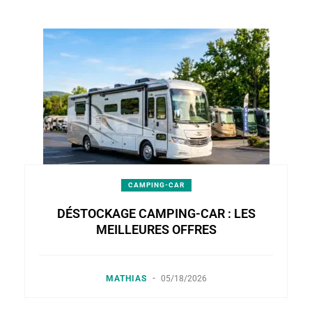
CAMPING-CAR
DÉSTOCKAGE CAMPING-CAR : LES
MEILLEURES OFFRES
-
MATHIAS
05/18/2026