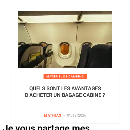
MATÉRIEL DE CAMPING
QUELS SONT LES AVANTAGES
D’ACHETER UN BAGAGE CABINE ?
-
MATHIAS
01/13/2026
Je vous partage mes