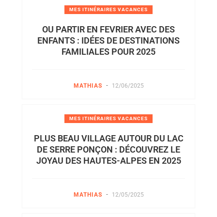
MES ITINÉRAIRES VACANCES
OU PARTIR EN FEVRIER AVEC DES
ENFANTS : IDÉES DE DESTINATIONS
FAMILIALES POUR 2025
-
MATHIAS
12/06/2025
MES ITINÉRAIRES VACANCES
PLUS BEAU VILLAGE AUTOUR DU LAC
DE SERRE PONÇON : DÉCOUVREZ LE
JOYAU DES HAUTES-ALPES EN 2025
-
MATHIAS
12/05/2025