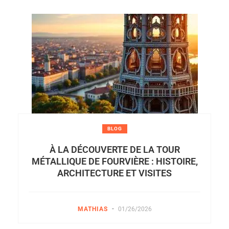
BLOG
À LA DÉCOUVERTE DE LA TOUR
MÉTALLIQUE DE FOURVIÈRE : HISTOIRE,
ARCHITECTURE ET VISITES
-
MATHIAS
01/26/2026