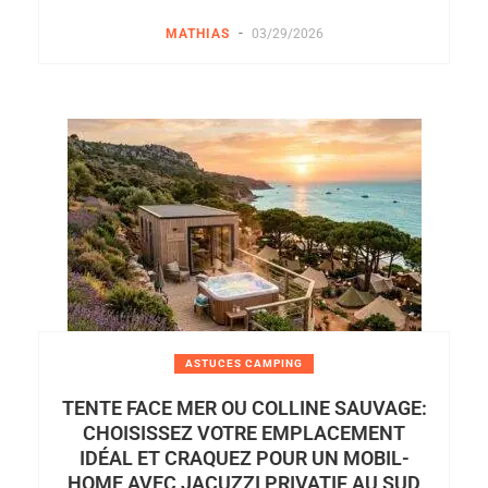
-
MATHIAS
03/29/2026
ASTUCES CAMPING
TENTE FACE MER OU COLLINE SAUVAGE:
CHOISISSEZ VOTRE EMPLACEMENT
IDÉAL ET CRAQUEZ POUR UN MOBIL-
HOME AVEC JACUZZI PRIVATIF AU SUD