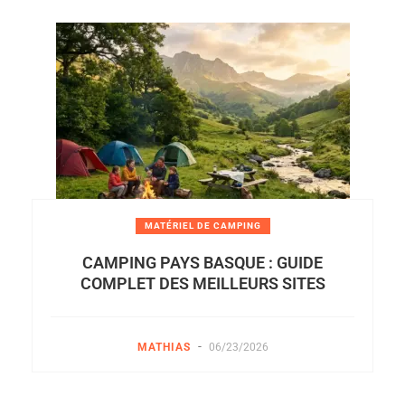
MATÉRIEL DE CAMPING
CAMPING PAYS BASQUE : GUIDE
COMPLET DES MEILLEURS SITES
-
MATHIAS
06/23/2026