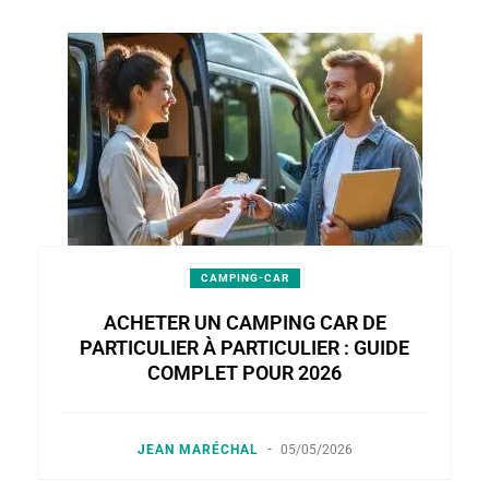
CAMPING-CAR
ACHETER UN CAMPING CAR DE
PARTICULIER À PARTICULIER : GUIDE
COMPLET POUR 2026
-
JEAN MARÉCHAL
05/05/2026