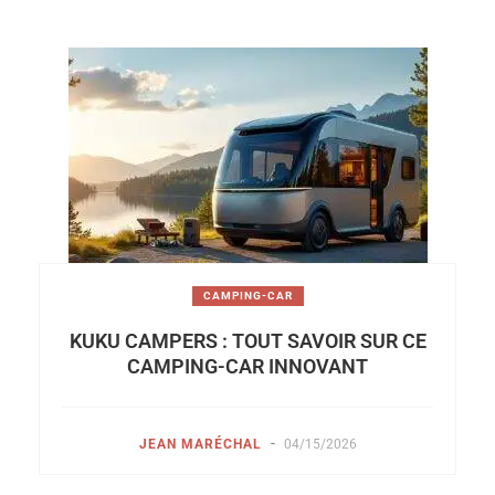
CAMPING-CAR
KUKU CAMPERS : TOUT SAVOIR SUR CE
CAMPING-CAR INNOVANT
-
JEAN MARÉCHAL
04/15/2026