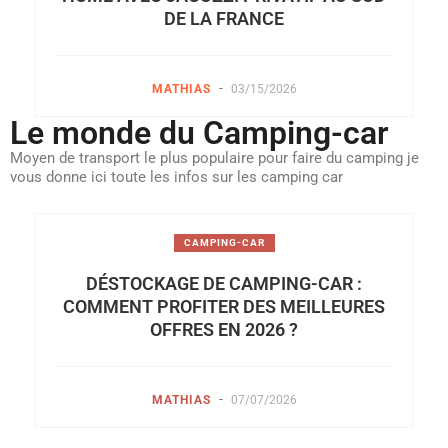
DE LA FRANCE
-
MATHIAS
03/15/2026
Le monde du Camping-car
Moyen de transport le plus populaire pour faire du camping je
vous donne ici toute les infos sur les camping car
CAMPING-CAR
DÉSTOCKAGE DE CAMPING-CAR :
COMMENT PROFITER DES MEILLEURES
OFFRES EN 2026 ?
-
MATHIAS
07/07/2026