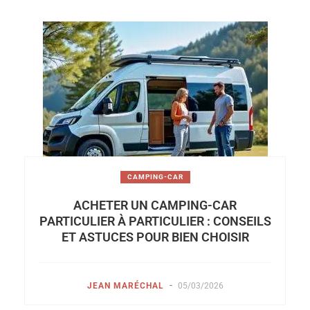
CAMPING-CAR
ACHETER UN CAMPING-CAR
PARTICULIER À PARTICULIER : CONSEILS
ET ASTUCES POUR BIEN CHOISIR
-
JEAN MARÉCHAL
05/03/2026