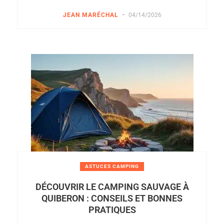
-
JEAN MARÉCHAL
04/14/2026
ASTUCES CAMPING
DÉCOUVRIR LE CAMPING SAUVAGE À
QUIBERON : CONSEILS ET BONNES
PRATIQUES