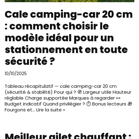
Cale camping-car 20 cm
: comment choisir le
modèle idéal pour un
stationnement en toute
sécurité ?
10/10/2025
Tableau récapitulatif — cale camping-car 20 cm
(sécurité & stabilité) Pour qui ? 🧭 Largeur utile Hauteur
réglable Charge supportée Marques à regarder 👀
Budget indicatif Quand privilégier ? ⏱️ Bonus lecteurs 🎁
Fourgons et…
Lire la suite »
Meilleur gilet chauffant :