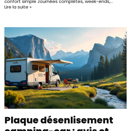
confort simple Journées complètes, week-ends,…
Lire la suite »
Plaque désenlisement