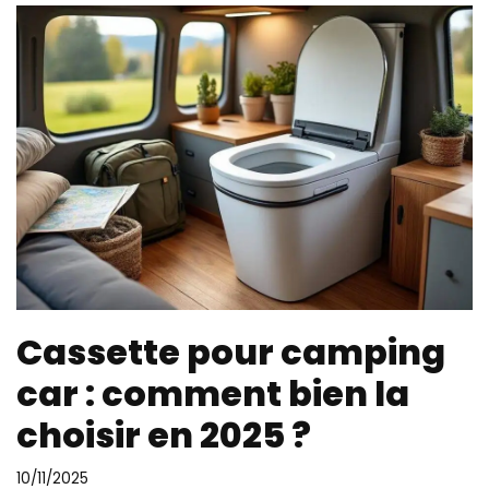
Cassette pour camping
car : comment bien la
choisir en 2025 ?
10/11/2025