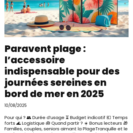
Paravent plage :
l’accessoire
indispensable pour des
journées sereines en
bord de mer en 2025
10/08/2025
Pour qui ? 👥 Durée d’usage ⏳ Budget indicatif 💶 Temps
forts 🌊 Logistique 🧰 Quand partir ? ☀️ Bonus lecteurs 🎁
Familles, couples, seniors aimant la PlageTranquille et le