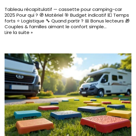
Tableau récapitulatif — cassette pour camping-car
2025 Pour qui ? 🧭 Matériel 🎯 Budget indicatif 💶 Temps
forts ⭐ Logistique 🔧 Quand partir ? 📅 Bonus lecteurs 🎁
Couples & familles aimant le confort simple…
Lire la suite »