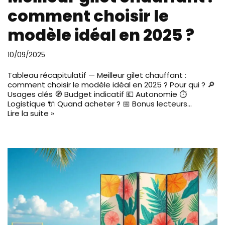
comment choisir le
modèle idéal en 2025 ?
10/09/2025
Tableau récapitulatif — Meilleur gilet chauffant :
comment choisir le modèle idéal en 2025 ? Pour qui ? 🔎
Usages clés 🧭 Budget indicatif 💶 Autonomie ⏱️
Logistique 🔌 Quand acheter ? 📅 Bonus lecteurs…
Lire la suite »