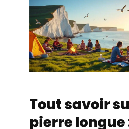
Tout savoir s
pierre longue