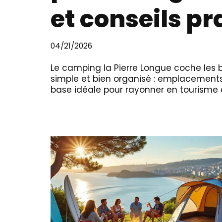
et conseils pr
04/21/2026
Le camping la Pierre Longue coche les 
simple et bien organisé : emplacement
base idéale pour rayonner en tourisme 