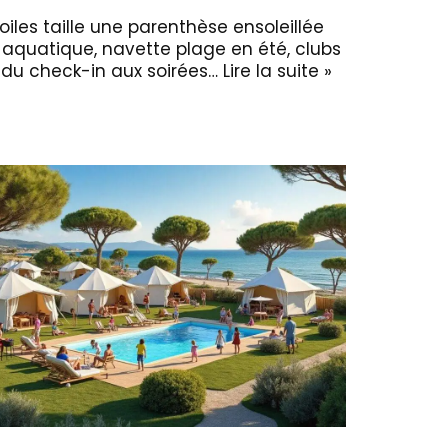
oiles taille une parenthèse ensoleillée
 aquatique, navette plage en été, clubs
s du check-in aux soirées…
Lire la suite »