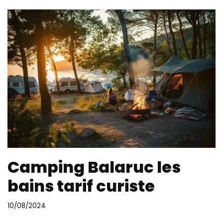
Camping Balaruc les
bains tarif curiste
10/08/2024