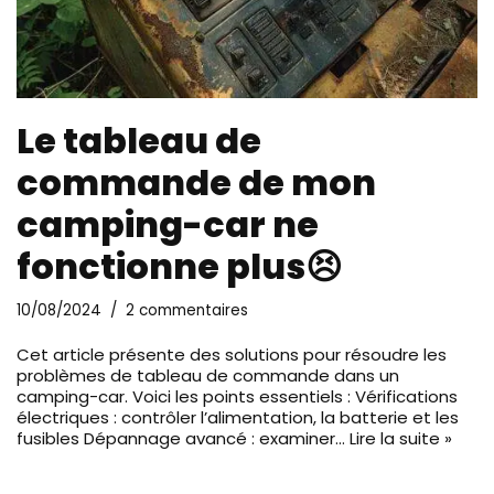
Le tableau de
commande de mon
camping-car ne
fonctionne plus😣
10/08/2024
2 commentaires
Cet article présente des solutions pour résoudre les
problèmes de tableau de commande dans un
camping-car. Voici les points essentiels : Vérifications
électriques : contrôler l’alimentation, la batterie et les
fusibles Dépannage avancé : examiner…
Lire la suite »