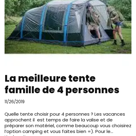
La meilleure tente
famille de 4 personnes
11/26/2019
Quelle tente choisir pour 4 personnes ? Les vacances
approchent il est temps de faire la valise et de
préparer son matériel, comme beaucoup vous choisirez
l’option camping et vous faites bien =). Pour le…