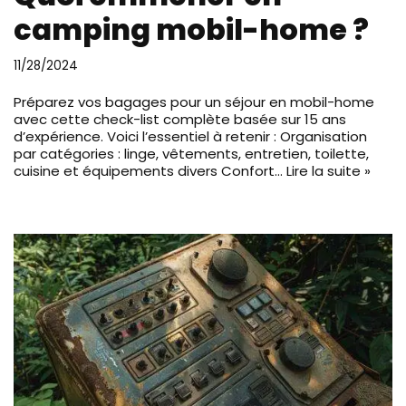
camping mobil-home ?
11/28/2024
Préparez vos bagages pour un séjour en mobil-home
avec cette check-list complète basée sur 15 ans
d’expérience. Voici l’essentiel à retenir : Organisation
par catégories : linge, vêtements, entretien, toilette,
cuisine et équipements divers Confort…
Lire la suite »