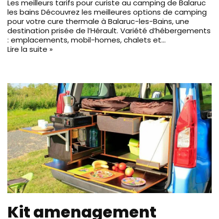
Les meilleurs tarifs pour curiste au camping de Balaruc
les bains Découvrez les meilleures options de camping
pour votre cure thermale à Balaruc-les-Bains, une
destination prisée de l’Hérault. Variété d’hébergements
: emplacements, mobil-homes, chalets et…
Lire la suite »
Kit amenagement