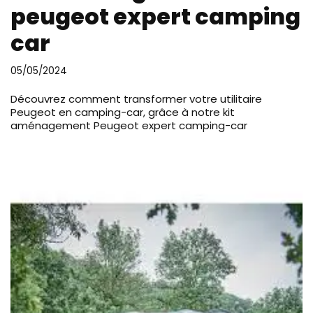
peugeot expert camping
car
05/05/2024
Découvrez comment transformer votre utilitaire
Peugeot en camping-car, grâce à notre kit
aménagement Peugeot expert camping-car