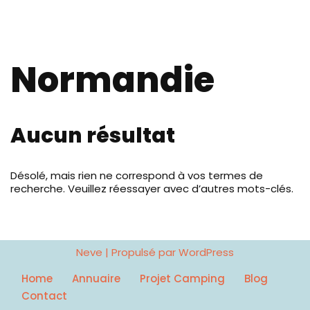
Normandie
Aucun résultat
Désolé, mais rien ne correspond à vos termes de
recherche. Veuillez réessayer avec d’autres mots-clés.
Neve
| Propulsé par
WordPress
Home
Annuaire
Projet Camping
Blog
Contact