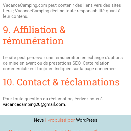
VacanceCamping.com peut contenir des liens vers des sites
tiers ; VacanceCamping décline toute responsabilité quant à
leur contenu.
9. Affiliation &
rémunération
Le site peut percevoir une rémunération en échange d’options
de mise en avant ou de prestations SEO. Cette relation
commerciale est toujours indiquée sur la page concernée.
10. Contact & réclamations
Pour toute question ou réclamation, écrivez-nous à
vacancecamping20@gmail.com
.
| Propulsé par
Neve
WordPress