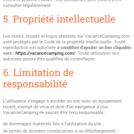
consulter régulièrement.
5. Propriété intellectuelle
Les textes, visuels et logos présents sur VacanceCamping.com
sont protégés par le Code de la propriété intellectuelle. Toute
reproduction est autorisée
à condition d’ajouter un lien cliquable
vers :
https://vacancecamping.com/
. Toute utilisation non
autorisée pourra être qualifiée de contrefaçon.
6. Limitation de
responsabilité
L’utilisateur s’engage à accéder au site avec un équipement
récent, exempt de virus et doté d’un navigateur à jour.
VacanceCamping ne saurait être tenu responsable :
de dommages matériels liés à l’utilisation du site ;
de pertes de données consécutives à un téléchargement ;