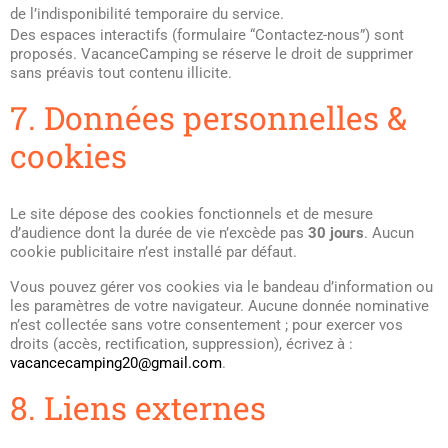
de l’indisponibilité temporaire du service.
Des espaces interactifs (formulaire “Contactez-nous”) sont
proposés. VacanceCamping se réserve le droit de supprimer
sans préavis tout contenu illicite.
7. Données personnelles &
cookies
Le site dépose des cookies fonctionnels et de mesure
d’audience dont la durée de vie n’excède pas
30 jours
. Aucun
cookie publicitaire n’est installé par défaut.
Vous pouvez gérer vos cookies via le bandeau d’information ou
les paramètres de votre navigateur. Aucune donnée nominative
n’est collectée sans votre consentement ; pour exercer vos
droits (accès, rectification, suppression), écrivez à :
vacancecamping20@gmail.com
.
8. Liens externes