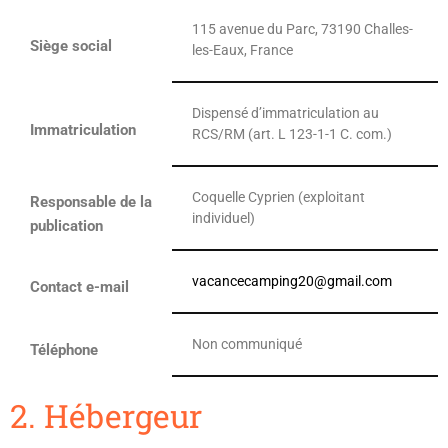
115 avenue du Parc, 73190 Challes-
Siège social
les-Eaux, France
Dispensé d’immatriculation au
Immatriculation
RCS/RM (art. L 123-1-1 C. com.)
Coquelle Cyprien (exploitant
Responsable de la
individuel)
publication
vacancecamping20@gmail.com
Contact e-mail
Non communiqué
Téléphone
2. Hébergeur