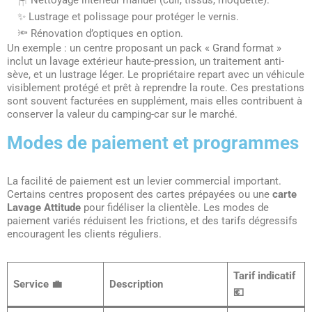
✨ Lustrage et polissage pour protéger le vernis.
🔦 Rénovation d’optiques en option.
Un exemple : un centre proposant un pack « Grand format »
inclut un lavage extérieur haute-pression, un traitement anti-
sève, et un lustrage léger. Le propriétaire repart avec un véhicule
visiblement protégé et prêt à reprendre la route. Ces prestations
sont souvent facturées en supplément, mais elles contribuent à
conserver la valeur du camping-car sur le marché.
Modes de paiement et programmes
La facilité de paiement est un levier commercial important.
Certains centres proposent des cartes prépayées ou une
carte
Lavage Attitude
pour fidéliser la clientèle. Les modes de
paiement variés réduisent les frictions, et des tarifs dégressifs
encouragent les clients réguliers.
Tarif indicatif
Service 💼
Description
💶