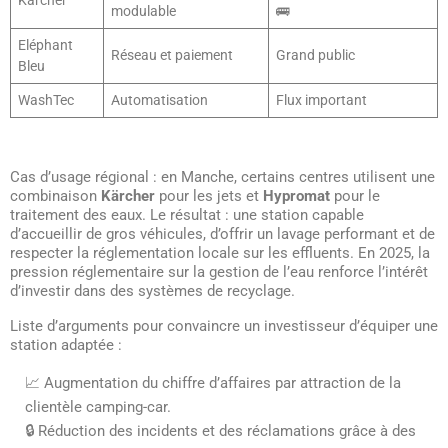
modulable
🚌
Eléphant
Réseau et paiement
Grand public
Bleu
WashTec
Automatisation
Flux important
Cas d’usage régional : en Manche, certains centres utilisent une
combinaison
Kärcher
pour les jets et
Hypromat
pour le
traitement des eaux. Le résultat : une station capable
d’accueillir de gros véhicules, d’offrir un lavage performant et de
respecter la réglementation locale sur les effluents. En 2025, la
pression réglementaire sur la gestion de l’eau renforce l’intérêt
d’investir dans des systèmes de recyclage.
Liste d’arguments pour convaincre un investisseur d’équiper une
station adaptée :
📈 Augmentation du chiffre d’affaires par attraction de la
clientèle camping-car.
🔒 Réduction des incidents et des réclamations grâce à des