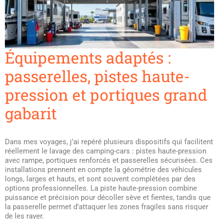
Équipements adaptés :
passerelles, pistes haute-
pression et portiques grand
gabarit
Dans mes voyages, j’ai repéré plusieurs dispositifs qui facilitent
réellement le lavage des camping-cars : pistes haute-pression
avec rampe, portiques renforcés et passerelles sécurisées. Ces
installations prennent en compte la géométrie des véhicules
longs, larges et hauts, et sont souvent complétées par des
options professionnelles. La piste haute-pression combine
puissance et précision pour décoller sève et fientes, tandis que
la passerelle permet d’attaquer les zones fragiles sans risquer
de les rayer.