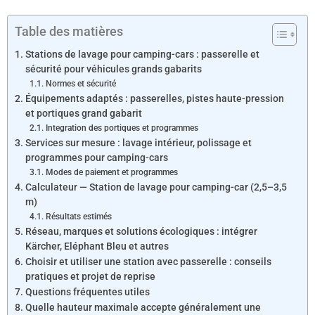
Table des matières
Stations de lavage pour camping-cars : passerelle et
sécurité pour véhicules grands gabarits
Normes et sécurité
Équipements adaptés : passerelles, pistes haute-pression
et portiques grand gabarit
Integration des portiques et programmes
Services sur mesure : lavage intérieur, polissage et
programmes pour camping-cars
Modes de paiement et programmes
Calculateur — Station de lavage pour camping-car (2,5–3,5
m)
Résultats estimés
Réseau, marques et solutions écologiques : intégrer
Kärcher, Eléphant Bleu et autres
Choisir et utiliser une station avec passerelle : conseils
pratiques et projet de reprise
Questions fréquentes utiles
Quelle hauteur maximale accepte généralement une