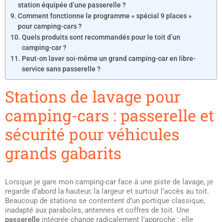
station équipée d’une passerelle ?
Comment fonctionne le programme « spécial 9 places »
pour camping-cars ?
Quels produits sont recommandés pour le toit d’un
camping-car ?
Peut-on laver soi-même un grand camping-car en libre-
service sans passerelle ?
Stations de lavage pour
camping-cars : passerelle et
sécurité pour véhicules
grands gabarits
Lorsque je gare mon camping-car face à une piste de lavage, je
regarde d’abord la hauteur, la largeur et surtout l’accès au toit.
Beaucoup de stations se contentent d’un portique classique,
inadapté aux paraboles, antennes et coffres de toit. Une
passerelle
intégrée change radicalement l’approche : elle