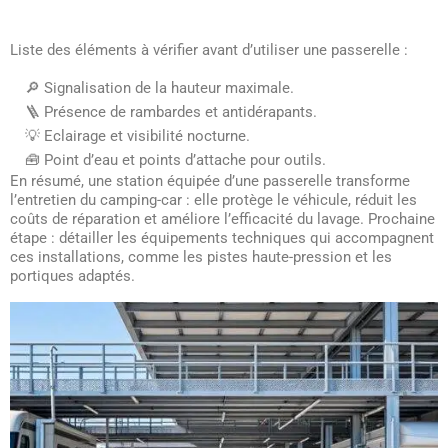
Liste des éléments à vérifier avant d’utiliser une passerelle :
🔎 Signalisation de la hauteur maximale.
🪜 Présence de rambardes et antidérapants.
💡 Eclairage et visibilité nocturne.
🧰 Point d’eau et points d’attache pour outils.
En résumé, une station équipée d’une passerelle transforme
l’entretien du camping-car : elle protège le véhicule, réduit les
coûts de réparation et améliore l’efficacité du lavage. Prochaine
étape : détailler les équipements techniques qui accompagnent
ces installations, comme les pistes haute-pression et les
portiques adaptés.