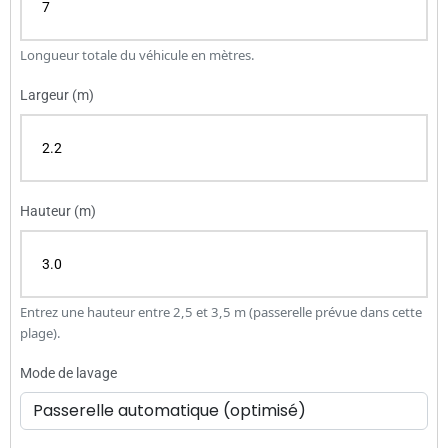
Longueur totale du véhicule en mètres.
Largeur (m)
Hauteur (m)
Entrez une hauteur entre 2,5 et 3,5 m (passerelle prévue dans cette
plage).
Mode de lavage