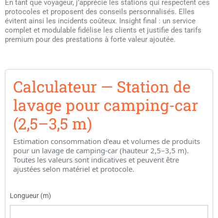
En tant que voyageur, j’apprécie les stations qui respectent ces
protocoles et proposent des conseils personnalisés. Elles
évitent ainsi les incidents coûteux. Insight final : un service
complet et modulable fidélise les clients et justifie des tarifs
premium pour des prestations à forte valeur ajoutée.
Calculateur — Station de
lavage pour camping-car
(2,5–3,5 m)
Estimation consommation d’eau et volumes de produits
pour un lavage de camping-car (hauteur 2,5–3,5 m).
Toutes les valeurs sont indicatives et peuvent être
ajustées selon matériel et protocole.
Formulaire pour estimer eau et produits pour un lavage.
Longueur (m)