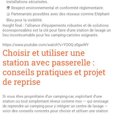
installations sécurisées.
🌍 Respect environnemental et conformité réglementaire.
🤝 Partenariats possibles avec des réseaux comme Eléphant
Bleu pour la visibilité.
Insight final : l’alliance d’équipements robustes et de solutions
écoresponsables est la clé pour faire d’une station de lavage un
lieu incontournable pour les camping-caristes exigeants.
https://www.youtube.com/watch?v=YOOQ-z0gwWY
Choisir et utiliser une
station avec passerelle :
conseils pratiques et projet
de reprise
Si vous êtes propriétaire d’un camping-car, exploitant d’une
station ou tout simplement rêveur comme moi — qui envisage
de reprendre un camping pour y intégrer un centre de lavage —
voici des conseils concrets pour choisir et utiliser une station