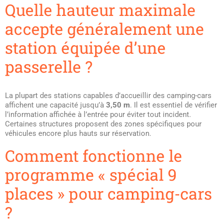
Quelle hauteur maximale
accepte généralement une
station équipée d’une
passerelle ?
La plupart des stations capables d’accueillir des camping-cars
affichent une capacité jusqu’à
3,50 m
. Il est essentiel de vérifier
l’information affichée à l’entrée pour éviter tout incident.
Certaines structures proposent des zones spécifiques pour
véhicules encore plus hauts sur réservation.
Comment fonctionne le
programme « spécial 9
places » pour camping-cars
?