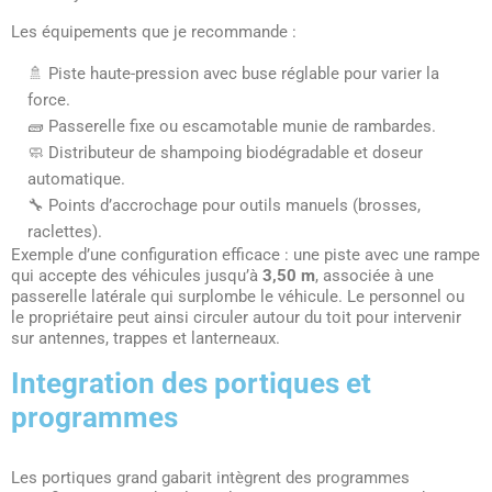
Les équipements que je recommande :
🚿 Piste haute-pression avec buse réglable pour varier la
force.
🧱 Passerelle fixe ou escamotable munie de rambardes.
🧼 Distributeur de shampoing biodégradable et doseur
automatique.
🔧 Points d’accrochage pour outils manuels (brosses,
raclettes).
Exemple d’une configuration efficace : une piste avec une rampe
qui accepte des véhicules jusqu’à
3,50 m
, associée à une
passerelle latérale qui surplombe le véhicule. Le personnel ou
le propriétaire peut ainsi circuler autour du toit pour intervenir
sur antennes, trappes et lanterneaux.
Integration des portiques et
programmes
Les portiques grand gabarit intègrent des programmes