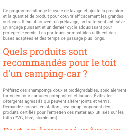
Ce programme allonge le cycle de lavage et ajuste la pression
et la quantité de produit pour couvrir efficacement les grandes
surfaces. Il inclut souvent un prélavage, un traitement anti-sève,
un rinçage puissant et un dernier cycle adoucissant pour
protéger le vernis. Les portiques compatibles utilisent des
buses adaptées et des temps de passage plus longs.
Quels produits sont
recommandés pour le toit
d’un camping-car ?
Préférez des shampoings doux et biodégradables, spécialement
formulés pour surfaces composites et laques. Évitez les
détergents agressifs qui peuvent altérer joints et vernis.
Demandez conseil en station ; beaucoup proposent des
produits certifiés pour l’entretien des matériaux utilisés sur les
toits (PVC, fibre, aluminium).