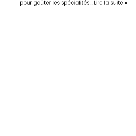
pour goûter les spécialités…
Lire la suite »