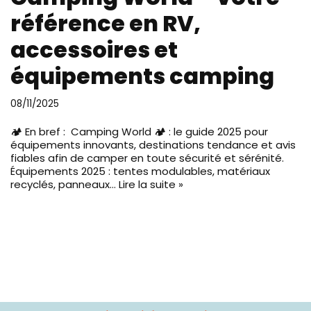
référence en RV,
accessoires et
équipements camping
08/11/2025
🏕️ En bref : Camping World 🏕️ : le guide 2025 pour
équipements innovants, destinations tendance et avis
fiables afin de camper en toute sécurité et sérénité.
Équipements 2025 : tentes modulables, matériaux
recyclés, panneaux…
Lire la suite »