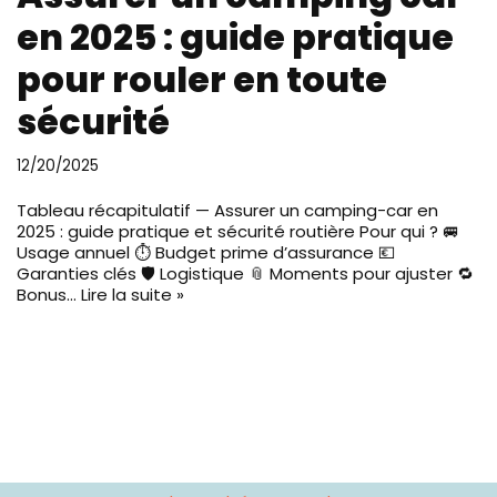
en 2025 : guide pratique
pour rouler en toute
sécurité
12/20/2025
Tableau récapitulatif — Assurer un camping-car en
2025 : guide pratique et sécurité routière Pour qui ? 🚐
Usage annuel ⏱️ Budget prime d’assurance 💶
Garanties clés 🛡️ Logistique 📎 Moments pour ajuster 🔁
Bonus…
Lire la suite »