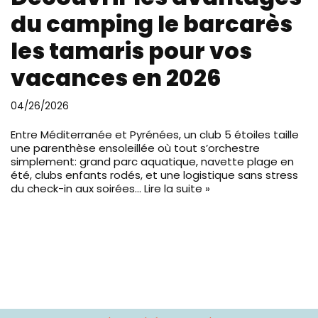
du camping le barcarès
les tamaris pour vos
vacances en 2026
04/26/2026
Entre Méditerranée et Pyrénées, un club 5 étoiles taille
une parenthèse ensoleillée où tout s’orchestre
simplement: grand parc aquatique, navette plage en
été, clubs enfants rodés, et une logistique sans stress
du check-in aux soirées…
Lire la suite »