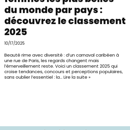
du monde par pays :
découvrez le classement
2025
10/17/2025
Beauté rime avec diversité : d’un carnaval caribéen à
une rue de Paris, les regards changent mais
l’émerveillement reste. Voici un classement 2025 qui
croise tendances, concours et perceptions populaires,
sans oublier l’essentiel : la…
Lire la suite »