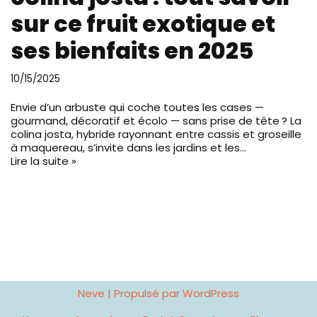
sur ce fruit exotique et
ses bienfaits en 2025
10/15/2025
Envie d’un arbuste qui coche toutes les cases —
gourmand, décoratif et écolo — sans prise de tête ? La
colina josta, hybride rayonnant entre cassis et groseille
à maquereau, s’invite dans les jardins et les…
Lire la suite »
Neve
| Propulsé par
WordPress