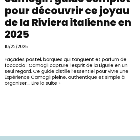
pour découvrir ce joyau
de la Riviera italienne en
2025
10/22/2025
Façades pastel, barques qui tanguent et parfum de
focaccia : Camogli capture l’esprit de la Ligurie en un
seul regard. Ce guide distille l’essentiel pour vivre une
Expérience Camogli pleine, authentique et simple à
organiser.…
Lire la suite »