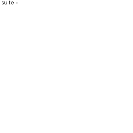
a suite »