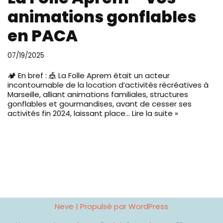
animations gonflables
en PACA
07/19/2025
🏕️ En bref : 🎪 La Folle Aprem était un acteur
incontournable de la location d’activités récréatives à
Marseille, alliant animations familiales, structures
gonflables et gourmandises, avant de cesser ses
activités fin 2024, laissant place…
Lire la suite »
Neve
| Propulsé par
WordPress