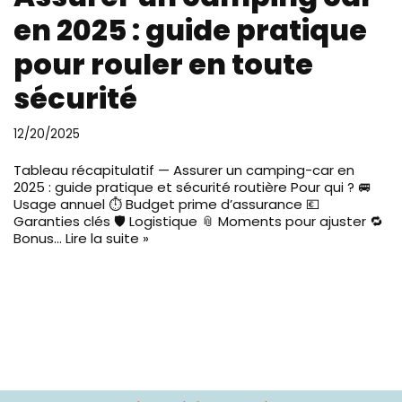
en 2025 : guide pratique
pour rouler en toute
sécurité
12/20/2025
Tableau récapitulatif — Assurer un camping-car en
2025 : guide pratique et sécurité routière Pour qui ? 🚐
Usage annuel ⏱️ Budget prime d’assurance 💶
Garanties clés 🛡️ Logistique 📎 Moments pour ajuster 🔁
Bonus…
Lire la suite »