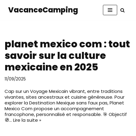
VacanceCamping
Aller
au
contenu
planet mexico com : tout
savoir sur la culture
mexicaine en 2025
11/09/2025
Cap sur un Voyage Mexicain vibrant, entre traditions
vivantes, sites ancestraux et cuisine généreuse. Pour
explorer la Destination Mexique sans faux pas, Planet
Mexico Com propose un accompagnement
francophone, personnalisé et responsable. 🎯 Objectif
🧭…
Lire la suite »