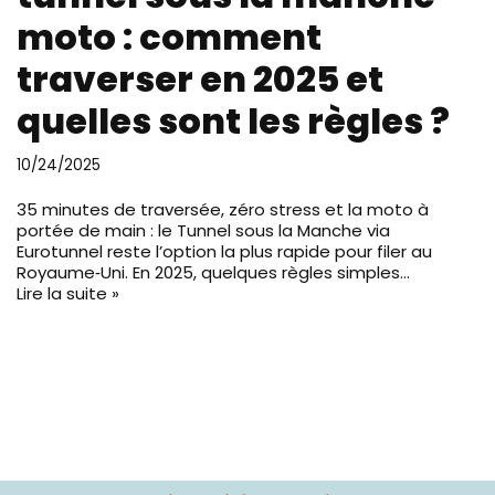
moto : comment
traverser en 2025 et
quelles sont les règles ?
10/24/2025
35 minutes de traversée, zéro stress et la moto à
portée de main : le Tunnel sous la Manche via
Eurotunnel reste l’option la plus rapide pour filer au
Royaume‑Uni. En 2025, quelques règles simples…
Lire la suite »