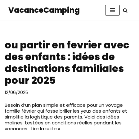
VacanceCamping
Aller
au
contenu
ou partir en fevrier avec
des enfants : idées de
destinations familiales
pour 2025
12/06/2025
Besoin d’un plan simple et efficace pour un voyage
famille février qui fasse briller les yeux des enfants et
simplifie la logistique des parents. Voici des idées
malines, testées en conditions réelles pendant les
vacances…
Lire la suite »