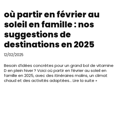
où partir en février au
soleil en famille : nos
suggestions de
destinations en 2025
12/02/2025
Besoin d’idées concrètes pour un grand bol de vitamine
D en plein hiver ? Voici où partir en février au soleil en
famille en 2025, avec des itinéraires malins, un climat
chaud et des activités adaptées…
Lire la suite »