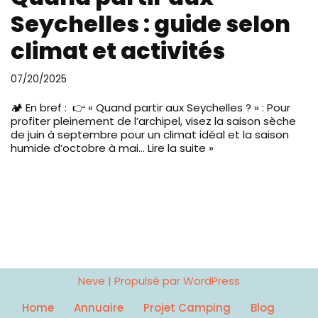
Seychelles : guide selon
climat et activités
07/20/2025
🏕️ En bref : 👉 « Quand partir aux Seychelles ? » : Pour
profiter pleinement de l’archipel, visez la saison sèche
de juin à septembre pour un climat idéal et la saison
humide d’octobre à mai…
Lire la suite »
Neve
| Propulsé par
WordPress
Home
Annuaire
Projet Camping
Blog