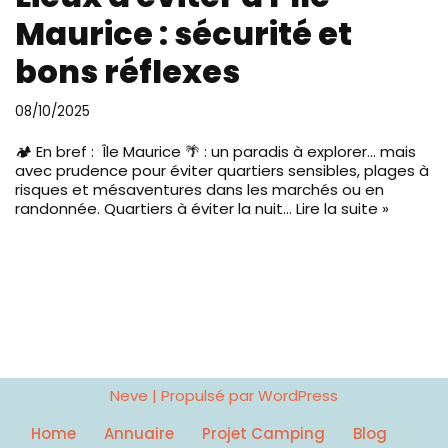
Maurice : sécurité et
bons réflexes
08/10/2025
🏕️ En bref : Île Maurice 🌴 : un paradis à explorer… mais
avec prudence pour éviter quartiers sensibles, plages à
risques et mésaventures dans les marchés ou en
randonnée. Quartiers à éviter la nuit…
Lire la suite »
Neve
| Propulsé par
WordPress
Home
Annuaire
Projet Camping
Blog