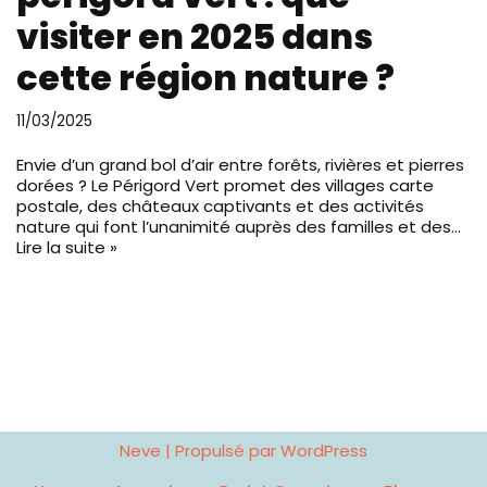
visiter en 2025 dans
cette région nature ?
11/03/2025
Envie d’un grand bol d’air entre forêts, rivières et pierres
dorées ? Le Périgord Vert promet des villages carte
postale, des châteaux captivants et des activités
nature qui font l’unanimité auprès des familles et des…
Lire la suite »
Neve
| Propulsé par
WordPress