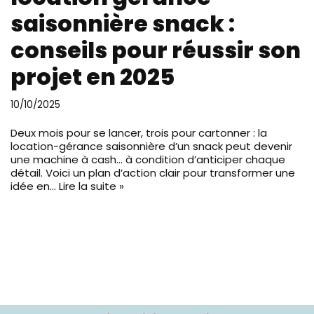
saisonnière snack :
conseils pour réussir son
projet en 2025
10/10/2025
Deux mois pour se lancer, trois pour cartonner : la
location-gérance saisonnière d’un snack peut devenir
une machine à cash… à condition d’anticiper chaque
détail. Voici un plan d’action clair pour transformer une
idée en…
Lire la suite »