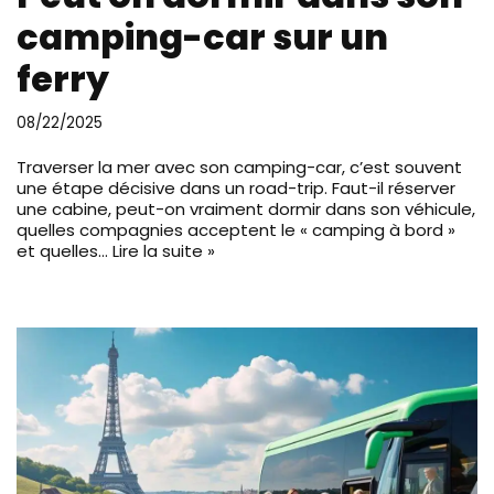
camping-car sur un
ferry
08/22/2025
Traverser la mer avec son camping-car, c’est souvent
une étape décisive dans un road-trip. Faut-il réserver
une cabine, peut-on vraiment dormir dans son véhicule,
quelles compagnies acceptent le « camping à bord »
et quelles…
Lire la suite »