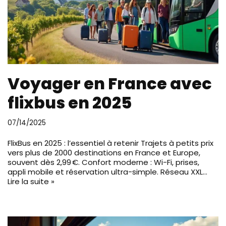
Voyager en France avec
flixbus en 2025
07/14/2025
FlixBus en 2025 : l’essentiel à retenir Trajets à petits prix
vers plus de 2000 destinations en France et Europe,
souvent dès 2,99 €. Confort moderne : Wi-Fi, prises,
appli mobile et réservation ultra-simple. Réseau XXL…
Lire la suite »