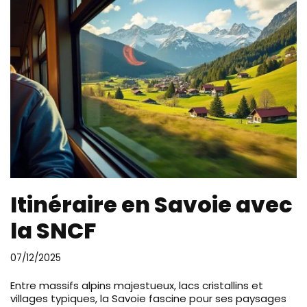
Itinéraire en Savoie avec
la SNCF
07/12/2025
Entre massifs alpins majestueux, lacs cristallins et
villages typiques, la Savoie fascine pour ses paysages