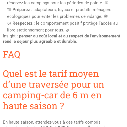
réservez les campings pour les périodes de pointe. 📅
🔌
Préparez
: adaptateurs, tuyaux et produits ménagers
écologiques pour éviter les problèmes de vidange. 🧰
🤝
Respectez
: le comportement positif protège l’accès au
libre stationnement pour tous. 🌿
Insight :
penser au coût local et au respect de l’environnement
rend le séjour plus agréable et durable
.
FAQ
Quel est le tarif moyen
d’une traversée pour un
camping-car de 6 m en
haute saison ?
En haute saison, attendez-vous à des tarifs compris