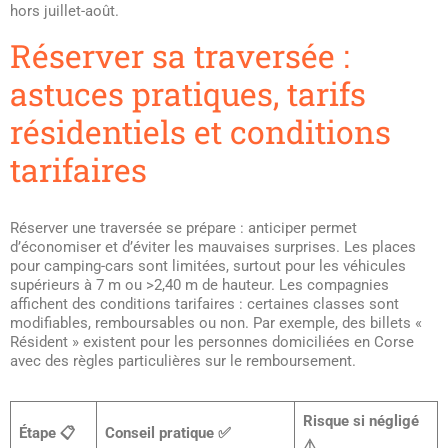
hors juillet-août.
Réserver sa traversée :
astuces pratiques, tarifs
résidentiels et conditions
tarifaires
Réserver une traversée se prépare : anticiper permet
d’économiser et d’éviter les mauvaises surprises. Les places
pour camping-cars sont limitées, surtout pour les véhicules
supérieurs à 7 m ou >2,40 m de hauteur. Les compagnies
affichent des conditions tarifaires : certaines classes sont
modifiables, remboursables ou non. Par exemple, des billets «
Résident » existent pour les personnes domiciliées en Corse
avec des règles particulières sur le remboursement.
Risque si négligé
Étape 📋
Conseil pratique ✅
⚠️