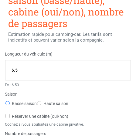
saison (basse/haute),
cabine (oui/non), nombre
de passagers
Estimation rapide pour camping-car. Les tarifs sont
indicatifs et peuvent varier selon la compagnie.
Longueur du véhicule (m)
Ex : 6.50
Saison
Basse saison
Haute saison
Réserver une cabine (oui/non)
Cochez si vous souhaitez une cabine privative.
Nombre de passagers