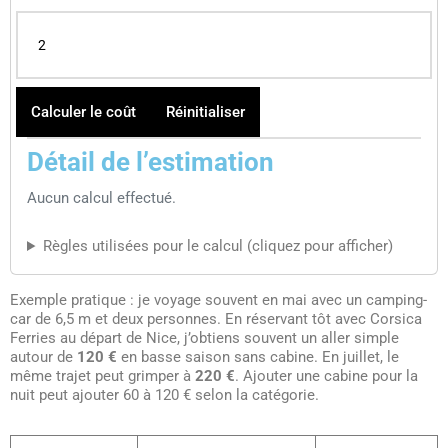
Calculer le coût
Réinitialiser
Détail de l’estimation
Aucun calcul effectué.
Règles utilisées pour le calcul (cliquez pour afficher)
Exemple pratique : je voyage souvent en mai avec un camping-
car de 6,5 m et deux personnes. En réservant tôt avec Corsica
Ferries au départ de Nice, j’obtiens souvent un aller simple
autour de
120 €
en basse saison sans cabine. En juillet, le
même trajet peut grimper à
220 €
. Ajouter une cabine pour la
nuit peut ajouter 60 à 120 € selon la catégorie.