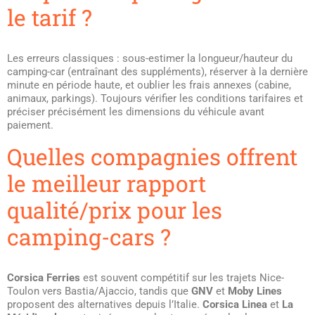
le tarif ?
Les erreurs classiques : sous-estimer la longueur/hauteur du
camping-car (entraînant des suppléments), réserver à la dernière
minute en période haute, et oublier les frais annexes (cabine,
animaux, parkings). Toujours vérifier les conditions tarifaires et
préciser précisément les dimensions du véhicule avant
paiement.
Quelles compagnies offrent
le meilleur rapport
qualité/prix pour les
camping-cars ?
Corsica Ferries
est souvent compétitif sur les trajets Nice-
Toulon vers Bastia/Ajaccio, tandis que
GNV
et
Moby Lines
proposent des alternatives depuis l’Italie.
Corsica Linea
et
La