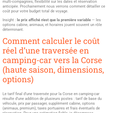
multi-compagnies, flexibilité sur les dates et réservation
anticipée. Prochainement nous verrons comment détailler ce
coût pour votre budget total de voyage.
Insight :
le prix affiché n’est que la première variable
— les
options cabine, animaux, et horaires jouent souvent un rôle
déterminant.
Comment calculer le coût
réel d’une traversée en
camping-car vers la Corse
(haute saison, dimensions,
options)
Le tarif final d’une traversée pour la Corse en camping-car
résulte d’une addition de plusieurs postes : tarif de base du
véhicule, prix par passager, supplément cabine, options
(animaux, premium), taxes portuaires et frais éventuels de