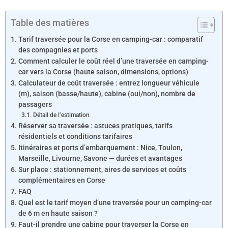
Table des matières
Tarif traversée pour la Corse en camping-car : comparatif
des compagnies et ports
Comment calculer le coût réel d’une traversée en camping-
car vers la Corse (haute saison, dimensions, options)
Calculateur de coût traversée : entrez longueur véhicule
(m), saison (basse/haute), cabine (oui/non), nombre de
passagers
Détail de l’estimation
Réserver sa traversée : astuces pratiques, tarifs
résidentiels et conditions tarifaires
Itinéraires et ports d’embarquement : Nice, Toulon,
Marseille, Livourne, Savone — durées et avantages
Sur place : stationnement, aires de services et coûts
complémentaires en Corse
FAQ
Quel est le tarif moyen d’une traversée pour un camping-car
de 6 m en haute saison ?
Faut-il prendre une cabine pour traverser la Corse en