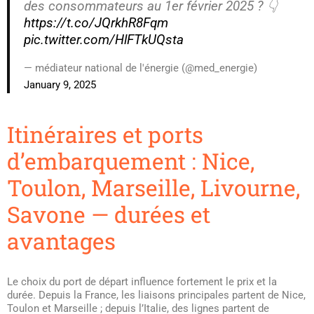
des consommateurs au 1er février 2025 ? 👇
https://t.co/JQrkhR8Fqm
pic.twitter.com/HlFTkUQsta
— médiateur national de l'énergie (@med_energie)
January 9, 2025
Itinéraires et ports
d’embarquement : Nice,
Toulon, Marseille, Livourne,
Savone — durées et
avantages
Le choix du port de départ influence fortement le prix et la
durée. Depuis la France, les liaisons principales partent de Nice,
Toulon et Marseille ; depuis l’Italie, des lignes partent de