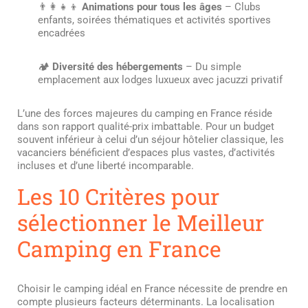
👨‍👩‍👧‍👦
Animations pour tous les âges
– Clubs
enfants, soirées thématiques et activités sportives
encadrées
🏕️
Diversité des hébergements
– Du simple
emplacement aux lodges luxueux avec jacuzzi privatif
L’une des forces majeures du camping en France réside
dans son rapport qualité-prix imbattable. Pour un budget
souvent inférieur à celui d’un séjour hôtelier classique, les
vacanciers bénéficient d’espaces plus vastes, d’activités
incluses et d’une liberté incomparable.
Les 10 Critères pour
sélectionner le Meilleur
Camping en France
Choisir le camping idéal en France nécessite de prendre en
compte plusieurs facteurs déterminants. La localisation