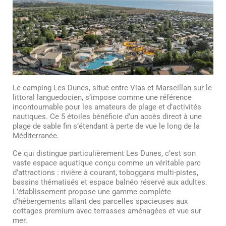
Le camping Les Dunes, situé entre Vias et Marseillan sur le
littoral languedocien, s’impose comme une référence
incontournable pour les amateurs de plage et d’activités
nautiques. Ce 5 étoiles bénéficie d’un accès direct à une
plage de sable fin s’étendant à perte de vue le long de la
Méditerranée.
Ce qui distingue particulièrement Les Dunes, c’est son
vaste espace aquatique conçu comme un véritable parc
d’attractions : rivière à courant, toboggans multi-pistes,
bassins thématisés et espace balnéo réservé aux adultes.
L’établissement propose une gamme complète
d’hébergements allant des parcelles spacieuses aux
cottages premium avec terrasses aménagées et vue sur
mer.