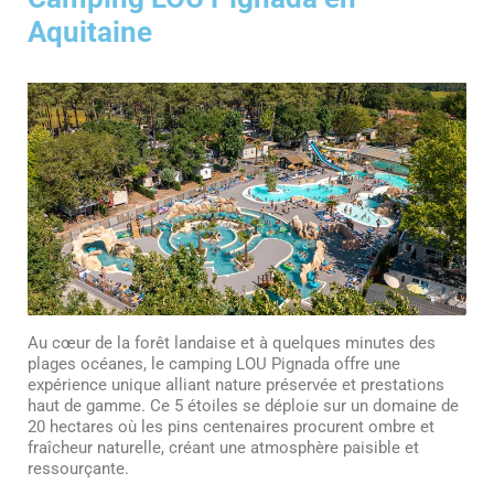
Aquitaine
Au cœur de la forêt landaise et à quelques minutes des
plages océanes, le camping LOU Pignada offre une
expérience unique alliant nature préservée et prestations
haut de gamme. Ce 5 étoiles se déploie sur un domaine de
20 hectares où les pins centenaires procurent ombre et
fraîcheur naturelle, créant une atmosphère paisible et
ressourçante.