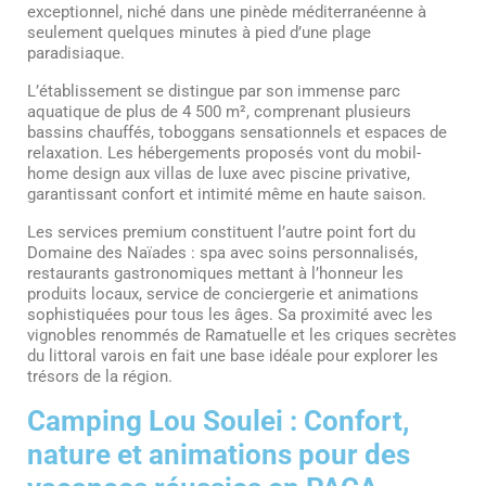
exceptionnel, niché dans une pinède méditerranéenne à
seulement quelques minutes à pied d’une plage
paradisiaque.
L’établissement se distingue par son immense parc
aquatique de plus de 4 500 m², comprenant plusieurs
bassins chauffés, toboggans sensationnels et espaces de
relaxation. Les hébergements proposés vont du mobil-
home design aux villas de luxe avec piscine privative,
garantissant confort et intimité même en haute saison.
Les services premium constituent l’autre point fort du
Domaine des Naïades : spa avec soins personnalisés,
restaurants gastronomiques mettant à l’honneur les
produits locaux, service de conciergerie et animations
sophistiquées pour tous les âges. Sa proximité avec les
vignobles renommés de Ramatuelle et les criques secrètes
du littoral varois en fait une base idéale pour explorer les
trésors de la région.
Camping Lou Soulei : Confort,
nature et animations pour des