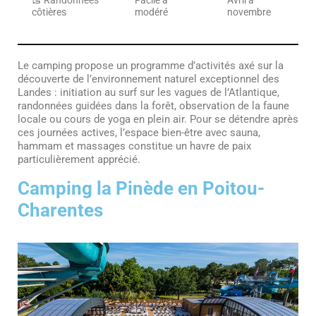
côtières
modéré
novembre
Le camping propose un programme d’activités axé sur la
découverte de l’environnement naturel exceptionnel des
Landes : initiation au surf sur les vagues de l’Atlantique,
randonnées guidées dans la forêt, observation de la faune
locale ou cours de yoga en plein air. Pour se détendre après
ces journées actives, l’espace bien-être avec sauna,
hammam et massages constitue un havre de paix
particulièrement apprécié.
Camping la Pinède en Poitou-
Charentes