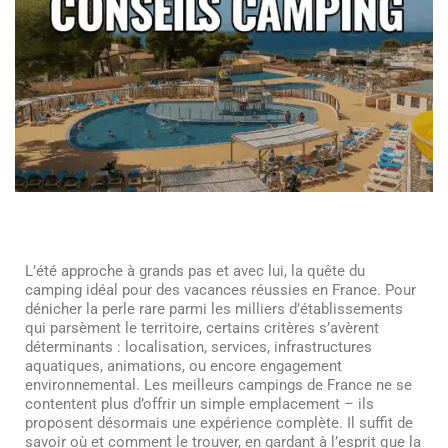
L’été approche à grands pas et avec lui, la quête du
camping idéal pour des vacances réussies en France. Pour
dénicher la perle rare parmi les milliers d’établissements
qui parsèment le territoire, certains critères s’avèrent
déterminants : localisation, services, infrastructures
aquatiques, animations, ou encore engagement
environnemental. Les meilleurs campings de France ne se
contentent plus d’offrir un simple emplacement – ils
proposent désormais une expérience complète. Il suffit de
savoir où et comment le trouver, en gardant à l’esprit que la