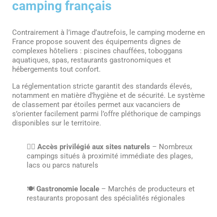
camping français
Contrairement à l’image d’autrefois, le camping moderne en
France propose souvent des équipements dignes de
complexes hôteliers : piscines chauffées, toboggans
aquatiques, spas, restaurants gastronomiques et
hébergements tout confort.
La réglementation stricte garantit des standards élevés,
notamment en matière d’hygiène et de sécurité. Le système
de classement par étoiles permet aux vacanciers de
s’orienter facilement parmi l’offre pléthorique de campings
disponibles sur le territoire.
🏊‍♀️
Accès privilégié aux sites naturels
– Nombreux
campings situés à proximité immédiate des plages,
lacs ou parcs naturels
🍽️
Gastronomie locale
– Marchés de producteurs et
restaurants proposant des spécialités régionales