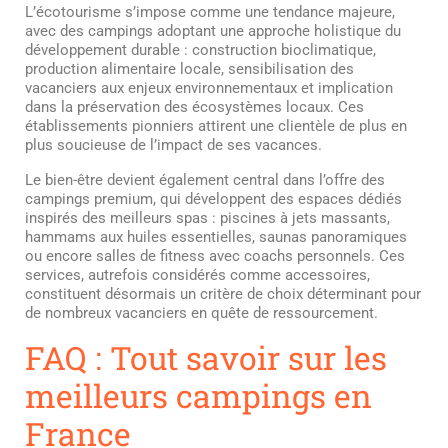
L’écotourisme s’impose comme une tendance majeure,
avec des campings adoptant une approche holistique du
développement durable : construction bioclimatique,
production alimentaire locale, sensibilisation des
vacanciers aux enjeux environnementaux et implication
dans la préservation des écosystèmes locaux. Ces
établissements pionniers attirent une clientèle de plus en
plus soucieuse de l’impact de ses vacances.
Le bien-être devient également central dans l’offre des
campings premium, qui développent des espaces dédiés
inspirés des meilleurs spas : piscines à jets massants,
hammams aux huiles essentielles, saunas panoramiques
ou encore salles de fitness avec coachs personnels. Ces
services, autrefois considérés comme accessoires,
constituent désormais un critère de choix déterminant pour
de nombreux vacanciers en quête de ressourcement.
FAQ : Tout savoir sur les
meilleurs campings en
France