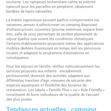
nocturne. Les campeurs recherchant calme et intimité
opteront pour les parcelles en périphérie, idéalement
bordées de haies naturelles.
La météo capricieuse pouvant parfois compromettre les
vacances, pensez à sélectionner un camping disposant
d’infrastructures couvertes (piscine intérieure, espace bien-
être, salle de jeux) permettant de profiter pleinement du
séjour quelles que soient les conditions climatiques.
Certains établissements proposent même des applications
mobiles dédiées fournissant en temps réel les prévisions
locales et adaptant le programme d’animations en
conséquence.
Pour les séjours en famille, vérifiez méticuleusement les
services proposés aux enfants : encadrement
professionnel, diversité des activités adaptées aux
différentes tranches d’âge, mesures de sécurité des
espaces aquatiques et flexibilité des horaires de
restauration. Les labels « Famille Plus » ou « Kids Friendly »
constituent de bons indicateurs de la qualité de l’accueil
des plus jeunes.
Tendances actuelles : camping