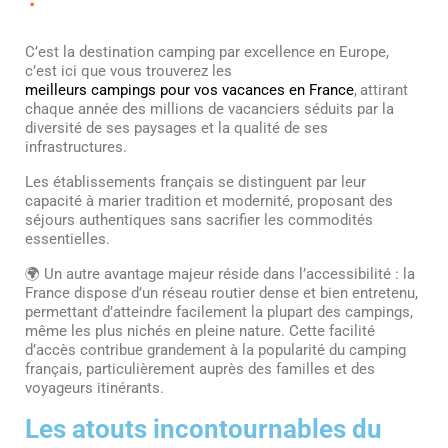
C’est la destination camping par excellence en Europe,
c’est ici que vous trouverez les
meilleurs campings pour vos vacances en France
,
attirant
chaque année des millions de vacanciers séduits par la
diversité de ses paysages et la qualité de ses
infrastructures.
Les établissements français se distinguent par leur
capacité à marier tradition et modernité, proposant des
séjours authentiques sans sacrifier les commodités
essentielles.
🌍 Un autre avantage majeur réside dans l’accessibilité : la
France dispose d’un réseau routier dense et bien entretenu,
permettant d’atteindre facilement la plupart des campings,
même les plus nichés en pleine nature. Cette facilité
d’accès contribue grandement à la popularité du camping
français, particulièrement auprès des familles et des
voyageurs itinérants.
Les atouts incontournables du