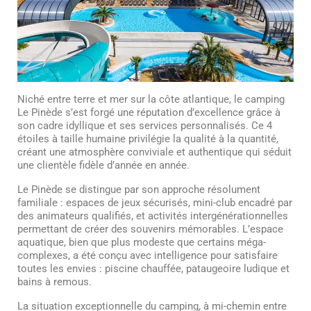
Niché entre terre et mer sur la côte atlantique, le camping
Le Pinède s’est forgé une réputation d’excellence grâce à
son cadre idyllique et ses services personnalisés. Ce 4
étoiles à taille humaine privilégie la qualité à la quantité,
créant une atmosphère conviviale et authentique qui séduit
une clientèle fidèle d’année en année.
Le Pinède se distingue par son approche résolument
familiale : espaces de jeux sécurisés, mini-club encadré par
des animateurs qualifiés, et activités intergénérationnelles
permettant de créer des souvenirs mémorables. L’espace
aquatique, bien que plus modeste que certains méga-
complexes, a été conçu avec intelligence pour satisfaire
toutes les envies : piscine chauffée, pataugeoire ludique et
bains à remous.
La situation exceptionnelle du camping, à mi-chemin entre