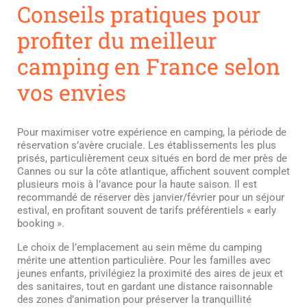
Conseils pratiques pour
profiter du meilleur
camping en France selon
vos envies
Pour maximiser votre expérience en camping, la période de
réservation s’avère cruciale. Les établissements les plus
prisés, particulièrement ceux situés en bord de mer près de
Cannes ou sur la côte atlantique, affichent souvent complet
plusieurs mois à l’avance pour la haute saison. Il est
recommandé de réserver dès janvier/février pour un séjour
estival, en profitant souvent de tarifs préférentiels « early
booking ».
Le choix de l’emplacement au sein même du camping
mérite une attention particulière. Pour les familles avec
jeunes enfants, privilégiez la proximité des aires de jeux et
des sanitaires, tout en gardant une distance raisonnable
des zones d’animation pour préserver la tranquillité