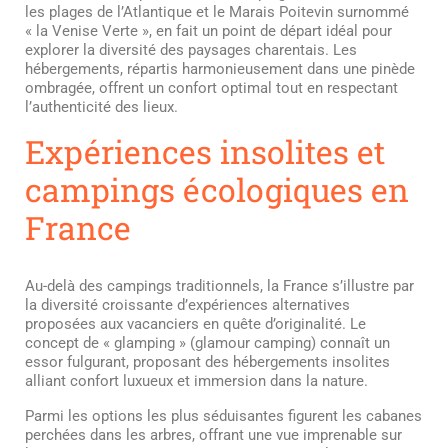
les plages de l’Atlantique et le Marais Poitevin surnommé
« la Venise Verte », en fait un point de départ idéal pour
explorer la diversité des paysages charentais. Les
hébergements, répartis harmonieusement dans une pinède
ombragée, offrent un confort optimal tout en respectant
l’authenticité des lieux.
Expériences insolites et
campings écologiques en
France
Au-delà des campings traditionnels, la France s’illustre par
la diversité croissante d’expériences alternatives
proposées aux vacanciers en quête d’originalité. Le
concept de « glamping » (glamour camping) connaît un
essor fulgurant, proposant des hébergements insolites
alliant confort luxueux et immersion dans la nature.
Parmi les options les plus séduisantes figurent les cabanes
perchées dans les arbres, offrant une vue imprenable sur