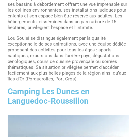
ses bassins à débordement offrant une vue imprenable sur
les collines environnantes, ses installations ludiques pour
enfants et son espace bien-être réservé aux adultes. Les
hébergements, disséminés dans un parc arboré de 15
hectares, privilégient l’espace et l’intimité.
Lou Soulei se distingue également par la qualité
exceptionnelle de ses animations, avec une équipe dédiée
proposant des activités pour tous les âges : sports
nautiques, excursions dans l’arrière-pays, dégustations
œnologiques, cours de cuisine provençale ou soirées
thématiques. Sa situation privilégiée permet d’accéder
facilement aux plus belles plages de la région ainsi qu’aux
îles d’Or (Porquerolles, Port-Cros).
Camping Les Dunes en
Languedoc-Roussillon