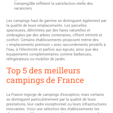
Camping2Be reflètent la satisfaction réelle des
vacanciers
Les campings haut de gamme se distinguent également par
la qualité de leurs emplacements. Les parcelles
spacieuses, délimitées par des haies naturelles et
ombragées par des arbres centenaires, offrent intimité et
confort. Certains établissements proposent même des
« emplacements premium » avec raccordements privatifs à
l’eau, à l’électricité et parfois aux égouts, ainsi que des
équipements complémentaires comme barbecues,
réfrigérateurs ou mobilier de jardin.
Top 5 des meilleurs
campings de France
La France regorge de campings d’exception, mais certains
se distinguent particulièrement par la qualité de leurs
prestations, leur cadre exceptionnel ou leurs infrastructures
innovantes. Voici une sélection des établissements les