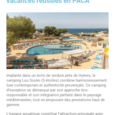
vacances réussies en PACA
Implanté dans un écrin de verdure près de Hyères, le
camping Lou Soulei (5 étoiles) combine harmonieusement
luxe contemporain et authenticité provençale. Ce camping
d’exception se démarque par son approche éco-
responsable et son intégration parfaite dans le paysage
méditerranéen, tout en proposant des prestations haut de
gamme.
L’espace aquatique constitue l’attraction principale avec