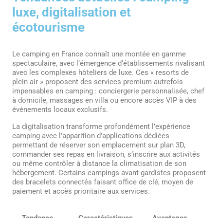
luxe, digitalisation et
écotourisme
Le camping en France connaît une montée en gamme
spectaculaire, avec l’émergence d’établissements rivalisant
avec les complexes hôteliers de luxe. Ces « resorts de
plein air » proposent des services premium autrefois
impensables en camping : conciergerie personnalisée, chef
à domicile, massages en villa ou encore accès VIP à des
événements locaux exclusifs.
La digitalisation transforme profondément l’expérience
camping avec l’apparition d’applications dédiées
permettant de réserver son emplacement sur plan 3D,
commander ses repas en livraison, s’inscrire aux activités
ou même contrôler à distance la climatisation de son
hébergement. Certains campings avant-gardistes proposent
des bracelets connectés faisant office de clé, moyen de
paiement et accès prioritaire aux services.
Tendance
Caractéristiques
Avantages