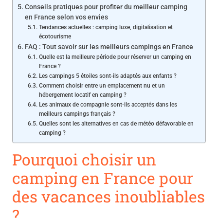
Conseils pratiques pour profiter du meilleur camping
en France selon vos envies
Tendances actuelles : camping luxe, digitalisation et
écotourisme
FAQ : Tout savoir sur les meilleurs campings en France
Quelle est la meilleure période pour réserver un camping en
France ?
Les campings 5 étoiles sont-ils adaptés aux enfants ?
Comment choisir entre un emplacement nu et un
hébergement locatif en camping ?
Les animaux de compagnie sont-ils acceptés dans les
meilleurs campings français ?
Quelles sont les alternatives en cas de météo défavorable en
camping ?
Pourquoi choisir un
camping en France pour
des vacances inoubliables
?