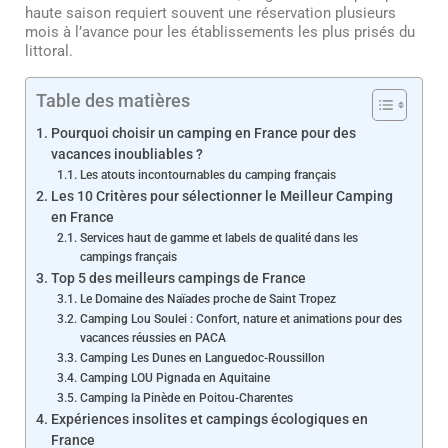
haute saison requiert souvent une réservation plusieurs
mois à l’avance pour les établissements les plus prisés du
littoral.
Table des matières
Pourquoi choisir un camping en France pour des
vacances inoubliables ?
Les atouts incontournables du camping français
Les 10 Critères pour sélectionner le Meilleur Camping
en France
Services haut de gamme et labels de qualité dans les
campings français
Top 5 des meilleurs campings de France
Le Domaine des Naïades proche de Saint Tropez
Camping Lou Soulei : Confort, nature et animations pour des
vacances réussies en PACA
Camping Les Dunes en Languedoc-Roussillon
Camping LOU Pignada en Aquitaine
Camping la Pinède en Poitou-Charentes
Expériences insolites et campings écologiques en
France