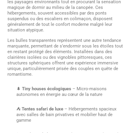
les paysages environnants tout en procurant la sensation
magique de dormir au milieu de la canopée. Ces
hébergements, souvent accessibles par des ponts
suspendus ou des escaliers en colimaçon, disposent
généralement de tout le confort moderne malgré leur
situation atypique.
Les bulles transparentes représentent une autre tendance
marquante, permettant de s’endormir sous les étoiles tout
en restant protégé des éléments. Installées dans des
clairières isolées ou des vignobles pittoresques, ces
structures sphériques offrent une expérience immersive
unique, particulièrement prisée des couples en quête de
romantisme.
🌲
Tiny houses écologiques
– Micro-maisons
autonomes en énergie au cœur de la nature
⛺
Tentes safari de luxe
– Hébergements spacieux
avec salles de bain privatives et mobilier haut de
gamme