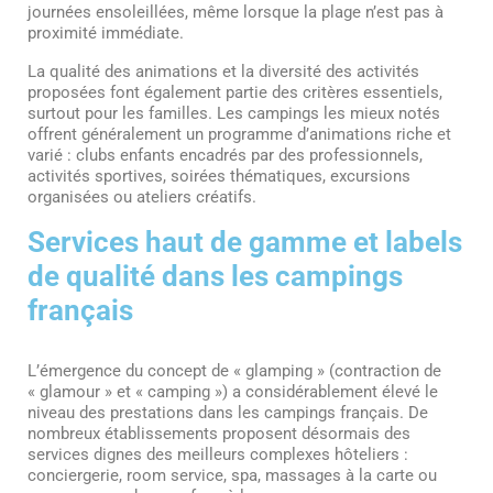
journées ensoleillées, même lorsque la plage n’est pas à
proximité immédiate.
La qualité des animations et la diversité des activités
proposées font également partie des critères essentiels,
surtout pour les familles. Les campings les mieux notés
offrent généralement un programme d’animations riche et
varié : clubs enfants encadrés par des professionnels,
activités sportives, soirées thématiques, excursions
organisées ou ateliers créatifs.
Services haut de gamme et labels
de qualité dans les campings
français
L’émergence du concept de « glamping » (contraction de
« glamour » et « camping ») a considérablement élevé le
niveau des prestations dans les campings français. De
nombreux établissements proposent désormais des
services dignes des meilleurs complexes hôteliers :
conciergerie, room service, spa, massages à la carte ou