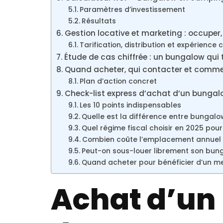
Paramètres d’investissement
Résultats
Gestion locative et marketing : occuper, s
Tarification, distribution et expérience c
Étude de cas chiffrée : un bungalow qui
Quand acheter, qui contacter et commen
Plan d’action concret
Check-list express d’achat d’un bunga
Les 10 points indispensables
Quelle est la différence entre bungal
Quel régime fiscal choisir en 2025 pour 
Combien coûte l’emplacement annuel
Peut-on sous-louer librement son bun
Quand acheter pour bénéficier d’un mei
Achat d’un