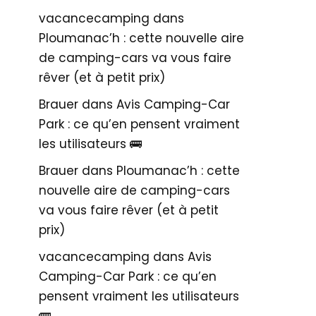
vacancecamping
dans
Ploumanac’h : cette nouvelle aire
de camping-cars va vous faire
rêver (et à petit prix)
Brauer
dans
Avis Camping-Car
Park : ce qu’en pensent vraiment
les utilisateurs 🚌
Brauer
dans
Ploumanac’h : cette
nouvelle aire de camping-cars
va vous faire rêver (et à petit
prix)
vacancecamping
dans
Avis
Camping-Car Park : ce qu’en
pensent vraiment les utilisateurs