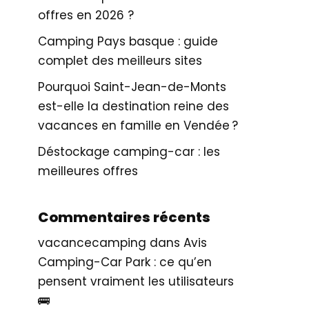
offres en 2026 ?
Camping Pays basque : guide
complet des meilleurs sites
Pourquoi Saint-Jean-de-Monts
est-elle la destination reine des
vacances en famille en Vendée ?
Déstockage camping-car : les
meilleures offres
Commentaires récents
vacancecamping
dans
Avis
Camping-Car Park : ce qu’en
pensent vraiment les utilisateurs
🚌