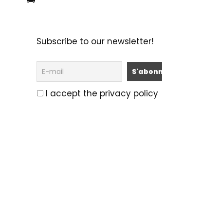
🚌
Subscribe to our newsletter!
I accept the privacy policy