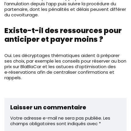
l’annulation depuis l’app puis suivre la procédure du
partenaire, dont les pénalités et délais peuvent différer
du covoiturage.
Existe-t-il des ressources pour
anticiper et payer moins ?
Oui. Les décryptages thématiques aident à préparer
ses choix, par exemple les conseils pour réserver au bon
prix sur BlaBlaCar et les astuces d’optimisation des
e‑réservations afin de centraliser confirmations et
rappels.
Laisser un commentaire
Votre adresse e-mail ne sera pas publiée.
Les
champs obligatoires sont indiqués avec
*