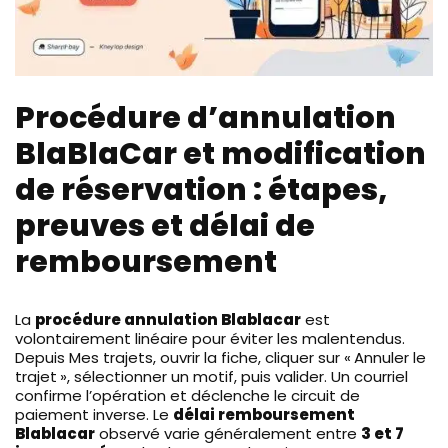
Procédure d’annulation
BlaBlaCar et modification
de réservation : étapes,
preuves et délai de
remboursement
La
procédure annulation Blablacar
est
volontairement linéaire pour éviter les malentendus.
Depuis Mes trajets, ouvrir la fiche, cliquer sur « Annuler le
trajet », sélectionner un motif, puis valider. Un courriel
confirme l’opération et déclenche le circuit de
paiement inverse. Le
délai remboursement
Blablacar
observé varie généralement entre
3 et 7