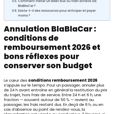
Comment traiter un billet bus ou train acheté via
BlaBlaCar ?
Existe-t-il des ressources pour anticiper et payer
moins ?
Annulation BlaBlaCar :
conditions de
remboursement 2026 et
bons réflexes pour
conserver son budget
Le cœur des
conditions remboursement 2026
s’appuie sur le tempo. Pour un passager, annuler plus
de 24 h avant entraîne en général la restitution du prix
du trajet, hors frais de service. Entre 24 h et 6 h, une
fraction — souvent autour de 50 % — revient au
passager, les frais restant dus. En deçà de 6 h, ou en
cas d’absence au point de rendez-vous, la