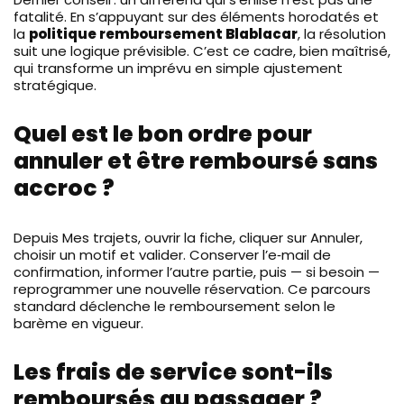
fatalité. En s’appuyant sur des éléments horodatés et
la
politique remboursement Blablacar
, la résolution
suit une logique prévisible. C’est ce cadre, bien maîtrisé,
qui transforme un imprévu en simple ajustement
stratégique.
Quel est le bon ordre pour
annuler et être remboursé sans
accroc ?
Depuis Mes trajets, ouvrir la fiche, cliquer sur Annuler,
choisir un motif et valider. Conserver l’e‑mail de
confirmation, informer l’autre partie, puis — si besoin —
reprogrammer une nouvelle réservation. Ce parcours
standard déclenche le remboursement selon le
barème en vigueur.
Les frais de service sont-ils
remboursés au passager ?