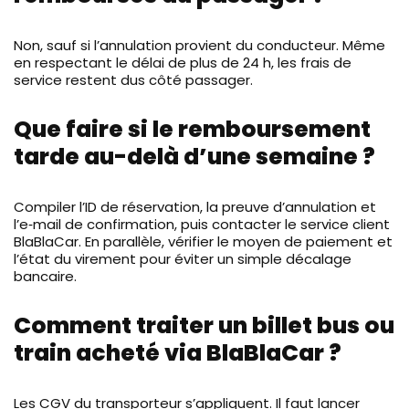
Non, sauf si l’annulation provient du conducteur. Même
en respectant le délai de plus de 24 h, les frais de
service restent dus côté passager.
Que faire si le remboursement
tarde au-delà d’une semaine ?
Compiler l’ID de réservation, la preuve d’annulation et
l’e‑mail de confirmation, puis contacter le service client
BlaBlaCar. En parallèle, vérifier le moyen de paiement et
l’état du virement pour éviter un simple décalage
bancaire.
Comment traiter un billet bus ou
train acheté via BlaBlaCar ?
Les CGV du transporteur s’appliquent. Il faut lancer