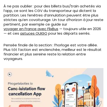
À ne pas oublier : pour des billets bus/train achetés via
l’app, ce sont les CGV du transporteur qui dictent la
partition. Les fenêtres d’annulation peuvent être plus
strictes qu’en covoiturage. Un tour d’horizon à jour reste
pertinent, par exemple ce guide sur
voyager en France avec FlixBus
— toujours utile en 2026
— et ces
astuces OUIGO
pour les départs serrés.
Pensée finale de la section : l’horloge est votre alliée.
Plus tôt l’action est enclenchée, meilleur est le résultat
financier et plus sereine reste la relation entre
voyageurs.