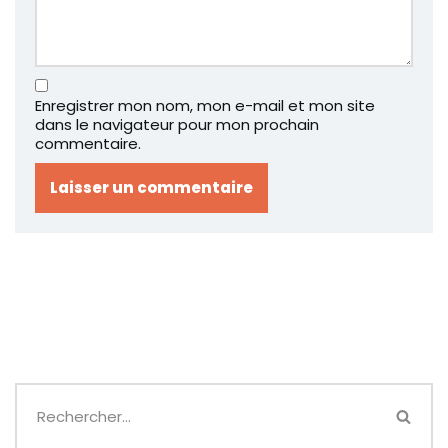
Enregistrer mon nom, mon e-mail et mon site
dans le navigateur pour mon prochain
commentaire.