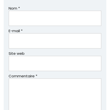
Nom
*
E-mail
*
Site web
Commentaire
*