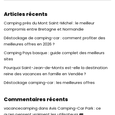
Articles récents
Camping près du Mont Saint-Michel : le meilleur
compromis entre Bretagne et Normandie
Déstockage de camping-car : comment profiter des
meilleures offres en 2026 ?
Camping Pays basque : guide complet des meilleurs
sites
Pourquoi Saint-Jean-de-Monts est-elle la destination
reine des vacances en famille en Vendée ?
Déstockage camping-car : les meilleures offres
Commentaires récents
vacancecamping
dans
Avis Camping-Car Park : ce
qu’en pensent vraiment les utilisateurs 🚌