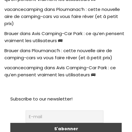
vacancecamping
dans
Ploumanac’h : cette nouvelle
aire de camping-cars va vous faire rêver (et à petit
prix)
Brauer
dans
Avis Camping-Car Park : ce qu’en pensent
vraiment les utilisateurs 🚌
Brauer
dans
Ploumanac’h : cette nouvelle aire de
camping-cars va vous faire rêver (et à petit prix)
vacancecamping
dans
Avis Camping-Car Park : ce
qu’en pensent vraiment les utilisateurs 🚌
Subscribe to our newsletter!