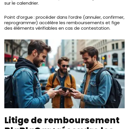
sur le calendrier.
Point d’orgue : procéder dans l’ordre (annuler, confirmer,
reprogrammer) accélère les remboursements et fige
des éléments vérifiables en cas de contestation.
Litige de remboursement