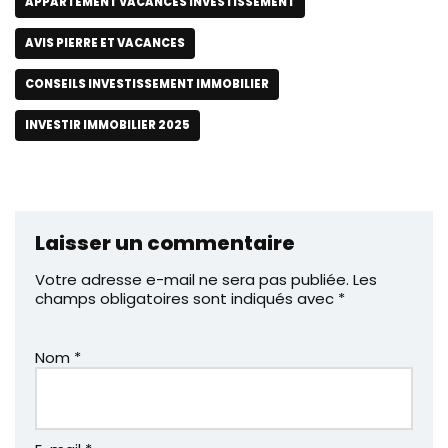
APPARTEMENT VACANCES INVESTISSEMENT
AVIS PIERRE ET VACANCES
CONSEILS INVESTISSEMENT IMMOBILIER
INVESTIR IMMOBILIER 2025
Laisser un commentaire
Votre adresse e-mail ne sera pas publiée.
Les
champs obligatoires sont indiqués avec
*
Nom
*