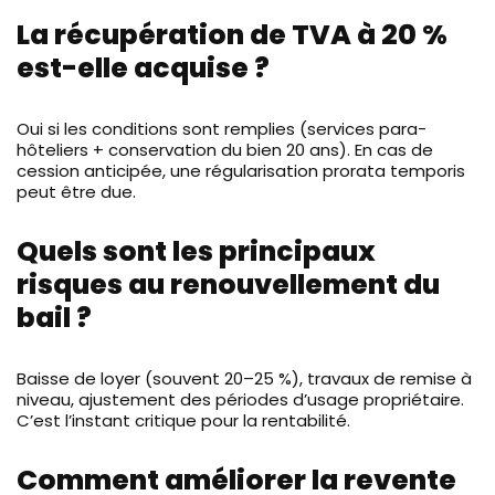
La récupération de TVA à 20 %
est-elle acquise ?
Oui si les conditions sont remplies (services para-
hôteliers + conservation du bien 20 ans). En cas de
cession anticipée, une régularisation prorata temporis
peut être due.
Quels sont les principaux
risques au renouvellement du
bail ?
Baisse de loyer (souvent 20–25 %), travaux de remise à
niveau, ajustement des périodes d’usage propriétaire.
C’est l’instant critique pour la rentabilité.
Comment améliorer la revente