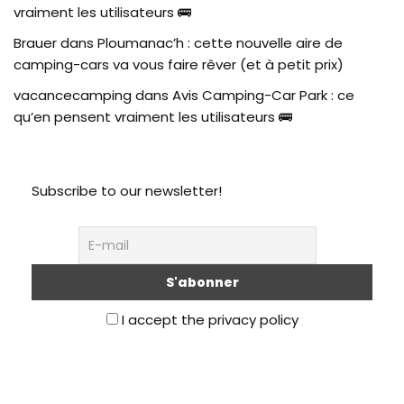
vraiment les utilisateurs 🚌
Brauer
dans
Ploumanac’h : cette nouvelle aire de
camping-cars va vous faire rêver (et à petit prix)
vacancecamping
dans
Avis Camping-Car Park : ce
qu’en pensent vraiment les utilisateurs 🚌
Subscribe to our newsletter!
I accept the privacy policy