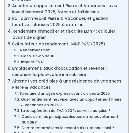
Acheter un appartement Pierre et Vacances : avis
investissement 2025, forces et faiblesses
Bail commercial Pierre & Vacances et gestion
locative : clauses 2025 à examiner
Rendement immobilier et fiscalité LMNP : calculer
avant de signer
Calculateur de rendement LMNP P&V (2025)
Rendement net
Cash-flow & seuil
Impact TVA
Emplacement, taux d’occupation et revente :
sécuriser la plus-value immobilière
Alternatives crédibles à une résidence de vacances
Pierre & Vacances
Itinéraire d’analyse express avant d’investir 2025
Quel rendement net viser avec un appartement Pierre
& Vacances en 2025 ?
La récupération de TVA à 20 % est-elle acquise ?
Quels sont les principaux risques au renouvellement
du bail ?
Comment améliorer la revente d’un lot sous bail ?