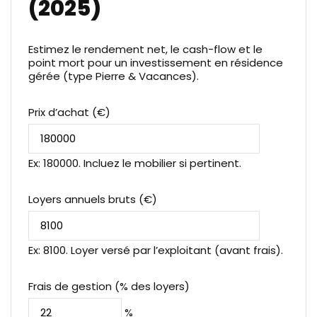
(2025)
Estimez le rendement net, le cash-flow et le
point mort pour un investissement en résidence
gérée (type Pierre & Vacances).
Prix d’achat (€)
Ex: 180000. Incluez le mobilier si pertinent.
Loyers annuels bruts (€)
Ex: 8100. Loyer versé par l’exploitant (avant frais).
Frais de gestion (% des loyers)
%