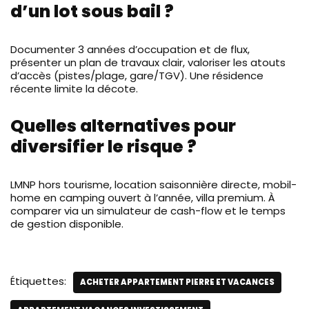
d’un lot sous bail ?
Documenter 3 années d’occupation et de flux,
présenter un plan de travaux clair, valoriser les atouts
d’accès (pistes/plage, gare/TGV). Une résidence
récente limite la décote.
Quelles alternatives pour
diversifier le risque ?
LMNP hors tourisme, location saisonnière directe, mobil-
home en camping ouvert à l’année, villa premium. À
comparer via un simulateur de cash-flow et le temps
de gestion disponible.
Étiquettes:
ACHETER APPARTEMENT PIERRE ET VACANCES