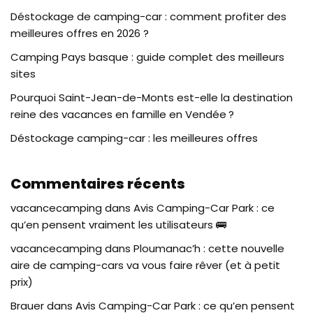
Déstockage de camping-car : comment profiter des
meilleures offres en 2026 ?
Camping Pays basque : guide complet des meilleurs
sites
Pourquoi Saint-Jean-de-Monts est-elle la destination
reine des vacances en famille en Vendée ?
Déstockage camping-car : les meilleures offres
Commentaires récents
vacancecamping
dans
Avis Camping-Car Park : ce
qu’en pensent vraiment les utilisateurs 🚌
vacancecamping
dans
Ploumanac’h : cette nouvelle
aire de camping-cars va vous faire rêver (et à petit
prix)
Brauer
dans
Avis Camping-Car Park : ce qu’en pensent