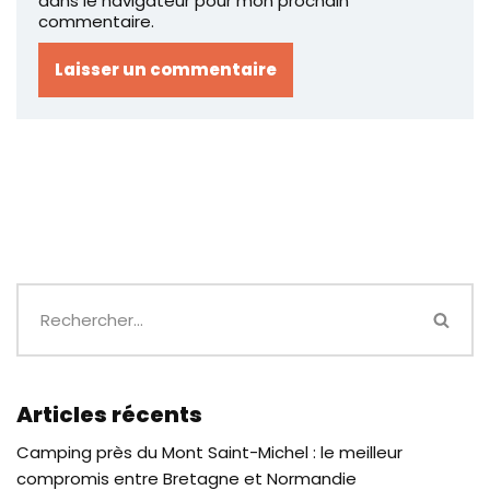
dans le navigateur pour mon prochain
commentaire.
Articles récents
Camping près du Mont Saint-Michel : le meilleur
compromis entre Bretagne et Normandie