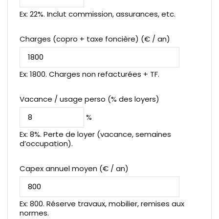
Ex: 22%. Inclut commission, assurances, etc.
Charges (copro + taxe foncière) (€ / an)
Ex: 1800. Charges non refacturées + TF.
Vacance / usage perso (% des loyers)
%
Ex: 8%. Perte de loyer (vacance, semaines
d’occupation).
Capex annuel moyen (€ / an)
Ex: 800. Réserve travaux, mobilier, remises aux
normes.