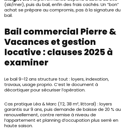
(ski/mer), puis du bail, enfin des frais cachés. Un “bon”
achat se prépare au compromis, pas à la signature du
bail.
Bail commercial Pierre &
Vacances et gestion
locative : clauses 2025 à
examiner
Le bail 9–12 ans structure tout : loyers, indexation,
travaux, usage proprio. C’est le document à
décortiquer pour sécuriser l’opération.
Cas pratique Léa & Marc (T2, 38 m², littoral) : loyers
garantis sur 9 ans, puis demande de baisse de 20 % au
renouvellement, contre remise à niveau de
l’appartement et planning d’occupation plus serré en
haute saison.