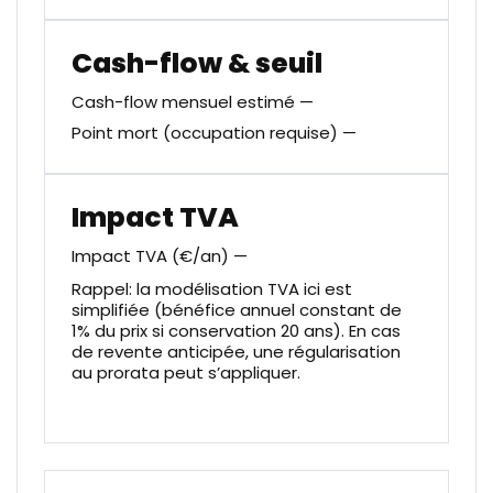
Cash-flow & seuil
Cash-flow mensuel estimé
—
Point mort (occupation requise)
—
Impact TVA
Impact TVA (€/an)
—
Rappel: la modélisation TVA ici est
simplifiée (bénéfice annuel constant de
1% du prix si conservation 20 ans). En cas
de revente anticipée, une régularisation
au prorata peut s’appliquer.