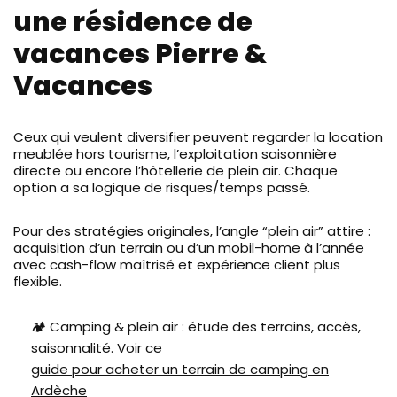
une résidence de
vacances Pierre &
Vacances
Ceux qui veulent diversifier peuvent regarder la location
meublée hors tourisme, l’exploitation saisonnière
directe ou encore l’hôtellerie de plein air. Chaque
option a sa logique de risques/temps passé.
Pour des stratégies originales, l’angle “plein air” attire :
acquisition d’un terrain ou d’un mobil-home à l’année
avec cash-flow maîtrisé et expérience client plus
flexible.
🏕️ Camping & plein air : étude des terrains, accès,
saisonnalité. Voir ce
guide pour acheter un terrain de camping en
Ardèche