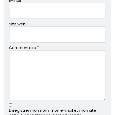
E-mail
*
Site web
Commentaire
*
Enregistrer mon nom, mon e-mail et mon site