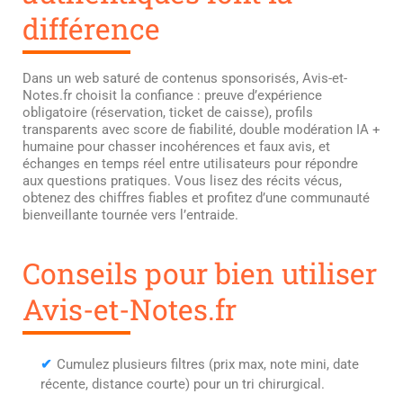
différence
Dans un web saturé de contenus sponsorisés, Avis-et-
Notes.fr choisit la confiance : preuve d’expérience
obligatoire (réservation, ticket de caisse), profils
transparents avec score de fiabilité, double modération IA +
humaine pour chasser incohérences et faux avis, et
échanges en temps réel entre utilisateurs pour répondre
aux questions pratiques. Vous lisez des récits vécus,
obtenez des chiffres fiables et profitez d’une communauté
bienveillante tournée vers l’entraide.
Conseils pour bien utiliser
Avis-et-Notes.fr
✔
Cumulez plusieurs filtres (prix max, note mini, date
récente, distance courte) pour un tri chirurgical.