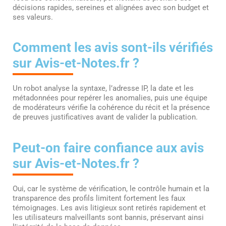
décisions rapides, sereines et alignées avec son budget et
ses valeurs.
Comment les avis sont-ils vérifiés
sur Avis-et-Notes.fr ?
Un robot analyse la syntaxe, l’adresse IP, la date et les
métadonnées pour repérer les anomalies, puis une équipe
de modérateurs vérifie la cohérence du récit et la présence
de preuves justificatives avant de valider la publication.
Peut-on faire confiance aux avis
sur Avis-et-Notes.fr ?
Oui, car le système de vérification, le contrôle humain et la
transparence des profils limitent fortement les faux
témoignages. Les avis litigieux sont retirés rapidement et
les utilisateurs malveillants sont bannis, préservant ainsi