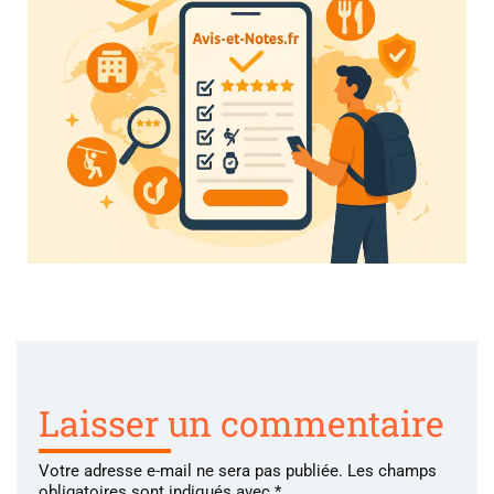
Laisser un commentaire
Votre adresse e-mail ne sera pas publiée.
Les champs
obligatoires sont indiqués avec
*