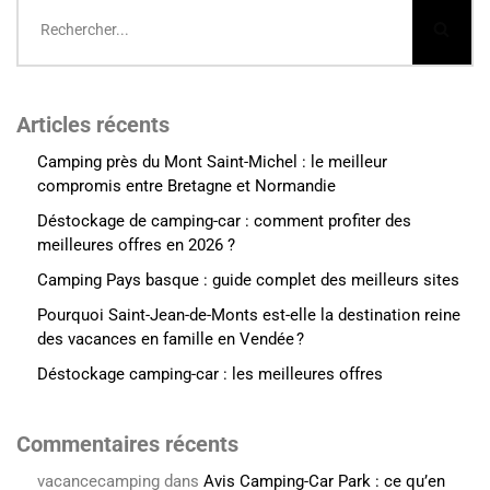
Articles récents
Camping près du Mont Saint-Michel : le meilleur
compromis entre Bretagne et Normandie
Déstockage de camping-car : comment profiter des
meilleures offres en 2026 ?
Camping Pays basque : guide complet des meilleurs sites
Pourquoi Saint-Jean-de-Monts est-elle la destination reine
des vacances en famille en Vendée ?
Déstockage camping-car : les meilleures offres
Commentaires récents
vacancecamping
dans
Avis Camping-Car Park : ce qu’en