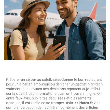
Préparer un séjour au soleil, sélectionner le bon restaurant
pour un dîner en amoureux ou dénicher un gadget high-tech
vraiment utile : toutes ces décisions reposent aujourd’hui
sur la qualité des informations que l’on trouve en ligne. Or,
entre faux avis, publicités déguisées et classements
opaques, il est facile de se tromper.
Avis-et-Notes.fr
vient
combler ce besoin de fiabilité en combinant des articles