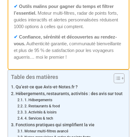
✔
Outils malins pour gagner du temps et filtrer
l’essentiel.
Moteur multi-filtres, radar de points forts,
guides interactifs et alertes personnalisées réduisent
1000 options à celles qui comptent.
✔
Confiance, sérénité et découvertes au rendez-
vous.
Authenticité garantie, communauté bienveillante
et plus de 95 % de satisfaction pour les voyageurs
aguerris… moi le premier !
Table des matières
Qu’est-ce que Avis-et-Notes.fr ?
Hébergements, restaurants, activités : des avis sur tout
1. Hébergements
2. Restaurants & food
3. Activités & loisirs
4. Services & tech
Fonctions pratiques qui simplifient la vie
Moteur multi-filtres avancé