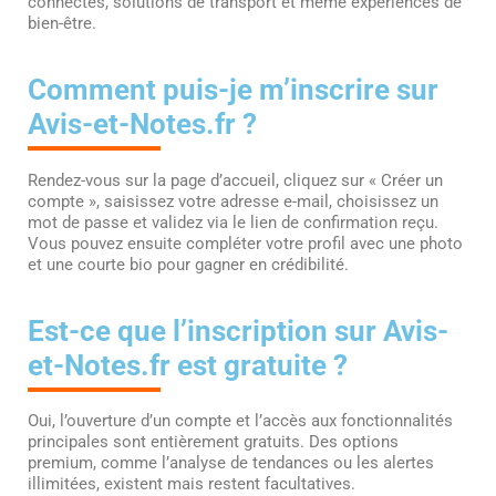
connectés, solutions de transport et même expériences de
bien-être.
Comment puis-je m’inscrire sur
Avis-et-Notes.fr ?
Rendez-vous sur la page d’accueil, cliquez sur « Créer un
compte », saisissez votre adresse e-mail, choisissez un
mot de passe et validez via le lien de confirmation reçu.
Vous pouvez ensuite compléter votre profil avec une photo
et une courte bio pour gagner en crédibilité.
Est-ce que l’inscription sur Avis-
et-Notes.fr est gratuite ?
Oui, l’ouverture d’un compte et l’accès aux fonctionnalités
principales sont entièrement gratuits. Des options
premium, comme l’analyse de tendances ou les alertes
illimitées, existent mais restent facultatives.