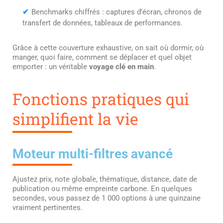
✔
Benchmarks chiffrés : captures d’écran, chronos de
transfert de données, tableaux de performances.
Grâce à cette couverture exhaustive, on sait où dormir, où
manger, quoi faire, comment se déplacer et quel objet
emporter : un véritable
voyage clé en main
.
Fonctions pratiques qui
simplifient la vie
Moteur multi-filtres avancé
Ajustez prix, note globale, thématique, distance, date de
publication ou même empreinte carbone. En quelques
secondes, vous passez de 1 000 options à une quinzaine
vraiment pertinentes.