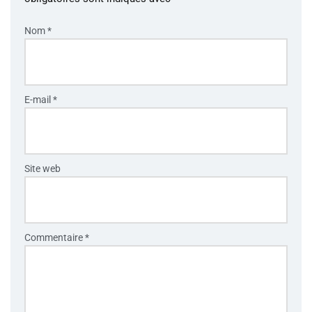
Nom
*
E-mail
*
Site web
Commentaire
*