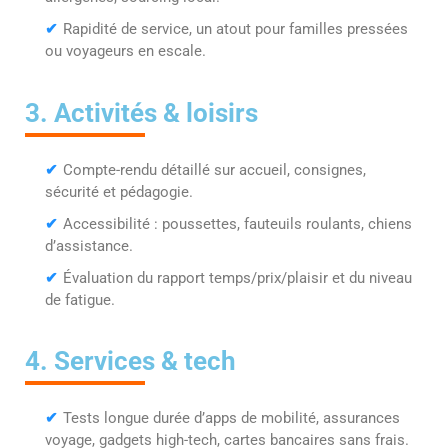
✔
Rapidité de service, un atout pour familles pressées
ou voyageurs en escale.
3. Activités & loisirs
✔
Compte-rendu détaillé sur accueil, consignes,
sécurité et pédagogie.
✔
Accessibilité : poussettes, fauteuils roulants, chiens
d’assistance.
✔
Évaluation du rapport temps/prix/plaisir et du niveau
de fatigue.
4. Services & tech
✔
Tests longue durée d’apps de mobilité, assurances
voyage, gadgets high-tech, cartes bancaires sans frais.