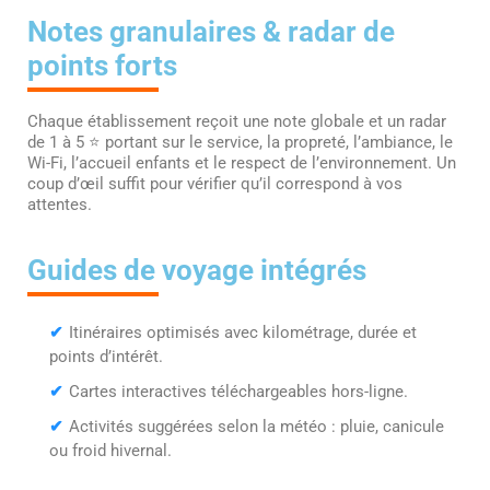
Notes granulaires & radar de
points forts
Chaque établissement reçoit une note globale et un radar
de 1 à 5 ⭐ portant sur le service, la propreté, l’ambiance, le
Wi-Fi, l’accueil enfants et le respect de l’environnement. Un
coup d’œil suffit pour vérifier qu’il correspond à vos
attentes.
Guides de voyage intégrés
✔
Itinéraires optimisés avec kilométrage, durée et
points d’intérêt.
✔
Cartes interactives téléchargeables hors-ligne.
✔
Activités suggérées selon la météo : pluie, canicule
ou froid hivernal.