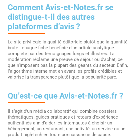
Comment Avis-et-Notes.fr se
distingue-t-il des autres
plateformes d’avis ?
Le site privilégie la qualité éditoriale plutôt que la quantité
brute : chaque fiche bénéficie d’un article analytique
complété par des témoignages longs et illustrés. La
modération réclame une preuve de séjour ou d’achat, ce
que n’imposent pas la plupart des géants du secteur. Enfin,
l’algorithme interne met en avant les profils crédibles et
valorise la transparence plutôt que la popularité pure.
Qu’est-ce que Avis-et-Notes.fr ?
Il s’agit d’un média collaboratif qui combine dossiers
thématiques, guides pratiques et retours d’expérience
authentifiés afin d’aider les internautes à choisir un
hébergement, un restaurant, une activité, un service ou un
produit high-tech en toute connaissance de cause.