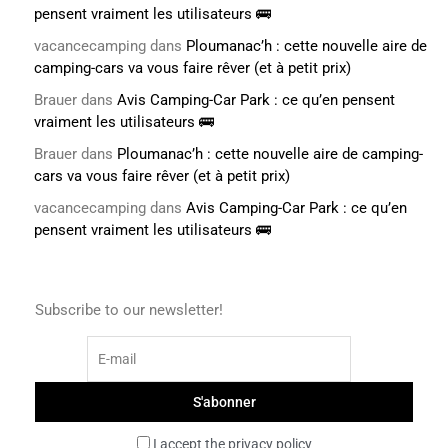
pensent vraiment les utilisateurs 🚌
vacancecamping
dans
Ploumanac’h : cette nouvelle aire de
camping-cars va vous faire rêver (et à petit prix)
Brauer
dans
Avis Camping-Car Park : ce qu’en pensent
vraiment les utilisateurs 🚌
Brauer
dans
Ploumanac’h : cette nouvelle aire de camping-
cars va vous faire rêver (et à petit prix)
vacancecamping
dans
Avis Camping-Car Park : ce qu’en
pensent vraiment les utilisateurs 🚌
Subscribe to our newsletter!
I accept the privacy policy