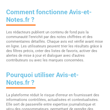
Comment fonctionne Avis-et-
Notes.fr ?
Les rédacteurs publient un contenu de fond puis la
communauté l’enrichit par des notes chiffrées et des
commentaires détaillés. Chaque avis est vérifié avant mise
en ligne. Les utilisateurs peuvent trier les résultats grâce à
des filtres précis, créer des listes de favoris, activer des
alertes de mise à jour et dialoguer avec d’autres
contributeurs ou avec les marques concernées.
Pourquoi utiliser Avis-et-
Notes.fr ?
La plateforme réduit le risque d’erreur en fournissant des
informations contrôlées, actualisées et contextualisées.
Elle sert de passerelle entre expertise journalistique et
vécu des consommateurs, permettant de prendre des