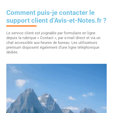
Comment puis-je contacter le
support client d’Avis-et-Notes.fr ?
Le service client est joignable par formulaire en ligne
depuis la rubrique « Contact », par e-mail direct et via un
chat accessible aux heures de bureau. Les utilisateurs
premium disposent également d’une ligne téléphonique
dédiée.