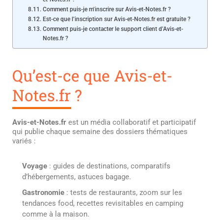
Comment puis-je m’inscrire sur Avis-et-Notes.fr ?
Est-ce que l’inscription sur Avis-et-Notes.fr est gratuite ?
Comment puis-je contacter le support client d’Avis-et-
Notes.fr ?
Qu’est-ce que Avis-et-
Notes.fr ?
Avis-et-Notes.fr
est un média collaboratif et participatif
qui publie chaque semaine des dossiers thématiques
variés :
Voyage
: guides de destinations, comparatifs
d’hébergements, astuces bagage.
Gastronomie
: tests de restaurants, zoom sur les
tendances food, recettes revisitables en camping
comme à la maison.