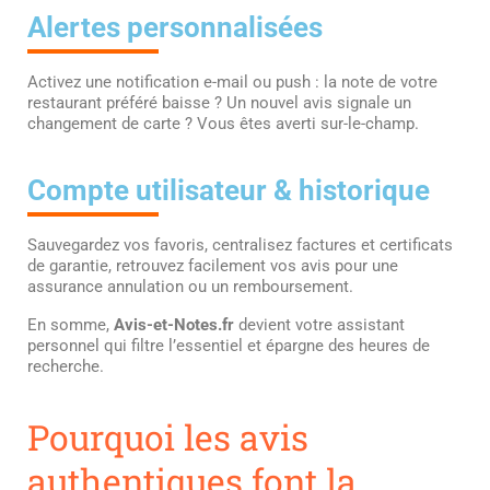
Alertes personnalisées
Activez une notification e-mail ou push : la note de votre
restaurant préféré baisse ? Un nouvel avis signale un
changement de carte ? Vous êtes averti sur-le-champ.
Compte utilisateur & historique
Sauvegardez vos favoris, centralisez factures et certificats
de garantie, retrouvez facilement vos avis pour une
assurance annulation ou un remboursement.
En somme,
Avis-et-Notes.fr
devient votre assistant
personnel qui filtre l’essentiel et épargne des heures de
recherche.
Pourquoi les avis
authentiques font la