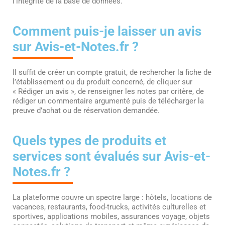
l’intégrité de la base de données.
Comment puis-je laisser un avis
sur Avis-et-Notes.fr ?
Il suffit de créer un compte gratuit, de rechercher la fiche de
l’établissement ou du produit concerné, de cliquer sur
« Rédiger un avis », de renseigner les notes par critère, de
rédiger un commentaire argumenté puis de télécharger la
preuve d’achat ou de réservation demandée.
Quels types de produits et
services sont évalués sur Avis-et-
Notes.fr ?
La plateforme couvre un spectre large : hôtels, locations de
vacances, restaurants, food-trucks, activités culturelles et
sportives, applications mobiles, assurances voyage, objets