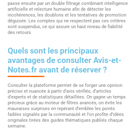
passe ensuite par un double filtrage combinant intelligence
artificielle et relecture humaine afin de détecter les
incohérences, les doublons et les tentatives de promotion
déguisée. Les comptes qui ne respectent pas ces critères
sont suspendus, ce qui assure un haut niveau de fiabilité
des retours.
Quels sont les principaux
avantages de consulter Avis-et-
Notes.fr avant de réserver ?
Consulter la plateforme permet de se forger une opinion
précise et nuancée à partir d’avis vérifiés, d’articles
d’experts et de statistiques détaillées. On gagne un temps
précieux grâce au moteur de filtres avancés, on évite les
mauvaises surprises en repérant d’emblée les points
faibles signalés par la communauté et l’on profite d’idées
originales tirées des guides thématiques publiés chaque
semaine.