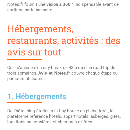
Notes.fr fournit une
vision à 360 °
indispensable avant de
sortir sa carte bancaire.
Hébergements,
restaurants, activités : des
avis sur tout
Qu’il s’agisse d’un city-break de 48 h ou d’un road-trip de
trois semaines,
Avis-et-Notes.fr
couvre chaque étape du
parcours utilisateur.
1. Hébergements
De l’hôtel cinq étoiles à la tiny-house en pleine forêt, la
plateforme référence hôtels, appart’hôtels, auberges, gîtes,
locations saisonnières et chambres d’hôtes.