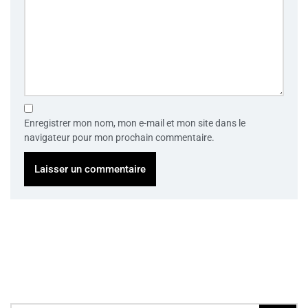
Enregistrer mon nom, mon e-mail et mon site dans le
navigateur pour mon prochain commentaire.