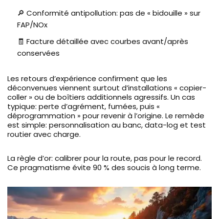
🔎 Conformité antipollution: pas de « bidouille » sur
FAP/NOx
🧾 Facture détaillée avec courbes avant/après
conservées
Les retours d’expérience confirment que les
déconvenues viennent surtout d’installations « copier-
coller » ou de boîtiers additionnels agressifs. Un cas
typique: perte d’agrément, fumées, puis «
déprogrammation » pour revenir à l’origine. Le remède
est simple: personnalisation au banc, data-log et test
routier avec charge.
La règle d’or: calibrer pour la route, pas pour le record.
Ce pragmatisme évite 90 % des soucis à long terme.