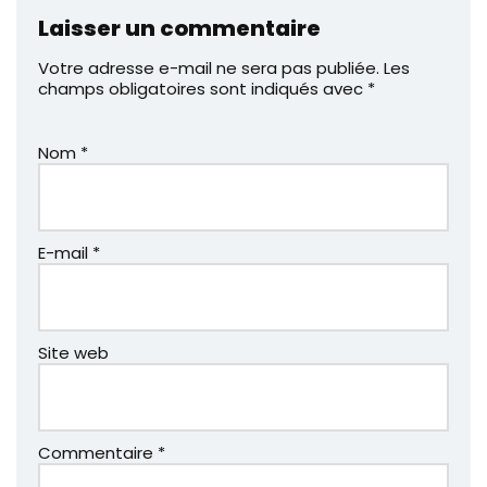
Laisser un commentaire
Votre adresse e-mail ne sera pas publiée.
Les
champs obligatoires sont indiqués avec
*
Nom
*
E-mail
*
Site web
Commentaire
*