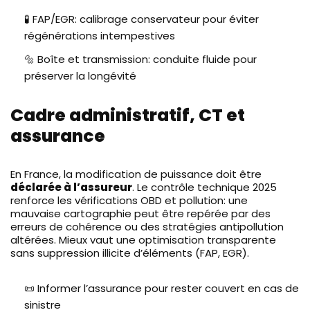
🧪 FAP/EGR: calibrage conservateur pour éviter
régénérations intempestives
🔩 Boîte et transmission: conduite fluide pour
préserver la longévité
Cadre administratif, CT et
assurance
En France, la modification de puissance doit être
déclarée à l’assureur
. Le contrôle technique 2025
renforce les vérifications OBD et pollution: une
mauvaise cartographie peut être repérée par des
erreurs de cohérence ou des stratégies antipollution
altérées. Mieux vaut une optimisation transparente
sans suppression illicite d’éléments (FAP, EGR).
📜 Informer l’assurance pour rester couvert en cas de
sinistre