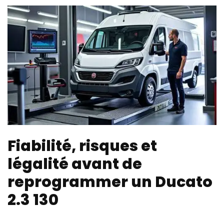
Fiabilité, risques et
légalité avant de
reprogrammer un Ducato
2.3 130