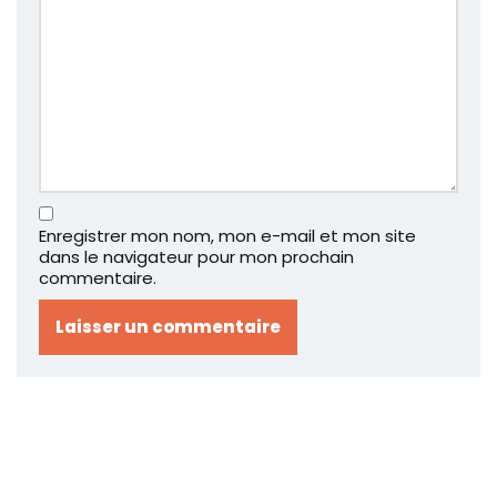
Enregistrer mon nom, mon e-mail et mon site
dans le navigateur pour mon prochain
commentaire.