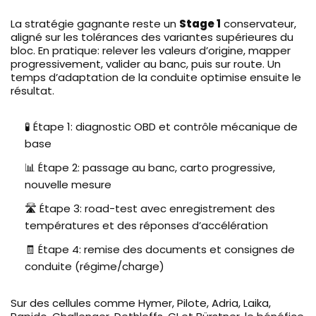
La stratégie gagnante reste un
Stage 1
conservateur,
aligné sur les tolérances des variantes supérieures du
bloc. En pratique: relever les valeurs d’origine, mapper
progressivement, valider au banc, puis sur route. Un
temps d’adaptation de la conduite optimise ensuite le
résultat.
🧪 Étape 1: diagnostic OBD et contrôle mécanique de
base
📊 Étape 2: passage au banc, carto progressive,
nouvelle mesure
🛣️ Étape 3: road-test avec enregistrement des
températures et des réponses d’accélération
🧾 Étape 4: remise des documents et consignes de
conduite (régime/charge)
Sur des cellules comme Hymer, Pilote, Adria, Laika,