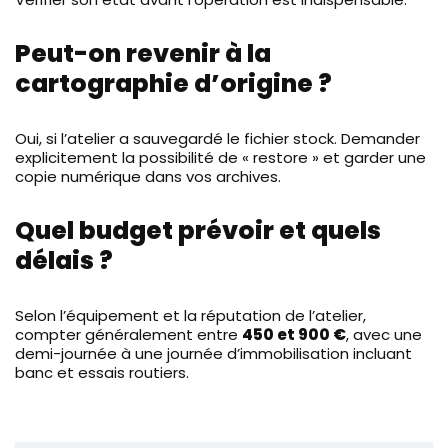
Peut-on revenir à la
cartographie d’origine ?
Oui, si l’atelier a sauvegardé le fichier stock. Demander
explicitement la possibilité de « restore » et garder une
copie numérique dans vos archives.
Quel budget prévoir et quels
délais ?
Selon l’équipement et la réputation de l’atelier,
compter généralement entre
450 et 900 €
, avec une
demi-journée à une journée d’immobilisation incluant
banc et essais routiers.