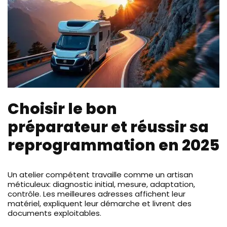
Choisir le bon
préparateur et réussir sa
reprogrammation en 2025
Un atelier compétent travaille comme un artisan
méticuleux: diagnostic initial, mesure, adaptation,
contrôle. Les meilleures adresses affichent leur
matériel, expliquent leur démarche et livrent des
documents exploitables.