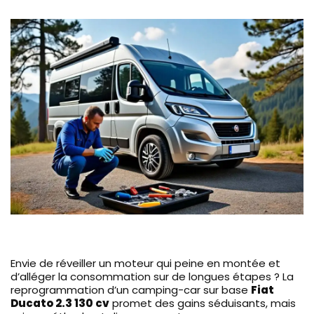
Envie de réveiller un moteur qui peine en montée et
d’alléger la consommation sur de longues étapes ? La
reprogrammation d’un camping-car sur base
Fiat
Ducato 2.3 130 cv
promet des gains séduisants, mais