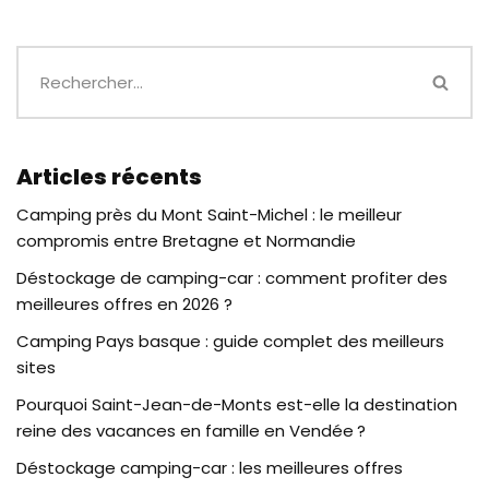
Articles récents
Camping près du Mont Saint-Michel : le meilleur
compromis entre Bretagne et Normandie
Déstockage de camping-car : comment profiter des
meilleures offres en 2026 ?
Camping Pays basque : guide complet des meilleurs
sites
Pourquoi Saint-Jean-de-Monts est-elle la destination
reine des vacances en famille en Vendée ?
Déstockage camping-car : les meilleures offres