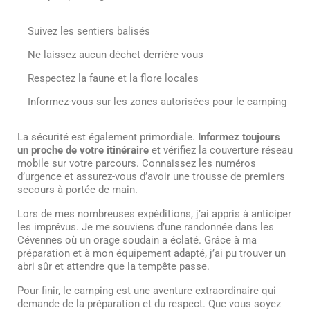
Suivez les sentiers balisés
Ne laissez aucun déchet derrière vous
Respectez la faune et la flore locales
Informez-vous sur les zones autorisées pour le camping
La sécurité est également primordiale.
Informez toujours
un proche de votre itinéraire
et vérifiez la couverture réseau
mobile sur votre parcours. Connaissez les numéros
d’urgence et assurez-vous d’avoir une trousse de premiers
secours à portée de main.
Lors de mes nombreuses expéditions, j’ai appris à anticiper
les imprévus. Je me souviens d’une randonnée dans les
Cévennes où un orage soudain a éclaté. Grâce à ma
préparation et à mon équipement adapté, j’ai pu trouver un
abri sûr et attendre que la tempête passe.
Pour finir, le camping est une aventure extraordinaire qui
demande de la préparation et du respect. Que vous soyez