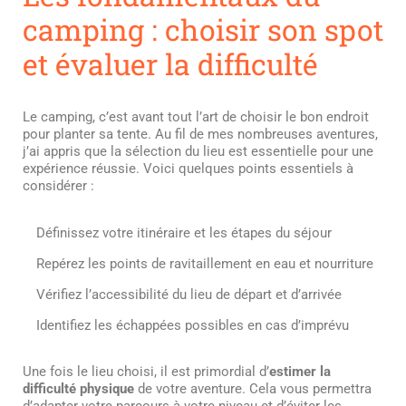
camping : choisir son spot
et évaluer la difficulté
Le camping, c’est avant tout l’art de choisir le bon endroit
pour planter sa tente. Au fil de mes nombreuses aventures,
j’ai appris que la sélection du lieu est essentielle pour une
expérience réussie. Voici quelques points essentiels à
considérer :
Définissez votre itinéraire et les étapes du séjour
Repérez les points de ravitaillement en eau et nourriture
Vérifiez l’accessibilité du lieu de départ et d’arrivée
Identifiez les échappées possibles en cas d’imprévu
Une fois le lieu choisi, il est primordial d’
estimer la
difficulté physique
de votre aventure. Cela vous permettra