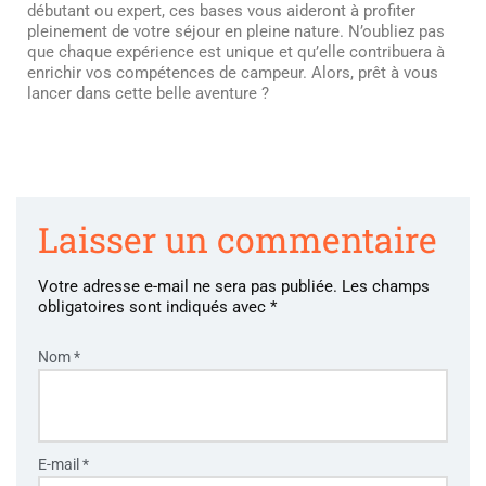
débutant ou expert, ces bases vous aideront à profiter
pleinement de votre séjour en pleine nature. N’oubliez pas
que chaque expérience est unique et qu’elle contribuera à
enrichir vos compétences de campeur. Alors, prêt à vous
lancer dans cette belle aventure ?
Laisser un commentaire
Votre adresse e-mail ne sera pas publiée.
Les champs
obligatoires sont indiqués avec
*
Nom
*
E-mail
*