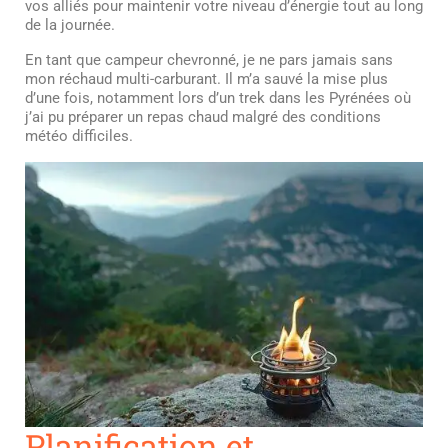
vos alliés pour maintenir votre niveau d’énergie tout au long
de la journée.
En tant que campeur chevronné, je ne pars jamais sans
mon réchaud multi-carburant. Il m’a sauvé la mise plus
d’une fois, notamment lors d’un trek dans les Pyrénées où
j’ai pu préparer un repas chaud malgré des conditions
météo difficiles.
Planification et