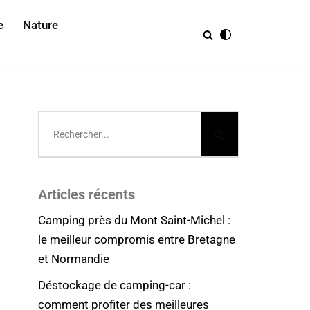
e
Nature
Articles récents
Camping près du Mont Saint-Michel :
le meilleur compromis entre Bretagne
et Normandie
Déstockage de camping-car :
comment profiter des meilleures