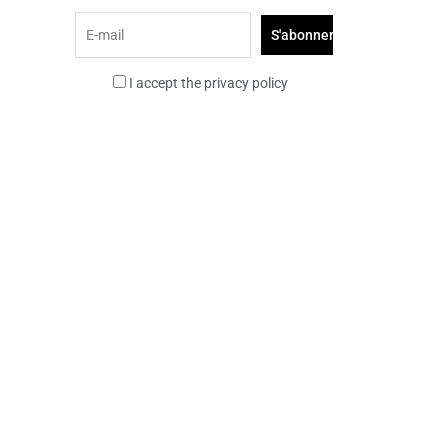
I accept the privacy policy