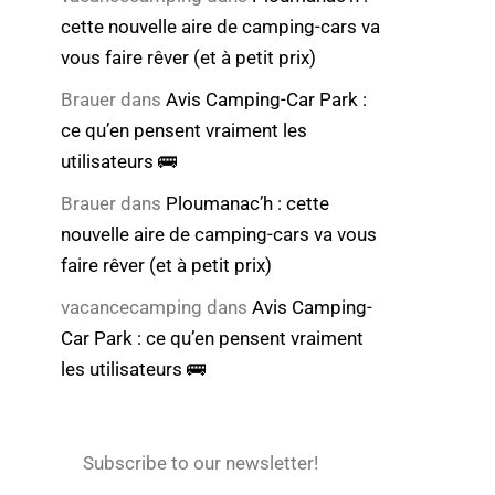
cette nouvelle aire de camping-cars va
vous faire rêver (et à petit prix)
Brauer
dans
Avis Camping-Car Park :
ce qu’en pensent vraiment les
utilisateurs 🚌
Brauer
dans
Ploumanac’h : cette
nouvelle aire de camping-cars va vous
faire rêver (et à petit prix)
vacancecamping
dans
Avis Camping-
Car Park : ce qu’en pensent vraiment
les utilisateurs 🚌
Subscribe to our newsletter!