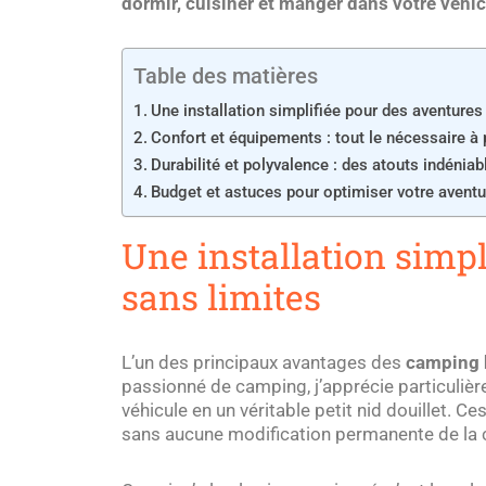
dormir, cuisiner et manger dans votre véhi
Table des matières
Une installation simplifiée pour des aventures
Confort et équipements : tout le nécessaire à
Durabilité et polyvalence : des atouts indéniab
Budget et astuces pour optimiser votre aventu
Une installation simpl
sans limites
L’un des principaux avantages des
camping 
passionné de camping, j’apprécie particulièr
véhicule en un véritable petit nid douillet. Ces
sans aucune modification permanente de la ca