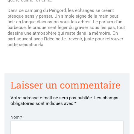
que le calme revienne.
Dans ce camping du Périgord, les échanges se créent
presque sans y penser. Un simple signe de la main peut
finir en longue discussion sous les arbres. Le parfum d’un
barbecue, le craquement léger du gravier sous les pas, tout
dessine une atmosphère qui reste dans la mémoire. On
part souvent avec l’idée nette : revenir, juste pour retrouver
cette sensation-là.
Laisser un commentaire
Votre adresse e-mail ne sera pas publiée.
Les champs
obligatoires sont indiqués avec
*
Nom
*