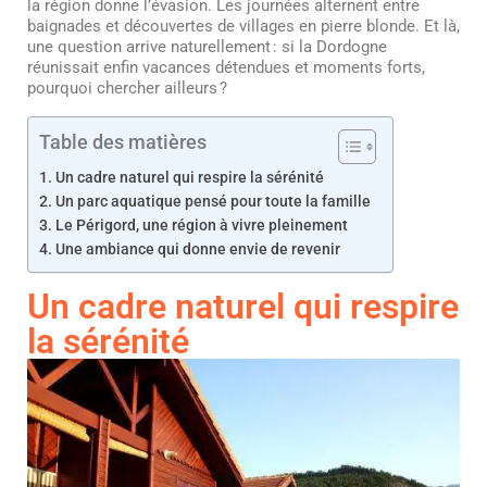
la région donne l’évasion. Les journées alternent entre
baignades et découvertes de villages en pierre blonde. Et là,
une question arrive naturellement : si la Dordogne
réunissait enfin vacances détendues et moments forts,
pourquoi chercher ailleurs ?
Table des matières
Un cadre naturel qui respire la sérénité
Un parc aquatique pensé pour toute la famille
Le Périgord, une région à vivre pleinement
Une ambiance qui donne envie de revenir
Un cadre naturel qui respire
la sérénité