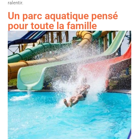
ralentir.
Un parc aquatique pensé
pour toute la famille