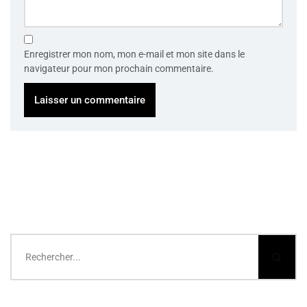
Enregistrer mon nom, mon e-mail et mon site dans le
navigateur pour mon prochain commentaire.