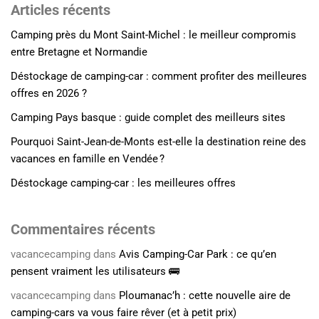
Articles récents
Camping près du Mont Saint-Michel : le meilleur compromis
entre Bretagne et Normandie
Déstockage de camping-car : comment profiter des meilleures
offres en 2026 ?
Camping Pays basque : guide complet des meilleurs sites
Pourquoi Saint-Jean-de-Monts est-elle la destination reine des
vacances en famille en Vendée ?
Déstockage camping-car : les meilleures offres
Commentaires récents
vacancecamping
dans
Avis Camping-Car Park : ce qu’en
pensent vraiment les utilisateurs 🚌
vacancecamping
dans
Ploumanac’h : cette nouvelle aire de
camping-cars va vous faire rêver (et à petit prix)