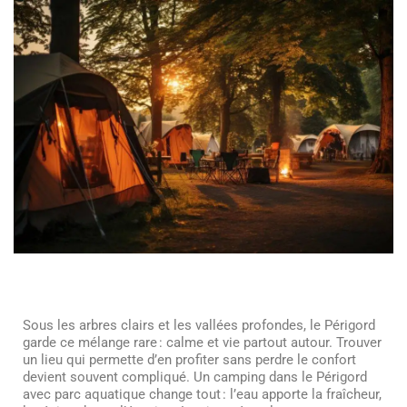
Sous les arbres clairs et les vallées profondes, le Périgord
garde ce mélange rare : calme et vie partout autour. Trouver
un lieu qui permette d’en profiter sans perdre le confort
devient souvent compliqué. Un camping dans le Périgord
avec parc aquatique change tout : l’eau apporte la fraîcheur,