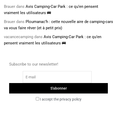
Brauer
dans
Avis Camping-Car Park : ce qu’en pensent
vraiment les utilisateurs 🚌
Brauer
dans
Ploumanac’h : cette nouvelle aire de camping-cars
va vous faire rêver (et à petit prix)
vacancecamping
dans
Avis Camping-Car Park : ce qu’en
pensent vraiment les utilisateurs 🚌
Subscribe to our newsletter!
I accept the privacy policy