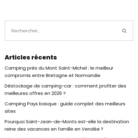
Articles récents
Camping près du Mont Saint-Michel : le meilleur
compromis entre Bretagne et Normandie
Déstockage de camping-car : comment profiter des
meilleures offres en 2026 ?
Camping Pays basque : guide complet des meilleurs
sites
Pourquoi Saint-Jean-de-Monts est-elle la destination
reine des vacances en famille en Vendée ?