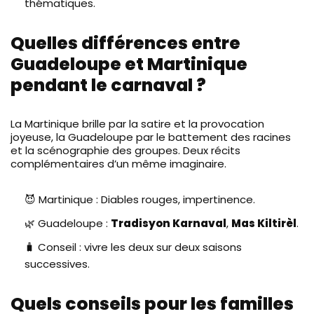
thématiques.
Quelles différences entre
Guadeloupe et Martinique
pendant le carnaval ?
La Martinique brille par la satire et la provocation
joyeuse, la Guadeloupe par le battement des racines
et la scénographie des groupes. Deux récits
complémentaires d’un même imaginaire.
😈 Martinique : Diables rouges, impertinence.
🌿 Guadeloupe :
Tradisyon Karnaval
,
Mas Kiltirèl
.
🧳 Conseil : vivre les deux sur deux saisons
successives.
Quels conseils pour les familles