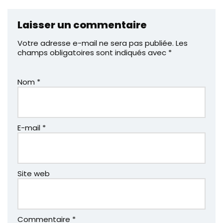
Laisser un commentaire
Votre adresse e-mail ne sera pas publiée.
Les
champs obligatoires sont indiqués avec
*
Nom
*
E-mail
*
Site web
Commentaire
*