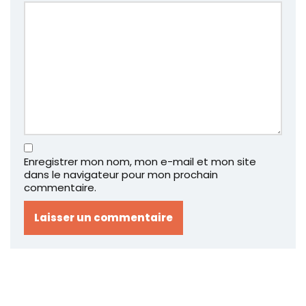
Enregistrer mon nom, mon e-mail et mon site
dans le navigateur pour mon prochain
commentaire.