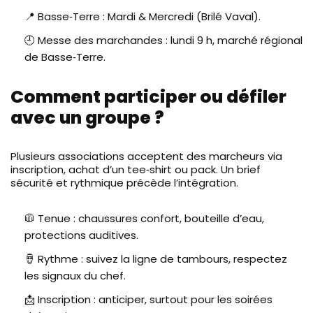
📍 Basse‑Terre : Mardi & Mercredi (Brilé Vaval).
🕘 Messe des marchandes : lundi 9 h, marché régional
de Basse‑Terre.
Comment participer ou défiler
avec un groupe ?
Plusieurs associations acceptent des marcheurs via
inscription, achat d’un tee‑shirt ou pack. Un brief
sécurité et rythmique précède l’intégration.
🧥 Tenue : chaussures confort, bouteille d’eau,
protections auditives.
🪘 Rythme : suivez la ligne de tambours, respectez
les signaux du chef.
📩 Inscription : anticiper, surtout pour les soirées