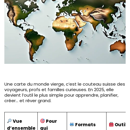
Une carte du monde vierge, c’est le couteau suisse des
voyageurs, profs et familles curieuses. En 2025, elle
devient l’outil le plus simple pour apprendre, planifier,
créer… et rêver grand.
Vue
Pour
Formats
Outils
d’ensemble
qui