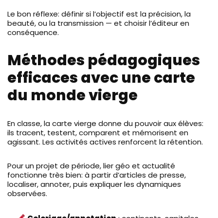
Le bon réflexe: définir si l’objectif est la précision, la
beauté, ou la transmission — et choisir l’éditeur en
conséquence.
Méthodes pédagogiques
efficaces avec une carte
du monde vierge
En classe, la carte vierge donne du pouvoir aux élèves:
ils tracent, testent, comparent et mémorisent en
agissant. Les activités actives renforcent la rétention.
Pour un projet de période, lier géo et actualité
fonctionne très bien: à partir d’articles de presse,
localiser, annoter, puis expliquer les dynamiques
observées.