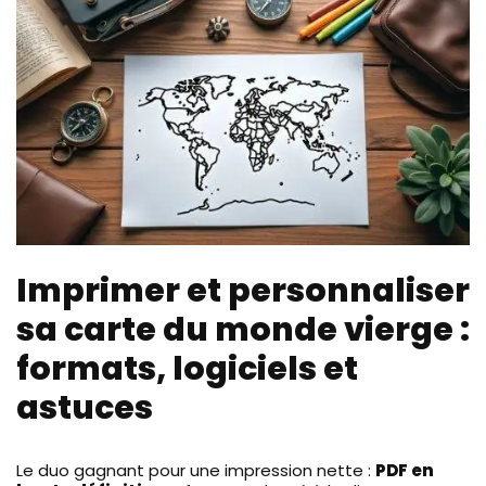
Imprimer et personnaliser
sa carte du monde vierge :
formats, logiciels et
astuces
Le duo gagnant pour une impression nette :
PDF en