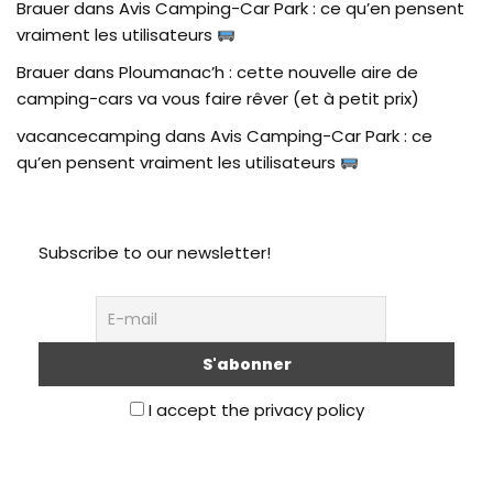
Brauer
dans
Avis Camping-Car Park : ce qu’en pensent
vraiment les utilisateurs
Brauer
dans
Ploumanac’h : cette nouvelle aire de
camping-cars va vous faire rêver (et à petit prix)
vacancecamping
dans
Avis Camping-Car Park : ce
qu’en pensent vraiment les utilisateurs
Subscribe to our newsletter!
I accept the privacy policy