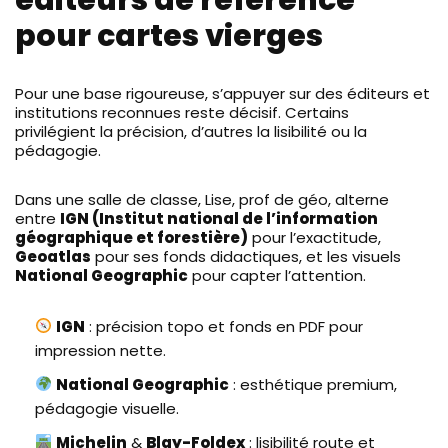
pour cartes vierges
Pour une base rigoureuse, s’appuyer sur des éditeurs et
institutions reconnues reste décisif. Certains
privilégient la précision, d’autres la lisibilité ou la
pédagogie.
Dans une salle de classe, Lise, prof de géo, alterne
entre
IGN (Institut national de l’information
géographique et forestière)
pour l’exactitude,
Geoatlas
pour ses fonds didactiques, et les visuels
National Geographic
pour capter l’attention.
IGN
: précision topo et fonds en PDF pour
impression nette.
National Geographic
: esthétique premium,
pédagogie visuelle.
Michelin
&
Blay-Foldex
: lisibilité route et