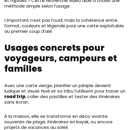
et rapides ? Cette recherche vidéo aide à choisir une
méthode simple selon l’usage.
L’important n’est pas l’outil, mais la cohérence entre
format, couleurs et légende pour une carte exploitable
au premier coup d’œil.
Usages concrets pour
voyageurs, campeurs et
familles
Avec une carte vierge, planifier un périple devient
ludique et visuel. Noé et sa tribu l’utilisent pour tracer un
road trip
, coller des pastilles et tester des itinéraires
sans écran.
À la maison, elle se transforme en déco vivante:
souvenirs de plage, itinéraires en kayak, ou encore
projets de vacances au soleil.