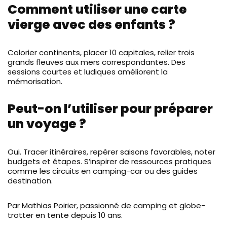
Comment utiliser une carte
vierge avec des enfants ?
Colorier continents, placer 10 capitales, relier trois
grands fleuves aux mers correspondantes. Des
sessions courtes et ludiques améliorent la
mémorisation.
Peut-on l’utiliser pour préparer
un voyage ?
Oui. Tracer itinéraires, repérer saisons favorables, noter
budgets et étapes. S’inspirer de ressources pratiques
comme les circuits en camping-car ou des guides
destination.
Par Mathias Poirier, passionné de camping et globe-
trotter en tente depuis 10 ans.