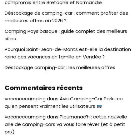
compromis entre Bretagne et Normandie
Déstockage de camping-car : comment profiter des
meilleures offres en 2026 ?
Camping Pays basque : guide complet des meilleurs
sites
Pourquoi Saint-Jean-de-Monts est-elle la destination
reine des vacances en famille en Vendée ?
Déstockage camping-car : les meilleures offres
Commentaires récents
vacancecamping
dans
Avis Camping-Car Park : ce
qu’en pensent vraiment les utilisateurs
vacancecamping
dans
Ploumanac’h : cette nouvelle
aire de camping-cars va vous faire rêver (et à petit
prix)