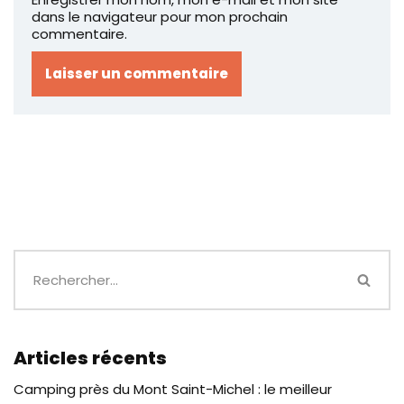
dans le navigateur pour mon prochain
commentaire.
Articles récents
Camping près du Mont Saint-Michel : le meilleur