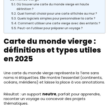
Où trouver une carte du monde vierge en haute
définition ?
Quel format choisir pour une carte affichée au mur ?
Quels logiciels simples pour personnaliser la carte ?
Comment utiliser une carte vierge avec des enfants ?
Peut-on l’utiliser pour préparer un voyage ?
Carte du monde vierge :
définitions et types utiles
en 2025
Une carte du monde vierge représente la Terre sans
noms ni étiquettes. Elle montre l’essentiel (continents,
océans, méridiens) et laisse la place à vos annotations.
Résultat : un support
neutre
, parfait pour apprendre,
raconter un voyage ou concevoir des projets
thématiques.