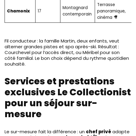
Terrasse
Montagnard
Chamonix
17
panoramique,
contemporain
cinéma 🎥
Fil conducteur : la famille Martin, deux enfants, veut
alterner grandes pistes et spa après-ski. Résultat :
Courchevel pour l’accès direct, ou Méribel pour son
côté familial. Le bon choix dépend du rythme quotidien
souhaité.
Services et prestations
exclusives Le Collectionist
pour un séjour sur-
mesure
Le sur-mesure fait la différence : un
chef privé
adapte