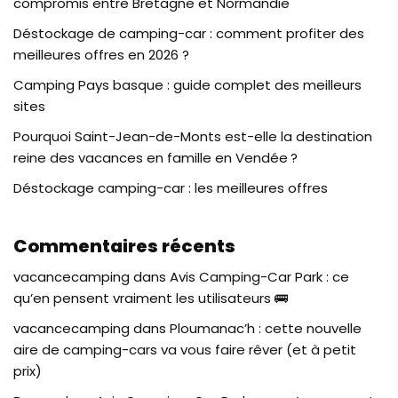
compromis entre Bretagne et Normandie
Déstockage de camping-car : comment profiter des
meilleures offres en 2026 ?
Camping Pays basque : guide complet des meilleurs
sites
Pourquoi Saint-Jean-de-Monts est-elle la destination
reine des vacances en famille en Vendée ?
Déstockage camping-car : les meilleures offres
Commentaires récents
vacancecamping
dans
Avis Camping-Car Park : ce
qu’en pensent vraiment les utilisateurs 🚌
vacancecamping
dans
Ploumanac’h : cette nouvelle
aire de camping-cars va vous faire rêver (et à petit
prix)