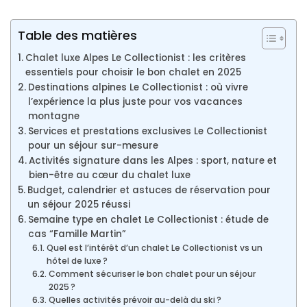
Table des matières
Chalet luxe Alpes Le Collectionist : les critères
essentiels pour choisir le bon chalet en 2025
Destinations alpines Le Collectionist : où vivre
l’expérience la plus juste pour vos vacances
montagne
Services et prestations exclusives Le Collectionist
pour un séjour sur-mesure
Activités signature dans les Alpes : sport, nature et
bien-être au cœur du chalet luxe
Budget, calendrier et astuces de réservation pour
un séjour 2025 réussi
Semaine type en chalet Le Collectionist : étude de
cas “Famille Martin”
Quel est l’intérêt d’un chalet Le Collectionist vs un
hôtel de luxe ?
Comment sécuriser le bon chalet pour un séjour
2025 ?
Quelles activités prévoir au-delà du ski ?