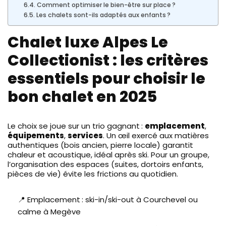
Comment optimiser le bien-être sur place ?
Les chalets sont-ils adaptés aux enfants ?
Chalet luxe Alpes Le
Collectionist : les critères
essentiels pour choisir le
bon chalet en 2025
Le choix se joue sur un trio gagnant :
emplacement
,
équipements
,
services
. Un œil exercé aux matières
authentiques (bois ancien, pierre locale) garantit
chaleur et acoustique, idéal après ski. Pour un groupe,
l’organisation des espaces (suites, dortoirs enfants,
pièces de vie) évite les frictions au quotidien.
📍 Emplacement : ski-in/ski-out à Courchevel ou
calme à Megève