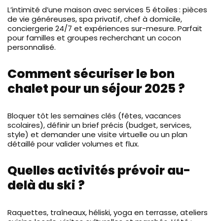
L’intimité d’une maison avec services 5 étoiles : pièces
de vie généreuses, spa privatif, chef à domicile,
conciergerie 24/7 et expériences sur-mesure. Parfait
pour familles et groupes recherchant un cocon
personnalisé.
Comment sécuriser le bon
chalet pour un séjour 2025 ?
Bloquer tôt les semaines clés (fêtes, vacances
scolaires), définir un brief précis (budget, services,
style) et demander une visite virtuelle ou un plan
détaillé pour valider volumes et flux.
Quelles activités prévoir au-
delà du ski ?
Raquettes, traîneaux, héliski, yoga en terrasse, ateliers