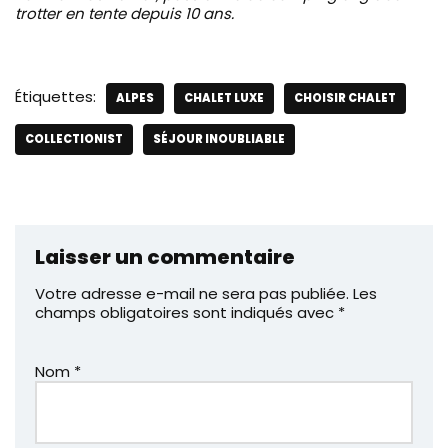
trotter en tente depuis 10 ans.
Étiquettes:
ALPES
CHALET LUXE
CHOISIR CHALET
COLLECTIONIST
SÉJOUR INOUBLIABLE
Laisser un commentaire
Votre adresse e-mail ne sera pas publiée.
Les
champs obligatoires sont indiqués avec
*
Nom
*