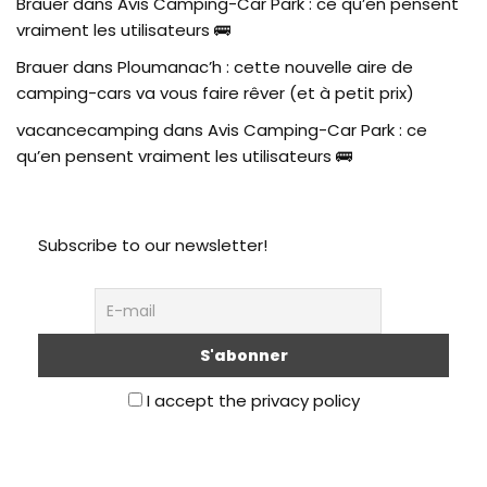
Brauer
dans
Avis Camping-Car Park : ce qu’en pensent
vraiment les utilisateurs 🚌
Brauer
dans
Ploumanac’h : cette nouvelle aire de
camping-cars va vous faire rêver (et à petit prix)
vacancecamping
dans
Avis Camping-Car Park : ce
qu’en pensent vraiment les utilisateurs 🚌
Subscribe to our newsletter!
I accept the privacy policy