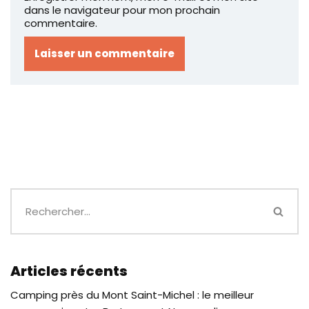
dans le navigateur pour mon prochain
commentaire.
Articles récents
Camping près du Mont Saint-Michel : le meilleur