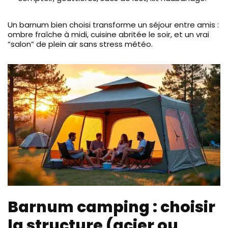
Un barnum bien choisi transforme un séjour entre amis :
ombre fraîche à midi, cuisine abritée le soir, et un vrai
“salon” de plein air sans stress météo.
Barnum camping : choisir
la structure (acier ou