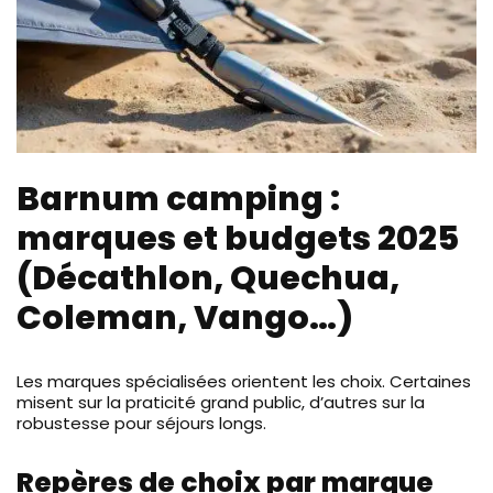
Barnum camping :
marques et budgets 2025
(Décathlon, Quechua,
Coleman, Vango…)
Les marques spécialisées orientent les choix. Certaines
misent sur la praticité grand public, d’autres sur la
robustesse pour séjours longs.
Repères de choix par marque