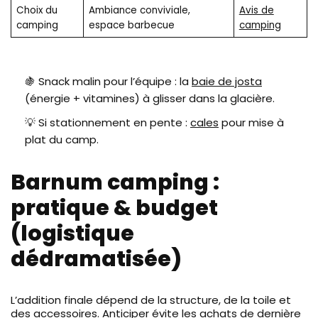
Choix du
Ambiance conviviale,
Avis de
camping
espace barbecue
camping
🍇 Snack malin pour l’équipe : la
baie de josta
(énergie + vitamines) à glisser dans la glacière.
💡 Si stationnement en pente :
cales
pour mise à
plat du camp.
Barnum camping :
pratique & budget
(logistique
dédramatisée)
L’addition finale dépend de la structure, de la toile et
des accessoires. Anticiper évite les achats de dernière