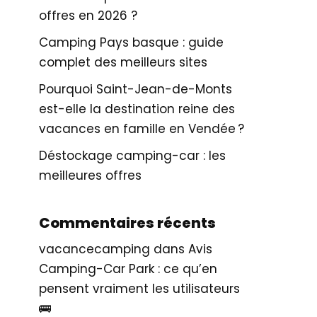
offres en 2026 ?
Camping Pays basque : guide
complet des meilleurs sites
Pourquoi Saint-Jean-de-Monts
est-elle la destination reine des
vacances en famille en Vendée ?
Déstockage camping-car : les
meilleures offres
Commentaires récents
vacancecamping
dans
Avis
Camping-Car Park : ce qu’en
pensent vraiment les utilisateurs
🚌