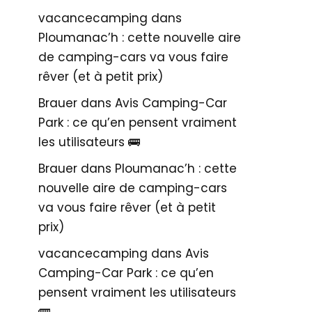
vacancecamping
dans
Ploumanac’h : cette nouvelle aire
de camping-cars va vous faire
rêver (et à petit prix)
Brauer
dans
Avis Camping-Car
Park : ce qu’en pensent vraiment
les utilisateurs 🚌
Brauer
dans
Ploumanac’h : cette
nouvelle aire de camping-cars
va vous faire rêver (et à petit
prix)
vacancecamping
dans
Avis
Camping-Car Park : ce qu’en
pensent vraiment les utilisateurs