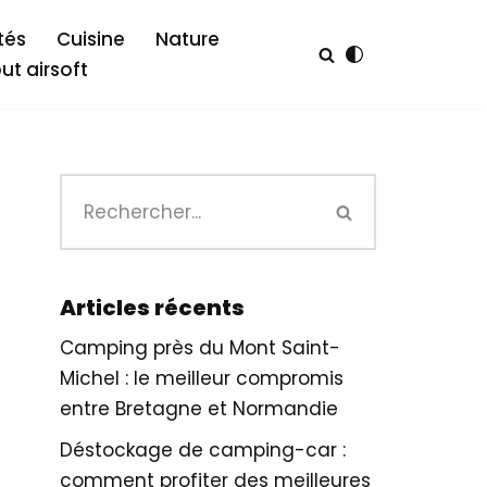
tés
Cuisine
Nature
out airsoft
Articles récents
Camping près du Mont Saint-
Michel : le meilleur compromis
entre Bretagne et Normandie
Déstockage de camping-car :
comment profiter des meilleures