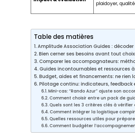
plaidoyer, qualité
Table des matières
Amplitude Association Guides : décoder
Bien cerner ses besoins avant tout choi
Comparer les accompagnateurs: méthode
Guides incontournables et ressources à 
Budget, aides et financements: ne rien la
Pilotage continu: indicateurs, feedback
Mini-cas: “Rando Azur” ajuste son ac
Comment choisir entre un pack de gu
Quels sont les 3 critères clés à vérifier
Comment intégrer la logistique camp
Quelles ressources utiles pour préparer
Comment budgéter l’accompagnement 