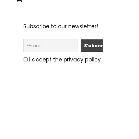
🚌
Subscribe to our newsletter!
I accept the privacy policy