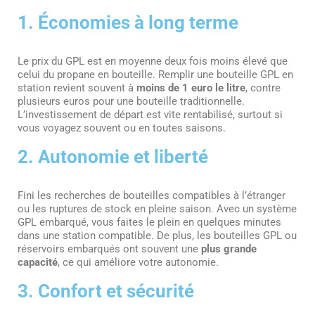
1. Économies à long terme
Le prix du GPL est en moyenne deux fois moins élevé que
celui du propane en bouteille. Remplir une bouteille GPL en
station revient souvent à
moins de 1 euro le litre
, contre
plusieurs euros pour une bouteille traditionnelle.
L’investissement de départ est vite rentabilisé, surtout si
vous voyagez souvent ou en toutes saisons.
2. Autonomie et liberté
Fini les recherches de bouteilles compatibles à l’étranger
ou les ruptures de stock en pleine saison. Avec un système
GPL embarqué, vous faites le plein en quelques minutes
dans une station compatible. De plus, les bouteilles GPL ou
réservoirs embarqués ont souvent une
plus grande
capacité
, ce qui améliore votre autonomie.
3. Confort et sécurité