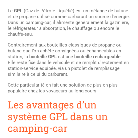
Le
GPL
(Gaz de Pétrole Liquéfié) est un mélange de butane
et de propane utilisé comme carburant ou source d’énergie.
Dans un camping-car, il alimente généralement la gazinière,
le réfrigérateur à absorption, le chauffage ou encore le
chauffe-eau.
Contrairement aux bouteilles classiques de propane ou
butane que l’on achète consignées ou échangeables en
station, la
bouteille GPL
est une
bouteille rechargeable
.
Elle reste fixe dans le véhicule et se remplit directement en
station-service équipée, via un pistolet de remplissage
similaire à celui du carburant.
Cette particularité en fait une solution de plus en plus
populaire chez les voyageurs au long cours.
Les avantages d’un
système GPL dans un
camping-car