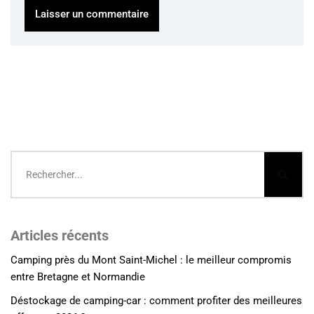
Articles récents
Camping près du Mont Saint-Michel : le meilleur compromis
entre Bretagne et Normandie
Déstockage de camping-car : comment profiter des meilleures