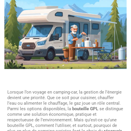
Lorsque l’on voyage en camping-car, la gestion de l’énergie
devient une priorité. Que ce soit pour cuisiner, chauffer
l’eau ou alimenter le chauffage, le gaz joue un rôle central.
Parmi les options disponibles, la
bouteille GPL
se distingue
comme une solution économique, pratique et
respectueuse de l’environnement. Mais qu’est-ce qu’une
bouteille GPL, comment l’utiliser, et surtout, pourquoi de
plus en plus de camping-caristes font le choix du
réservoir