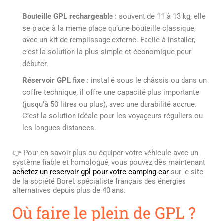
Bouteille GPL rechargeable
: souvent de 11 à 13 kg, elle
se place à la même place qu’une bouteille classique,
avec un kit de remplissage externe. Facile à installer,
c’est la solution la plus simple et économique pour
débuter.
Réservoir GPL fixe
: installé sous le châssis ou dans un
coffre technique, il offre une capacité plus importante
(jusqu’à 50 litres ou plus), avec une durabilité accrue.
C’est la solution idéale pour les voyageurs réguliers ou
les longues distances.
👉 Pour en savoir plus ou équiper votre véhicule avec un
système fiable et homologué, vous pouvez dès maintenant
achetez un reservoir gpl pour votre camping car
sur le site
de la société Borel, spécialiste français des énergies
alternatives depuis plus de 40 ans.
Où faire le plein de GPL ?