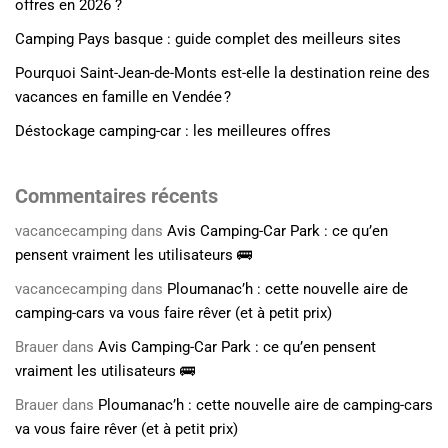
offres en 2026 ?
Camping Pays basque : guide complet des meilleurs sites
Pourquoi Saint-Jean-de-Monts est-elle la destination reine des
vacances en famille en Vendée ?
Déstockage camping-car : les meilleures offres
Commentaires récents
vacancecamping
dans
Avis Camping-Car Park : ce qu’en
pensent vraiment les utilisateurs 🚌
vacancecamping
dans
Ploumanac’h : cette nouvelle aire de
camping-cars va vous faire rêver (et à petit prix)
Brauer
dans
Avis Camping-Car Park : ce qu’en pensent
vraiment les utilisateurs 🚌
Brauer
dans
Ploumanac’h : cette nouvelle aire de camping-cars
va vous faire rêver (et à petit prix)