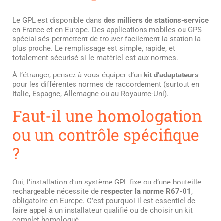
Le GPL est disponible dans
des milliers de stations-service
en France et en Europe. Des applications mobiles ou GPS
spécialisés permettent de trouver facilement la station la
plus proche. Le remplissage est simple, rapide, et
totalement sécurisé si le matériel est aux normes.
À l’étranger, pensez à vous équiper d’un
kit d’adaptateurs
pour les différentes normes de raccordement (surtout en
Italie, Espagne, Allemagne ou au Royaume-Uni).
Faut-il une homologation
ou un contrôle spécifique
?
Oui, l’installation d’un système GPL fixe ou d’une bouteille
rechargeable nécessite de
respecter la norme R67-01
,
obligatoire en Europe. C’est pourquoi il est essentiel de
faire appel à un installateur qualifié ou de choisir un kit
complet homologué.