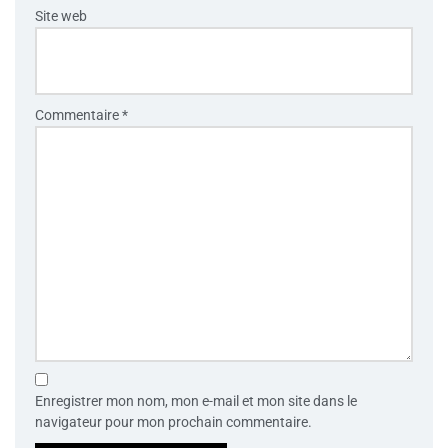
Site web
Commentaire
*
Enregistrer mon nom, mon e-mail et mon site dans le
navigateur pour mon prochain commentaire.