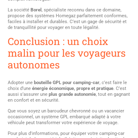
La société
Borel
, spécialiste reconnu dans ce domaine,
propose des systèmes Homegaz parfaitement conformes,
faciles à installer et durables. C’est un gage de sécurité et
de tranquillité pour voyager en toute légalité.
Conclusion : un choix
malin pour les voyageurs
autonomes
Adopter une
bouteille GPL pour camping-car
, c’est faire le
choix d’une
énergie économique, propre et pratique
. C’est
aussi s’assurer une
plus grande autonomie
, tout en gagnant
en confort et en sécurité.
Que vous soyez un baroudeur chevronné ou un vacancier
occasionnel, un système GPL embarqué adapté à votre
véhicule peut transformer votre expérience de voyage.
Pour plus d'informations, pour équiper votre camping-car