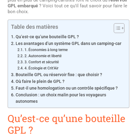
GPL embarqué
? Voici tout ce qu’il faut savoir pour faire le
bon choix.
Table des matières
Qu’est-ce qu’une bouteille GPL ?
Les avantages d’un système GPL dans un camping-car
1. Économies à long terme
2. Autonomie et liberté
3. Confort et sécurité
4. Écologie et Crit’Air
Bouteille GPL ou réservoir fixe : que choisir ?
Où faire le plein de GPL ?
Faut-il une homologation ou un contrôle spécifique ?
Conclusion : un choix malin pour les voyageurs
autonomes
Qu’est-ce qu’une bouteille
GPL ?