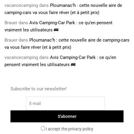
vacancecamping
dans
Ploumanac’h : cette nouvelle aire de
camping-cars va vous faire rêver (et à petit prix)
Brauer
dans
Avis Camping-Car Park : ce qu’en pensent
vraiment les utilisateurs 🚌
Brauer
dans
Ploumanac’h : cette nouvelle aire de camping-cars
va vous faire rêver (et à petit prix)
vacancecamping
dans
Avis Camping-Car Park : ce qu’en
pensent vraiment les utilisateurs 🚌
Subscribe to our newsletter!
I accept the privacy policy