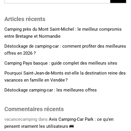
Articles récents
Camping près du Mont Saint-Michel : le meilleur compromis
entre Bretagne et Normandie
Déstockage de camping-car : comment profiter des meilleures
offres en 2026 ?
Camping Pays basque : guide complet des meilleurs sites
Pourquoi Saint-Jean-de-Monts est-elle la destination reine des
vacances en famille en Vendée ?
Déstockage camping-car : les meilleures offres
Commentaires récents
vacancecamping
dans
Avis Camping-Car Park : ce qu’en
pensent vraiment les utilisateurs 🚌