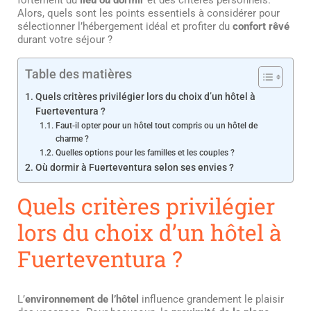
Alors, quels sont les points essentiels à considérer pour
sélectionner l’hébergement idéal et profiter du
confort rêvé
durant votre séjour ?
Table des matières
Quels critères privilégier lors du choix d’un hôtel à
Fuerteventura ?
Faut-il opter pour un hôtel tout compris ou un hôtel de
charme ?
Quelles options pour les familles et les couples ?
Où dormir à Fuerteventura selon ses envies ?
Quels critères privilégier
lors du choix d’un hôtel à
Fuerteventura ?
L’
environnement de l’hôtel
influence grandement le plaisir