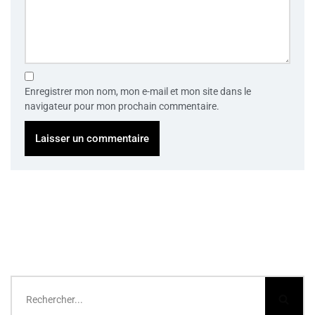
Enregistrer mon nom, mon e-mail et mon site dans le
navigateur pour mon prochain commentaire.