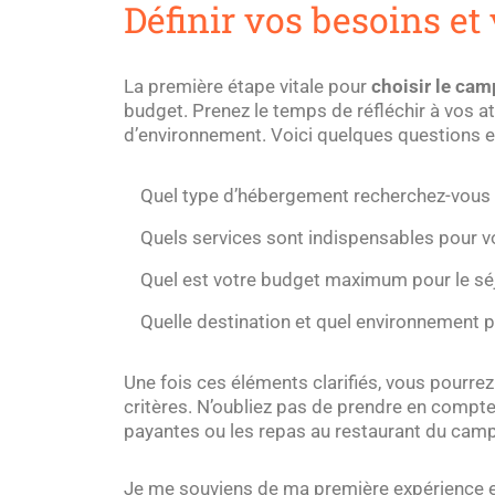
Définir vos besoins et
La première étape vitale pour
choisir le cam
budget. Prenez le temps de réfléchir à vos at
d’environnement. Voici quelques questions es
Quel type d’hébergement recherchez-vous 
Quels services sont indispensables pour vo
Quel est votre budget maximum pour le sé
Quelle destination et quel environnement 
Une fois ces éléments clarifiés, vous pourre
critères. N’oubliez pas de prendre en compte
payantes ou les repas au restaurant du camp
Je me souviens de ma première expérience e