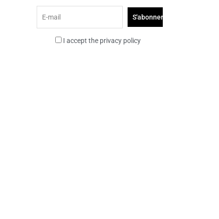
I accept the privacy policy