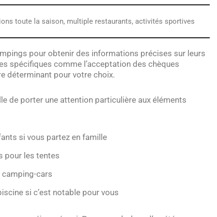
ons toute la saison, multiple restaurants, activités sportives
ampings pour obtenir des informations précises sur leurs
ces spécifiques comme l’acceptation des chèques
re déterminant pour votre choix.
le de porter une attention particulière aux éléments
ants si vous partez en famille
 pour les tentes
s camping-cars
iscine si c’est notable pour vous