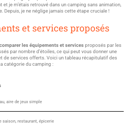
t et je m’étais retrouvé dans un camping sans animation,
. Depuis, je ne néglige jamais cette étape cruciale !
nts et services proposés
comparer les équipements et services
proposés par les
sés par nombre d’étoiles, ce qui peut vous donner une
t de services offerts. Voici un tableau récapitulatif des
a catégorie du camping :
s
au, aire de jeux simple
 saison, restaurant, épicerie