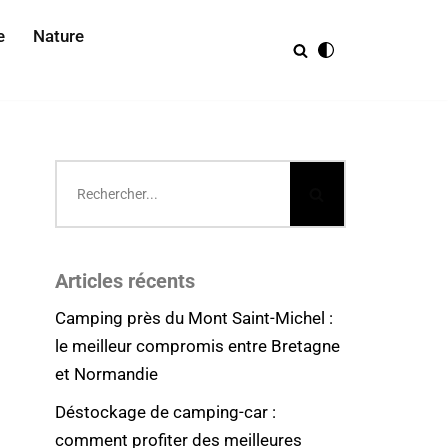
e
Nature
Articles récents
Camping près du Mont Saint-Michel :
le meilleur compromis entre Bretagne
et Normandie
Déstockage de camping-car :
comment profiter des meilleures