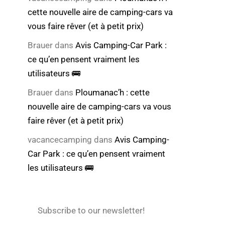
cette nouvelle aire de camping-cars va
vous faire rêver (et à petit prix)
Brauer
dans
Avis Camping-Car Park :
ce qu’en pensent vraiment les
utilisateurs 🚌
Brauer
dans
Ploumanac’h : cette
nouvelle aire de camping-cars va vous
faire rêver (et à petit prix)
vacancecamping
dans
Avis Camping-
Car Park : ce qu’en pensent vraiment
les utilisateurs 🚌
Subscribe to our newsletter!