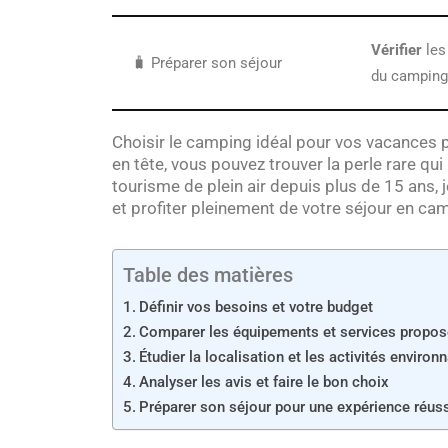
Vérifier
les
🧳 Préparer son séjour
du camping
Choisir le camping idéal pour vos vacances 
en tête, vous pouvez trouver la perle rare qu
tourisme de plein air depuis plus de 15 ans, j
et profiter pleinement de votre séjour en ca
Table des matières
Définir vos besoins et votre budget
Comparer les équipements et services propo
Étudier la localisation et les activités environ
Analyser les avis et faire le bon choix
Préparer son séjour pour une expérience réus