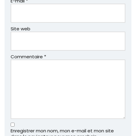
E-mail
*
Site web
Commentaire
*
Enregistrer mon nom, mon e-mail et mon site