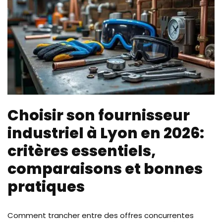
Choisir son fournisseur
industriel à Lyon en 2026:
critères essentiels,
comparaisons et bonnes
pratiques
Comment trancher entre des offres concurrentes