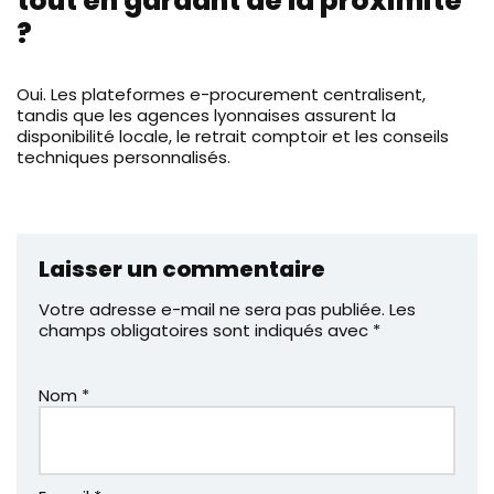
tout en gardant de la proximité
?
Oui. Les plateformes e-procurement centralisent,
tandis que les agences lyonnaises assurent la
disponibilité locale, le retrait comptoir et les conseils
techniques personnalisés.
Laisser un commentaire
Votre adresse e-mail ne sera pas publiée.
Les
champs obligatoires sont indiqués avec
*
Nom
*