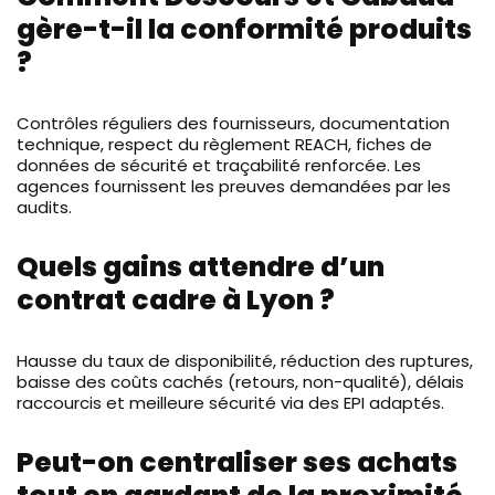
gère-t-il la conformité produits
?
Contrôles réguliers des fournisseurs, documentation
technique, respect du règlement REACH, fiches de
données de sécurité et traçabilité renforcée. Les
agences fournissent les preuves demandées par les
audits.
Quels gains attendre d’un
contrat cadre à Lyon ?
Hausse du taux de disponibilité, réduction des ruptures,
baisse des coûts cachés (retours, non-qualité), délais
raccourcis et meilleure sécurité via des EPI adaptés.
Peut-on centraliser ses achats