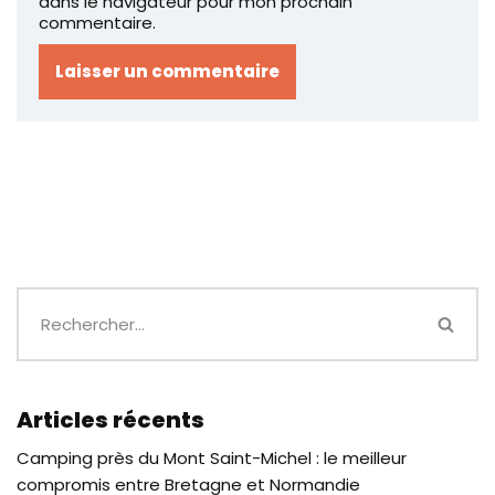
dans le navigateur pour mon prochain
commentaire.
Articles récents
Camping près du Mont Saint-Michel : le meilleur
compromis entre Bretagne et Normandie