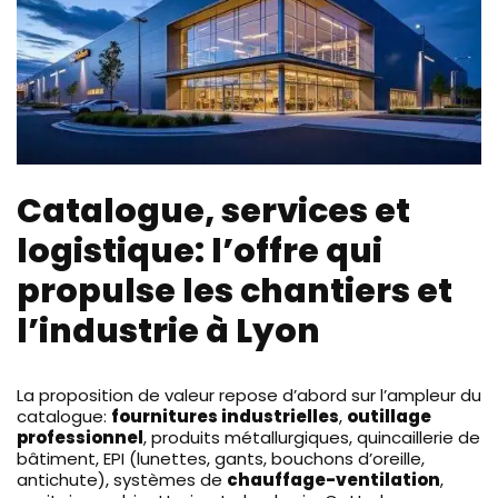
Catalogue, services et
logistique: l’offre qui
propulse les chantiers et
l’industrie à Lyon
La proposition de valeur repose d’abord sur l’ampleur du
catalogue:
fournitures industrielles
,
outillage
professionnel
, produits métallurgiques, quincaillerie de
bâtiment, EPI (lunettes, gants, bouchons d’oreille,
antichute), systèmes de
chauffage-ventilation
,