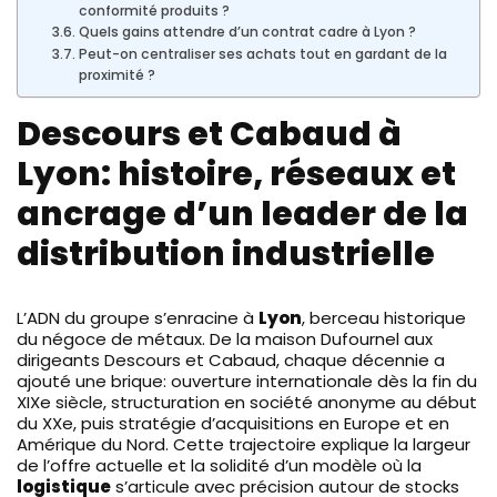
conformité produits ?
Quels gains attendre d’un contrat cadre à Lyon ?
Peut-on centraliser ses achats tout en gardant de la
proximité ?
Descours et Cabaud à
Lyon: histoire, réseaux et
ancrage d’un leader de la
distribution industrielle
L’ADN du groupe s’enracine à
Lyon
, berceau historique
du négoce de métaux. De la maison Dufournel aux
dirigeants Descours et Cabaud, chaque décennie a
ajouté une brique: ouverture internationale dès la fin du
XIXe siècle, structuration en société anonyme au début
du XXe, puis stratégie d’acquisitions en Europe et en
Amérique du Nord. Cette trajectoire explique la largeur
de l’offre actuelle et la solidité d’un modèle où la
logistique
s’articule avec précision autour de stocks