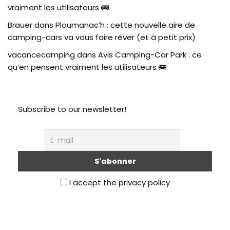
vraiment les utilisateurs 🚌
Brauer
dans
Ploumanac’h : cette nouvelle aire de
camping-cars va vous faire rêver (et à petit prix)
vacancecamping
dans
Avis Camping-Car Park : ce
qu’en pensent vraiment les utilisateurs 🚌
Subscribe to our newsletter!
I accept the privacy policy