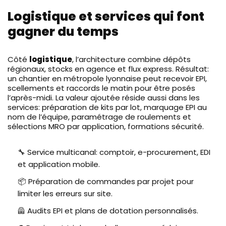
Logistique et services qui font
gagner du temps
Côté
logistique
, l’architecture combine dépôts
régionaux, stocks en agence et flux express. Résultat:
un chantier en métropole lyonnaise peut recevoir EPI,
scellements et raccords le matin pour être posés
l’après-midi. La valeur ajoutée réside aussi dans les
services: préparation de kits par lot, marquage EPI au
nom de l’équipe, paramétrage de roulements et
sélections MRO par application, formations sécurité.
🔧 Service multicanal: comptoir, e-procurement, EDI
et application mobile.
📦 Préparation de commandes par projet pour
limiter les erreurs sur site.
🦺 Audits EPI et plans de dotation personnalisés.