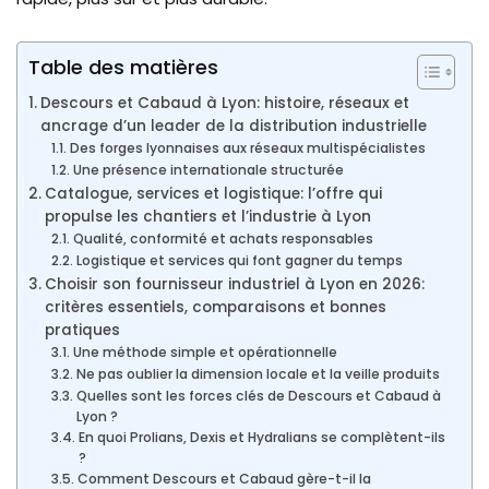
Table des matières
Descours et Cabaud à Lyon: histoire, réseaux et
ancrage d’un leader de la distribution industrielle
Des forges lyonnaises aux réseaux multispécialistes
Une présence internationale structurée
Catalogue, services et logistique: l’offre qui
propulse les chantiers et l’industrie à Lyon
Qualité, conformité et achats responsables
Logistique et services qui font gagner du temps
Choisir son fournisseur industriel à Lyon en 2026:
critères essentiels, comparaisons et bonnes
pratiques
Une méthode simple et opérationnelle
Ne pas oublier la dimension locale et la veille produits
Quelles sont les forces clés de Descours et Cabaud à
Lyon ?
En quoi Prolians, Dexis et Hydralians se complètent-ils
?
Comment Descours et Cabaud gère-t-il la