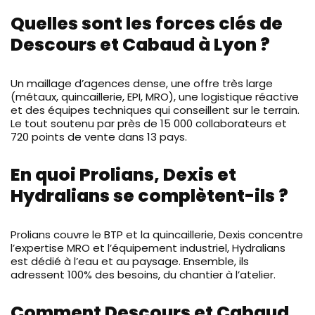
Quelles sont les forces clés de
Descours et Cabaud à Lyon ?
Un maillage d’agences dense, une offre très large
(métaux, quincaillerie, EPI, MRO), une logistique réactive
et des équipes techniques qui conseillent sur le terrain.
Le tout soutenu par près de 15 000 collaborateurs et
720 points de vente dans 13 pays.
En quoi Prolians, Dexis et
Hydralians se complètent-ils ?
Prolians couvre le BTP et la quincaillerie, Dexis concentre
l’expertise MRO et l’équipement industriel, Hydralians
est dédié à l’eau et au paysage. Ensemble, ils
adressent 100% des besoins, du chantier à l’atelier.
Comment Descours et Cabaud