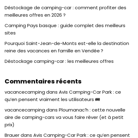
Déstockage de camping-car : comment profiter des
meilleures offres en 2026 ?
Camping Pays basque : guide complet des meilleurs
sites
Pourquoi Saint-Jean-de-Monts est-elle la destination
reine des vacances en famille en Vendée ?
Déstockage camping-car : les meilleures offres
Commentaires récents
vacancecamping
dans
Avis Camping-Car Park : ce
qu’en pensent vraiment les utilisateurs 🚌
vacancecamping
dans
Ploumanac’h : cette nouvelle
aire de camping-cars va vous faire rêver (et à petit
prix)
Brauer
dans
Avis Camping-Car Park : ce qu’en pensent