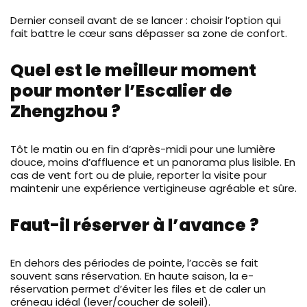
Dernier conseil avant de se lancer : choisir l’option qui
fait battre le cœur sans dépasser sa zone de confort.
Quel est le meilleur moment
pour monter l’Escalier de
Zhengzhou ?
Tôt le matin ou en fin d’après-midi pour une lumière
douce, moins d’affluence et un panorama plus lisible. En
cas de vent fort ou de pluie, reporter la visite pour
maintenir une expérience vertigineuse agréable et sûre.
Faut-il réserver à l’avance ?
En dehors des périodes de pointe, l’accès se fait
souvent sans réservation. En haute saison, la e-
réservation permet d’éviter les files et de caler un
créneau idéal (lever/coucher de soleil).