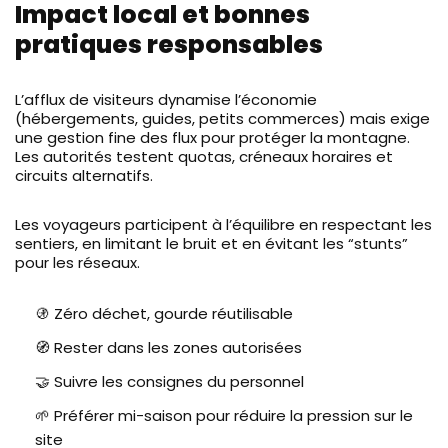
Impact local et bonnes
pratiques responsables
L’afflux de visiteurs dynamise l’économie
(hébergements, guides, petits commerces) mais exige
une gestion fine des flux pour protéger la montagne.
Les autorités testent quotas, créneaux horaires et
circuits alternatifs.
Les voyageurs participent à l’équilibre en respectant les
sentiers, en limitant le bruit et en évitant les “stunts”
pour les réseaux.
🚯 Zéro déchet, gourde réutilisable
🧭 Rester dans les zones autorisées
🤝 Suivre les consignes du personnel
🌱 Préférer mi-saison pour réduire la pression sur le
site