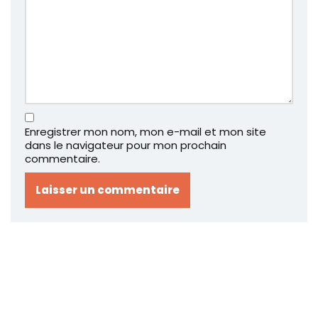
Enregistrer mon nom, mon e-mail et mon site
dans le navigateur pour mon prochain
commentaire.