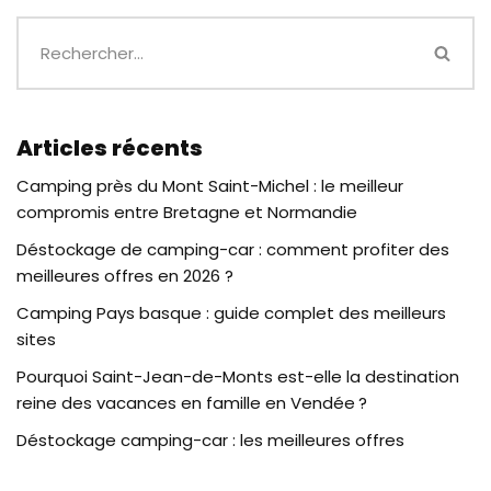
Articles récents
Camping près du Mont Saint-Michel : le meilleur
compromis entre Bretagne et Normandie
Déstockage de camping-car : comment profiter des
meilleures offres en 2026 ?
Camping Pays basque : guide complet des meilleurs
sites
Pourquoi Saint-Jean-de-Monts est-elle la destination
reine des vacances en famille en Vendée ?
Déstockage camping-car : les meilleures offres