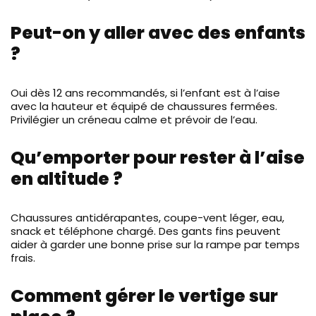
Peut-on y aller avec des enfants
?
Oui dès 12 ans recommandés, si l’enfant est à l’aise
avec la hauteur et équipé de chaussures fermées.
Privilégier un créneau calme et prévoir de l’eau.
Qu’emporter pour rester à l’aise
en altitude ?
Chaussures antidérapantes, coupe-vent léger, eau,
snack et téléphone chargé. Des gants fins peuvent
aider à garder une bonne prise sur la rampe par temps
frais.
Comment gérer le vertige sur