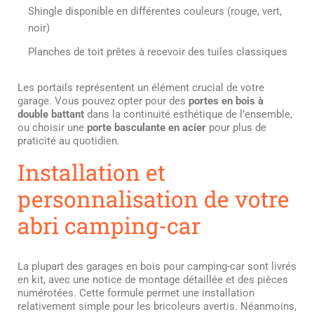
Shingle disponible en différentes couleurs (rouge, vert,
noir)
Planches de toit prêtes à recevoir des tuiles classiques
Les portails représentent un élément crucial de votre
garage. Vous pouvez opter pour des
portes en bois à
double battant
dans la continuité esthétique de l’ensemble,
ou choisir une
porte basculante en acier
pour plus de
praticité au quotidien.
Installation et
personnalisation de votre
abri camping-car
La plupart des garages en bois pour camping-car sont livrés
en kit, avec une notice de montage détaillée et des pièces
numérotées. Cette formule permet une installation
relativement simple pour les bricoleurs avertis. Néanmoins,