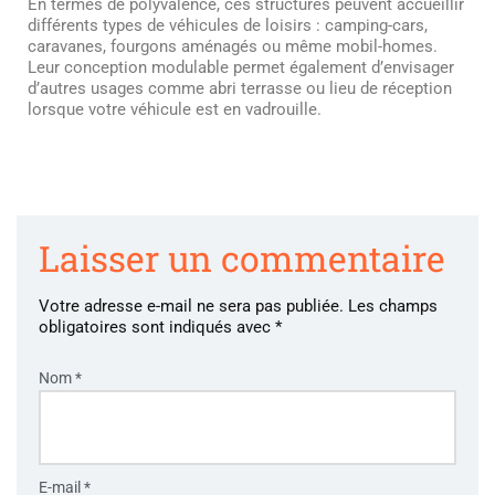
En termes de polyvalence, ces structures peuvent accueillir
différents types de véhicules de loisirs : camping-cars,
caravanes, fourgons aménagés ou même mobil-homes.
Leur conception modulable permet également d’envisager
d’autres usages comme abri terrasse ou lieu de réception
lorsque votre véhicule est en vadrouille.
Laisser un commentaire
Votre adresse e-mail ne sera pas publiée.
Les champs
obligatoires sont indiqués avec
*
Nom
*
E-mail
*