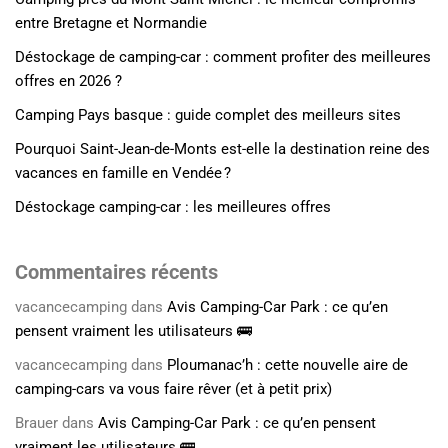
entre Bretagne et Normandie
Déstockage de camping-car : comment profiter des meilleures
offres en 2026 ?
Camping Pays basque : guide complet des meilleurs sites
Pourquoi Saint-Jean-de-Monts est-elle la destination reine des
vacances en famille en Vendée ?
Déstockage camping-car : les meilleures offres
Commentaires récents
vacancecamping
dans
Avis Camping-Car Park : ce qu’en
pensent vraiment les utilisateurs 🚌
vacancecamping
dans
Ploumanac’h : cette nouvelle aire de
camping-cars va vous faire rêver (et à petit prix)
Brauer
dans
Avis Camping-Car Park : ce qu’en pensent
vraiment les utilisateurs 🚌