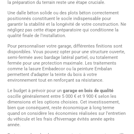
la préparation du terrain reste une étape cruciale.
Une dalle béton solide ou des plots béton correctement
positionnés constituent le socle indispensable pour
garantir la stabilité et la longévité de votre construction. Ne
négligez pas cette étape préparatoire qui conditionne la
qualité finale de l’installation.
Pour personnaliser votre garage, différentes finitions sont
disponibles. Vous pouvez opter pour une structure ouverte,
semi-fermée avec bardage latéral partiel, ou totalement
fermée pour une protection maximale. Les traitements
comme la lasure Embadecor ou la peinture Embalan
permettent d’adapter la teinte du bois à votre
environnement tout en renforçant sa résistance.
Le budget à prévoir pour un
garage en bois de qualité
oscille généralement entre 5 000 € et 9 900 € selon les
dimensions et les options choisies. Cet investissement,
bien que conséquent, reste économique à long terme
quand on considère les économies réalisées sur l’entretien
du véhicule et les frais d’hivernage évités année après
année.