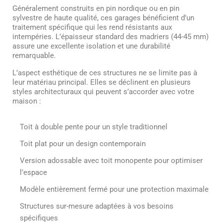
Généralement construits en pin nordique ou en pin
sylvestre de haute qualité, ces garages bénéficient d’un
traitement spécifique qui les rend résistants aux
intempéries. L’épaisseur standard des madriers (44-45 mm)
assure une excellente isolation et une durabilité
remarquable.
L’aspect esthétique de ces structures ne se limite pas à
leur matériau principal. Elles se déclinent en plusieurs
styles architecturaux qui peuvent s’accorder avec votre
maison :
Toit à double pente pour un style traditionnel
Toit plat pour un design contemporain
Version adossable avec toit monopente pour optimiser
l’espace
Modèle entièrement fermé pour une protection maximale
Structures sur-mesure adaptées à vos besoins
spécifiques