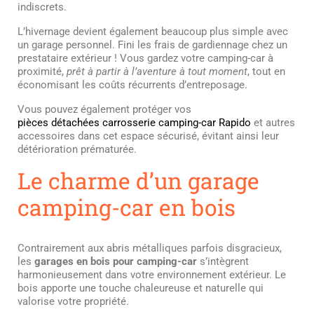
indiscrets.
L’hivernage devient également beaucoup plus simple avec
un garage personnel. Fini les frais de gardiennage chez un
prestataire extérieur ! Vous gardez votre camping-car à
proximité,
prêt à partir à l’aventure à tout moment
, tout en
économisant les coûts récurrents d’entreposage.
Vous pouvez également protéger vos
pièces détachées carrosserie camping-car Rapido
et autres
accessoires dans cet espace sécurisé, évitant ainsi leur
détérioration prématurée.
Le charme d’un garage
camping-car en bois
Contrairement aux abris métalliques parfois disgracieux,
les
garages en bois pour camping-car
s’intègrent
harmonieusement dans votre environnement extérieur. Le
bois apporte une touche chaleureuse et naturelle qui
valorise votre propriété.