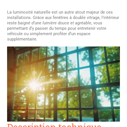
La luminosité naturelle est un autre atout majeur de ces
installations. Grâce aux fenêtres à double vitrage, l’intérieur
reste
baigné d’une lumière douce et agréable
, vous
permettant d’y passer du temps pour entretenir votre
véhicule ou simplement profiter d’un espace
supplémentaire.
Description technique