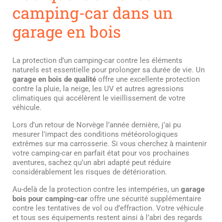
camping-car dans un
garage en bois
La protection d’un camping-car contre les éléments
naturels est essentielle pour prolonger sa durée de vie. Un
garage en bois de qualité
offre une excellente protection
contre la pluie, la neige, les UV et autres agressions
climatiques qui accélèrent le vieillissement de votre
véhicule.
Lors d’un retour de Norvège l’année dernière, j’ai pu
mesurer l’impact des conditions météorologiques
extrêmes sur ma carrosserie. Si vous cherchez à maintenir
votre camping-car en parfait état pour vos prochaines
aventures, sachez qu’un abri adapté peut réduire
considérablement les risques de détérioration.
Au-delà de la protection contre les intempéries, un
garage
bois pour camping-car
offre une sécurité supplémentaire
contre les tentatives de vol ou d’effraction. Votre véhicule
et tous ses équipements restent ainsi à l’abri des regards