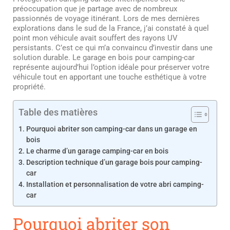
préoccupation que je partage avec de nombreux
passionnés de voyage itinérant. Lors de mes dernières
explorations dans le sud de la France, j’ai constaté à quel
point mon véhicule avait souffert des rayons UV
persistants. C’est ce qui m’a convaincu d’investir dans une
solution durable. Le garage en bois pour camping-car
représente aujourd’hui l’option idéale pour préserver votre
véhicule tout en apportant une touche esthétique à votre
propriété.
Table des matières
Pourquoi abriter son camping-car dans un garage en
bois
Le charme d’un garage camping-car en bois
Description technique d’un garage bois pour camping-
car
Installation et personnalisation de votre abri camping-
car
Pourquoi abriter son