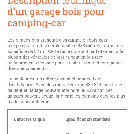
d’un garage bois pour
camping-car
Les dimensions standard d’un garage en bois pour
camping-car sont généralement de 4×8 mètres, offrant une
superficie de 32 m². Cette taille convient parfaitement à la
plupart des véhicules de loisirs, tout en laissant
suffisamment d’espace pour circuler autour et entreposer
divers équipements.
La hauteur est un critère essentiel pour ce type
d’installation. Avec des murs d’environ 330-344 cm et une
hauteur au faîtage pouvant atteindre 385-390 cm, ces
garages peuvent accueillir même les camping-cars les plus
hauts sans problème.
Caractéristique
Spécification standard