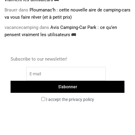
Brauer
dans
Ploumanac’h : cette nouvelle aire de camping-cars
va vous faire rêver (et à petit prix)
vacancecamping
dans
Avis Camping-Car Park : ce qu’en
pensent vraiment les utilisateurs 🚌
Subscribe to our newsletter!
I accept the privacy policy