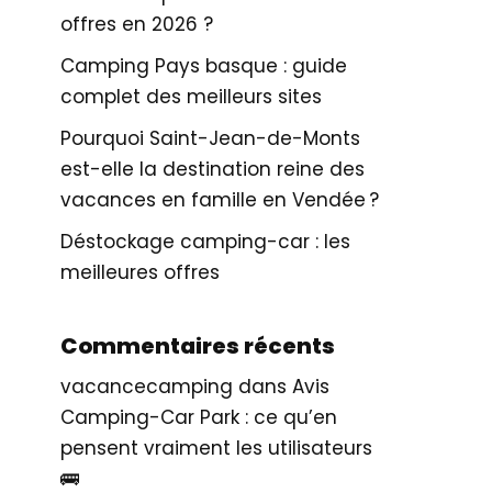
offres en 2026 ?
Camping Pays basque : guide
complet des meilleurs sites
Pourquoi Saint-Jean-de-Monts
est-elle la destination reine des
vacances en famille en Vendée ?
Déstockage camping-car : les
meilleures offres
Commentaires récents
vacancecamping
dans
Avis
Camping-Car Park : ce qu’en
pensent vraiment les utilisateurs
🚌