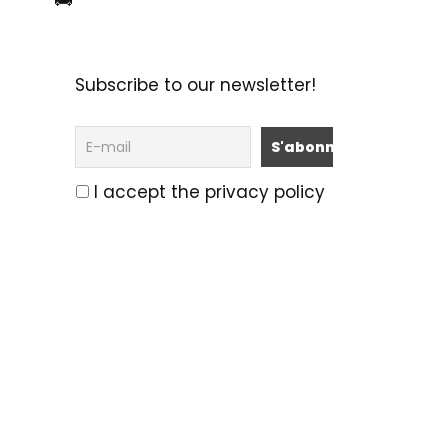
🚌
Subscribe to our newsletter!
I accept the privacy policy