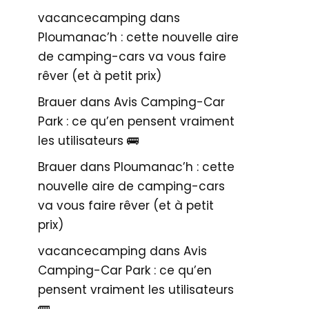
vacancecamping
dans
Ploumanac’h : cette nouvelle aire
de camping-cars va vous faire
rêver (et à petit prix)
Brauer
dans
Avis Camping-Car
Park : ce qu’en pensent vraiment
les utilisateurs 🚌
Brauer
dans
Ploumanac’h : cette
nouvelle aire de camping-cars
va vous faire rêver (et à petit
prix)
vacancecamping
dans
Avis
Camping-Car Park : ce qu’en
pensent vraiment les utilisateurs