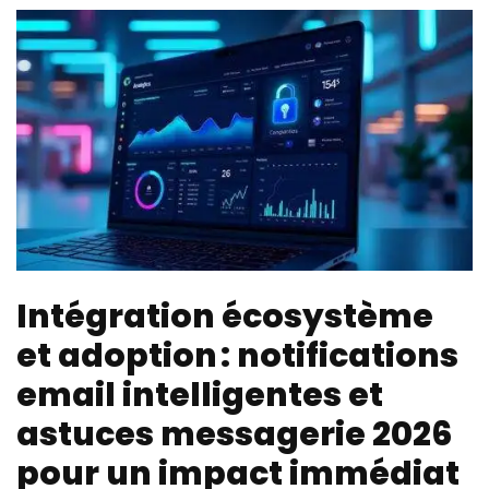
Intégration écosystème
et adoption : notifications
email intelligentes et
astuces messagerie 2026
pour un impact immédiat