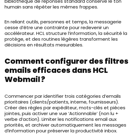
bibliothèque de réponses standard conserve le ton
humain sans répéter les mêmes frappes.
En reliant outils, personnes et temps, la messagerie
cesse d’être une contrainte pour redevenir un
accélérateur. HCL structure l’information, la sécurité la
protège, et des routines légères transforment les
décisions en résultats mesurables.
Comment configurer des filtres
emails efficaces dans HCL
Webmail ?
Commencer par identifier trois catégories d’emails
prioritaires (clients/patients, interne, fournisseurs).
Créer des règles par expéditeur, mots-clés et pièces
jointes, puis activer une vue ‘Actionnable’ (non lu +
verbe d’action). Limiter les notifications email aux
priorités, et archiver automatiquement les messages
d’information pour préserver la productivité inbox.