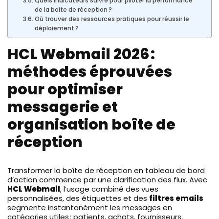
Quels indicateurs suivre pour piloter la performance
de la boîte de réception ?
Où trouver des ressources pratiques pour réussir le
déploiement ?
HCL Webmail 2026 :
méthodes éprouvées
pour optimiser
messagerie et
organisation boîte de
réception
Transformer la boîte de réception en tableau de bord
d’action commence par une clarification des flux. Avec
HCL Webmail
, l’usage combiné des vues
personnalisées, des étiquettes et des
filtres emails
segmente instantanément les messages en
catégories utiles : patients, achats, fournisseurs,