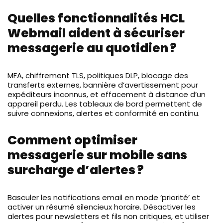
Quelles fonctionnalités HCL
Webmail aident à sécuriser
messagerie au quotidien ?
MFA, chiffrement TLS, politiques DLP, blocage des
transferts externes, bannière d’avertissement pour
expéditeurs inconnus, et effacement à distance d’un
appareil perdu. Les tableaux de bord permettent de
suivre connexions, alertes et conformité en continu.
Comment optimiser
messagerie sur mobile sans
surcharge d’alertes ?
Basculer les notifications email en mode ‘priorité’ et
activer un résumé silencieux horaire. Désactiver les
alertes pour newsletters et fils non critiques, et utiliser