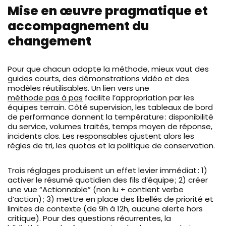
Mise en œuvre pragmatique et
accompagnement du
changement
Pour que chacun adopte la méthode, mieux vaut des
guides courts, des démonstrations vidéo et des
modèles réutilisables. Un lien vers une
méthode pas à pas
facilite l’appropriation par les
équipes terrain. Côté supervision, les tableaux de bord
de performance donnent la température : disponibilité
du service, volumes traités, temps moyen de réponse,
incidents clos. Les responsables ajustent alors les
règles de tri, les quotas et la politique de conservation.
Trois réglages produisent un effet levier immédiat : 1)
activer le résumé quotidien des fils d’équipe ; 2) créer
une vue “Actionnable” (non lu + contient verbe
d’action) ; 3) mettre en place des libellés de priorité et
limites de contexte (de 9h à 12h, aucune alerte hors
critique). Pour des questions récurrentes, la