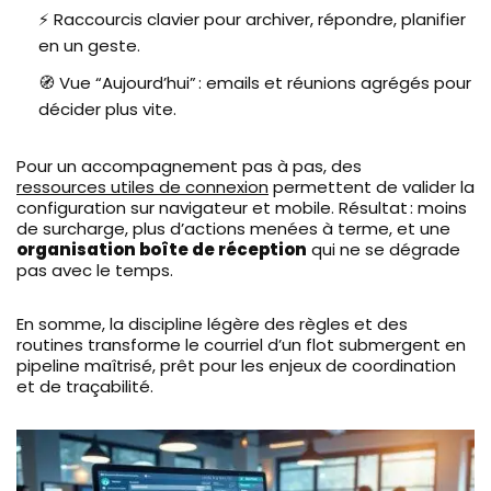
⚡ Raccourcis clavier pour archiver, répondre, planifier
en un geste.
🧭 Vue “Aujourd’hui” : emails et réunions agrégés pour
décider plus vite.
Pour un accompagnement pas à pas, des
ressources utiles de connexion
permettent de valider la
configuration sur navigateur et mobile. Résultat : moins
de surcharge, plus d’actions menées à terme, et une
organisation boîte de réception
qui ne se dégrade
pas avec le temps.
En somme, la discipline légère des règles et des
routines transforme le courriel d’un flot submergent en
pipeline maîtrisé, prêt pour les enjeux de coordination
et de traçabilité.