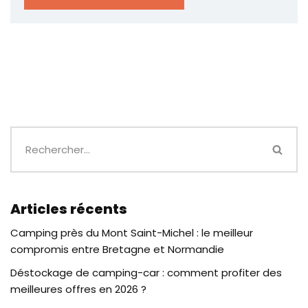
Articles récents
Camping près du Mont Saint-Michel : le meilleur
compromis entre Bretagne et Normandie
Déstockage de camping-car : comment profiter des
meilleures offres en 2026 ?