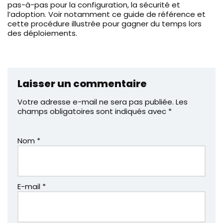
pas-à-pas pour la configuration, la sécurité et
l’adoption. Voir notamment ce guide de référence et
cette procédure illustrée pour gagner du temps lors
des déploiements.
Laisser un commentaire
Votre adresse e-mail ne sera pas publiée.
Les
champs obligatoires sont indiqués avec
*
Nom
*
E-mail
*