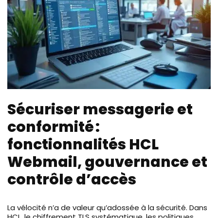
Sécuriser messagerie et
conformité :
fonctionnalités HCL
Webmail, gouvernance et
contrôle d’accès
La vélocité n’a de valeur qu’adossée à la sécurité. Dans
HCL, le chiffrement TLS systématique, les politiques