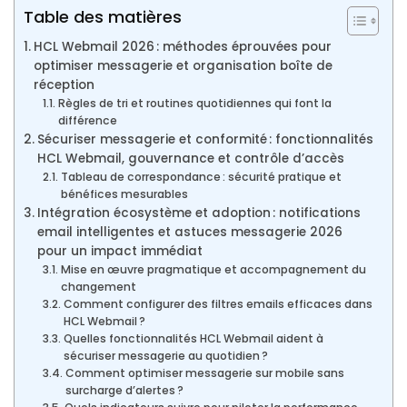
Table des matières
HCL Webmail 2026 : méthodes éprouvées pour
optimiser messagerie et organisation boîte de
réception
Règles de tri et routines quotidiennes qui font la
différence
Sécuriser messagerie et conformité : fonctionnalités
HCL Webmail, gouvernance et contrôle d’accès
Tableau de correspondance : sécurité pratique et
bénéfices mesurables
Intégration écosystème et adoption : notifications
email intelligentes et astuces messagerie 2026
pour un impact immédiat
Mise en œuvre pragmatique et accompagnement du
changement
Comment configurer des filtres emails efficaces dans
HCL Webmail ?
Quelles fonctionnalités HCL Webmail aident à
sécuriser messagerie au quotidien ?
Comment optimiser messagerie sur mobile sans
surcharge d’alertes ?