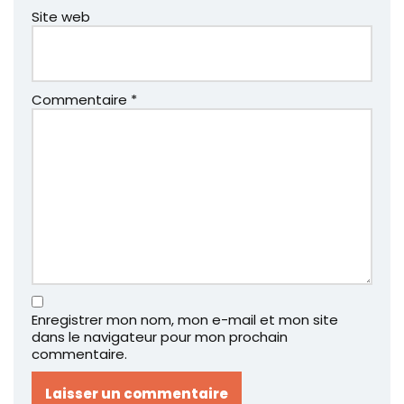
Site web
Commentaire
*
Enregistrer mon nom, mon e-mail et mon site
dans le navigateur pour mon prochain
commentaire.