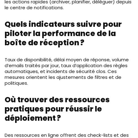
les actions rapides (archiver, planifier, déléguer) depuis
le centre de notifications.
Quels indicateurs suivre pour
piloter la performance de la
boîte de réception ?
Taux de disponibilité, délai moyen de réponse, volume
d’emails traités par jour, taux d’application des règles
automatiques, et incidents de sécurité clos. Ces
mesures orientent les ajustements de filtres et de
politiques.
Où trouver des ressources
pratiques pour réussir le
déploiement ?
Des ressources en ligne offrent des check-lists et des