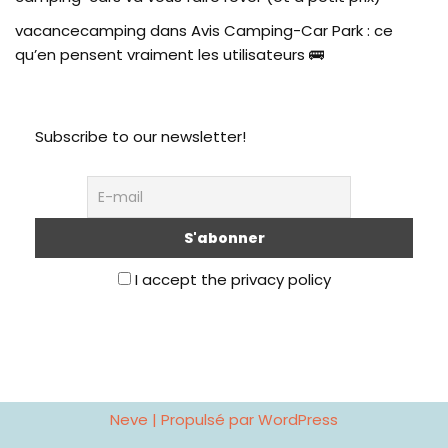
vacancecamping
dans
Avis Camping-Car Park : ce
qu’en pensent vraiment les utilisateurs 🚌
Subscribe to our newsletter!
I accept the privacy policy
Neve
| Propulsé par
WordPress